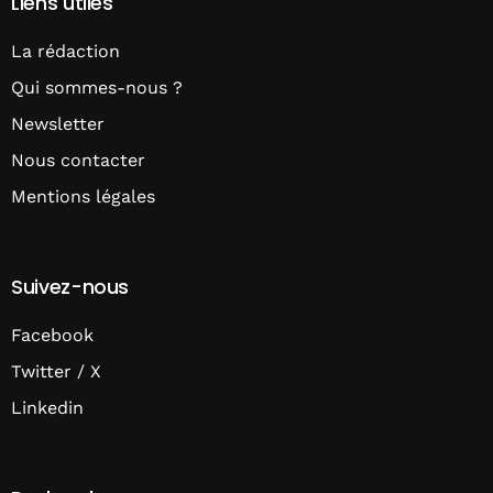
Liens utiles
La rédaction
Qui sommes-nous ?
Newsletter
Nous contacter
Mentions légales
Suivez-nous
Facebook
Twitter / X
Linkedin