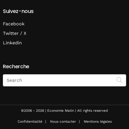
Suivez-nous
Facebook
Twitter / X
Linkedin
Recherche
Search
on
Economie
Matin
©2006 - 2026 | Economie Matin | All rights reserved
Confidentialité
Nous contacter
Mentions légales