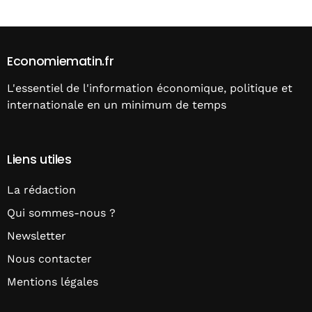
Economiematin.fr
L'essentiel de l'information économique, politique et
internationale en un minimum de temps
Liens utiles
La rédaction
Qui sommes-nous ?
Newsletter
Nous contacter
Mentions légales