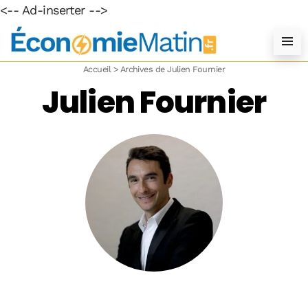
<-- Ad-inserter -->
Accueil
>
Archives de Julien Fournier
Julien Fournier