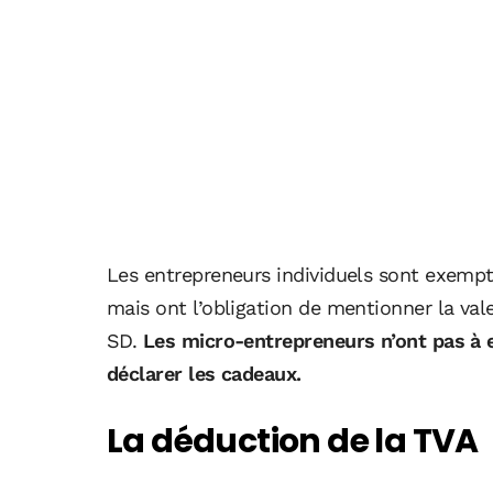
Les entrepreneurs individuels sont exempt
mais ont l’obligation de mentionner la va
SD.
Les micro-entrepreneurs n’ont pas à ef
déclarer les cadeaux.
La déduction de la TVA