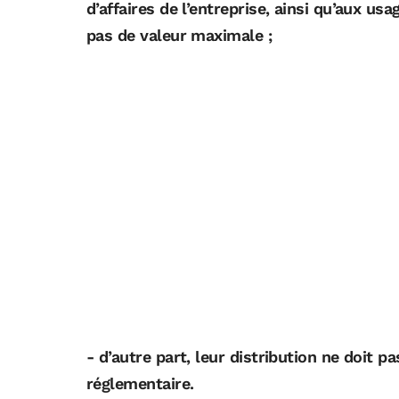
d’affaires de l’entreprise, ainsi qu’aux usa
pas de valeur maximale ;
- d’autre part, leur distribution ne doit p
réglementaire.