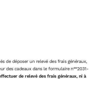
és de déposer un relevé des frais généraux,
leur des cadeaux dans le formulaire n°°2031-
fectuer de relevé des frais généraux, ni à