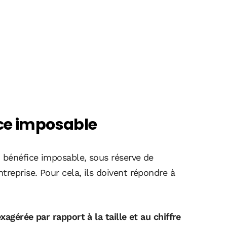
ice imposable
u bénéfice imposable, sous réserve de
treprise. Pour cela, ils doivent répondre à
xagérée par rapport à la taille et au chiffre