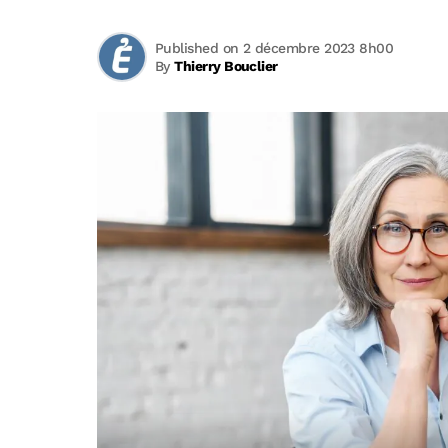
Published on 2 décembre 2023 8h00
By
Thierry Bouclier