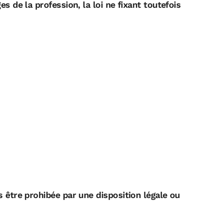
ges de la profession, la loi ne fixant toutefois
as être prohibée par une disposition légale ou