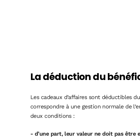
La déduction du bénéf
Les cadeaux d’affaires sont déductibles d
correspondre à une gestion normale de l’en
deux conditions :
- d’une part, leur valeur ne doit pas être e