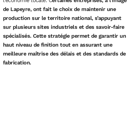
l’économie locale. C
ertaines entreprises, à l’image
de Lapeyre, ont fait le choix de maintenir une
production sur le territoire national, s’appuyant
sur plusieurs sites industriels et des savoir-faire
spécialisés. Cette stratégie permet de garantir un
haut niveau de finition tout en assurant une
meilleure maîtrise des délais et des standards de
fabrication.