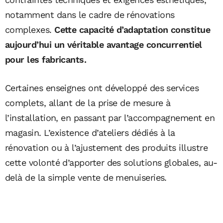
notamment dans le cadre de rénovations
complexes.
Cette capacité d’adaptation constitue
aujourd’hui un véritable avantage concurrentiel
pour les fabricants.
Certaines enseignes ont développé des services
complets, allant de la prise de mesure à
l’installation, en passant par l’accompagnement en
magasin. L’existence d’ateliers dédiés à la
rénovation ou à l’ajustement des produits illustre
cette volonté d’apporter des solutions globales, au-
delà de la simple vente de menuiseries.