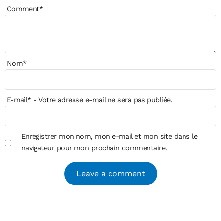
Comment
*
Nom
*
E-mail
*
- Votre adresse e-mail ne sera pas publiée.
Enregistrer mon nom, mon e-mail et mon site dans le
navigateur pour mon prochain commentaire.
Alternative: