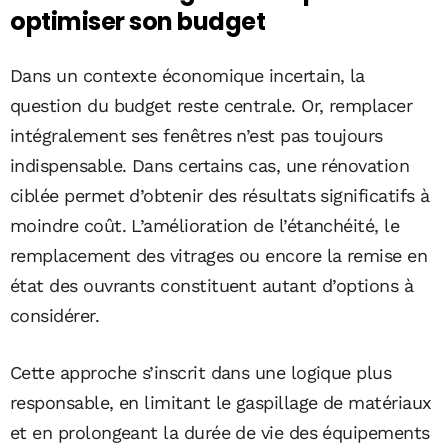
optimiser son budget
Dans un contexte économique incertain, la
question du budget reste centrale. Or, remplacer
intégralement ses fenêtres n’est pas toujours
indispensable. Dans certains cas, une rénovation
ciblée permet d’obtenir des résultats significatifs à
moindre coût. L’amélioration de l’étanchéité, le
remplacement des vitrages ou encore la remise en
état des ouvrants constituent autant d’options à
considérer.
Cette approche s’inscrit dans une logique plus
responsable, en limitant le gaspillage de matériaux
et en prolongeant la durée de vie des équipements