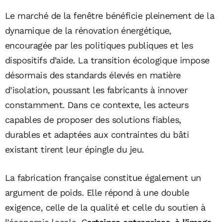
Le marché de la fenêtre bénéficie pleinement de la
dynamique de la rénovation énergétique,
encouragée par les politiques publiques et les
dispositifs d’aide. La transition écologique impose
désormais des standards élevés en matière
d’isolation, poussant les fabricants à innover
constamment. Dans ce contexte, les acteurs
capables de proposer des solutions fiables,
durables et adaptées aux contraintes du bâti
existant tirent leur épingle du jeu.
La fabrication française constitue également un
argument de poids. Elle répond à une double
exigence, celle de la qualité et celle du soutien à