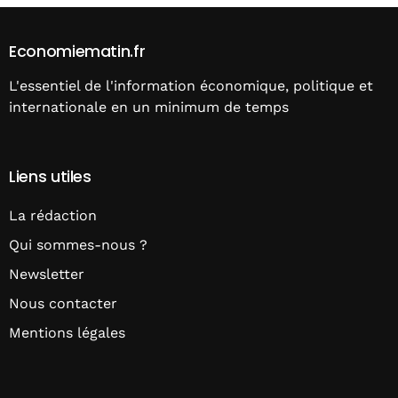
Economiematin.fr
L'essentiel de l'information économique, politique et
internationale en un minimum de temps
Liens utiles
La rédaction
Qui sommes-nous ?
Newsletter
Nous contacter
Mentions légales