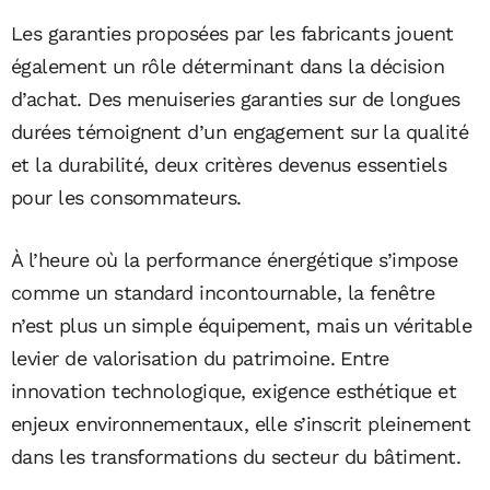
Les garanties proposées par les fabricants jouent
également un rôle déterminant dans la décision
d’achat. Des menuiseries garanties sur de longues
durées témoignent d’un engagement sur la qualité
et la durabilité, deux critères devenus essentiels
pour les consommateurs.
À l’heure où la performance énergétique s’impose
comme un standard incontournable, la fenêtre
n’est plus un simple équipement, mais un véritable
levier de valorisation du patrimoine. Entre
innovation technologique, exigence esthétique et
enjeux environnementaux, elle s’inscrit pleinement
dans les transformations du secteur du bâtiment.