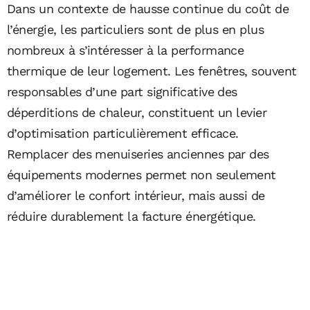
Dans un contexte de hausse continue du coût de
l’énergie, les particuliers sont de plus en plus
nombreux à s’intéresser à la performance
thermique de leur logement. Les fenêtres, souvent
responsables d’une part significative des
déperditions de chaleur, constituent un levier
d’optimisation particulièrement efficace.
Remplacer des menuiseries anciennes par des
équipements modernes permet non seulement
d’améliorer le confort intérieur, mais aussi de
réduire durablement la facture énergétique.