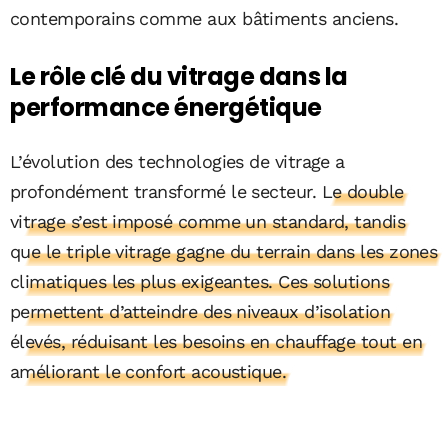
contemporains comme aux bâtiments anciens.
Le rôle clé du vitrage dans la
performance énergétique
L’évolution des technologies de vitrage a
profondément transformé le secteur.
Le double
vitrage s’est imposé comme un standard, tandis
que le triple vitrage gagne du terrain dans les zones
climatiques les plus exigeantes. Ces solutions
permettent d’atteindre des niveaux d’isolation
élevés, réduisant les besoins en chauffage tout en
améliorant le confort acoustique.