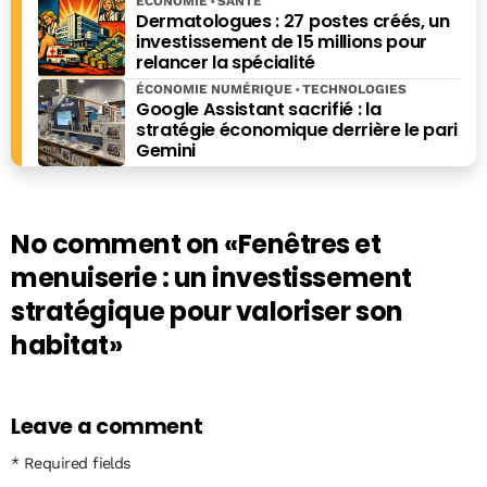
ÉCONOMIE
SANTÉ
Dermatologues : 27 postes créés, un
investissement de 15 millions pour
relancer la spécialité
ÉCONOMIE NUMÉRIQUE
TECHNOLOGIES
Google Assistant sacrifié : la
stratégie économique derrière le pari
Gemini
No comment on
«Fenêtres et
menuiserie : un investissement
stratégique pour valoriser son
habitat»
Leave a comment
* Required fields