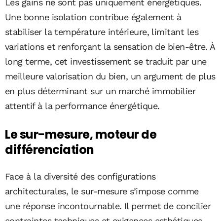
Les gains ne sont pas uniquement énergétiques.
Une bonne isolation contribue également à
stabiliser la température intérieure, limitant les
variations et renforçant la sensation de bien-être. À
long terme, cet investissement se traduit par une
meilleure valorisation du bien, un argument de plus
en plus déterminant sur un marché immobilier
attentif à la performance énergétique.
Le sur-mesure, moteur de
différenciation
Face à la diversité des configurations
architecturales, le sur-mesure s’impose comme
une réponse incontournable. Il permet de concilier
contraintes techniques et exigences esthétiques,