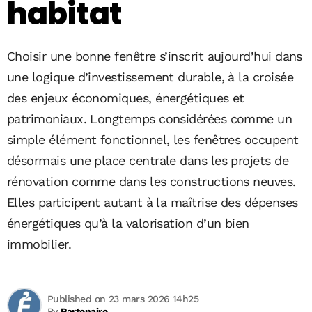
habitat
Choisir une bonne fenêtre s’inscrit aujourd’hui dans
une logique d’investissement durable, à la croisée
des enjeux économiques, énergétiques et
patrimoniaux. Longtemps considérées comme un
simple élément fonctionnel, les fenêtres occupent
désormais une place centrale dans les projets de
rénovation comme dans les constructions neuves.
Elles participent autant à la maîtrise des dépenses
énergétiques qu’à la valorisation d’un bien
immobilier.
Published on 23 mars 2026 14h25
By
Partenaire