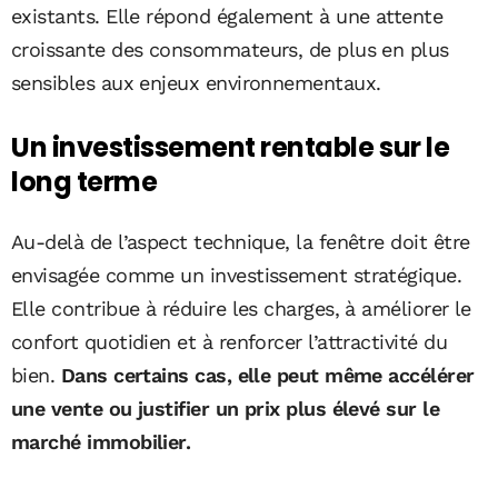
existants. Elle répond également à une attente
croissante des consommateurs, de plus en plus
sensibles aux enjeux environnementaux.
Un investissement rentable sur le
long terme
Au-delà de l’aspect technique, la fenêtre doit être
envisagée comme un investissement stratégique.
Elle contribue à réduire les charges, à améliorer le
confort quotidien et à renforcer l’attractivité du
bien.
Dans certains cas, elle peut même accélérer
une vente ou justifier un prix plus élevé sur le
marché immobilier.