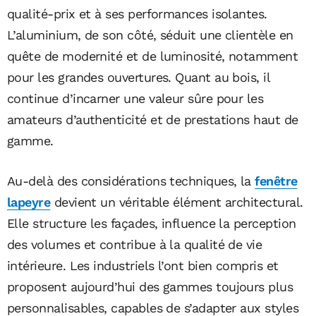
qualité-prix et à ses performances isolantes.
L’aluminium, de son côté, séduit une clientèle en
quête de modernité et de luminosité, notamment
pour les grandes ouvertures. Quant au bois, il
continue d’incarner une valeur sûre pour les
amateurs d’authenticité et de prestations haut de
gamme.
Au-delà des considérations techniques, la
fenêtre
lapeyre
devient un véritable élément architectural.
Elle structure les façades, influence la perception
des volumes et contribue à la qualité de vie
intérieure. Les industriels l’ont bien compris et
proposent aujourd’hui des gammes toujours plus
personnalisables, capables de s’adapter aux styles