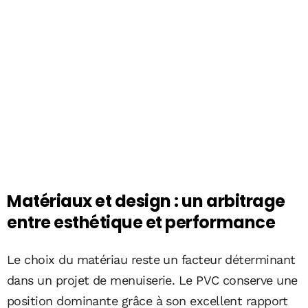
Matériaux et design : un arbitrage
entre esthétique et performance
Le choix du matériau reste un facteur déterminant
dans un projet de menuiserie. Le PVC conserve une
position dominante grâce à son excellent rapport