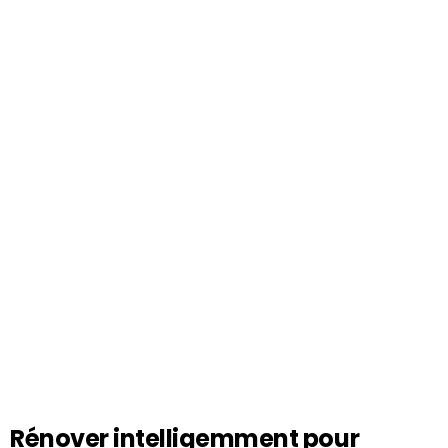
Rénover intelligemment pour