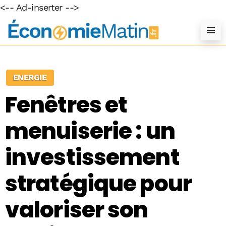
<-- Ad-inserter -->
ENERGIE
Fenêtres et
menuiserie : un
investissement
stratégique pour
valoriser son