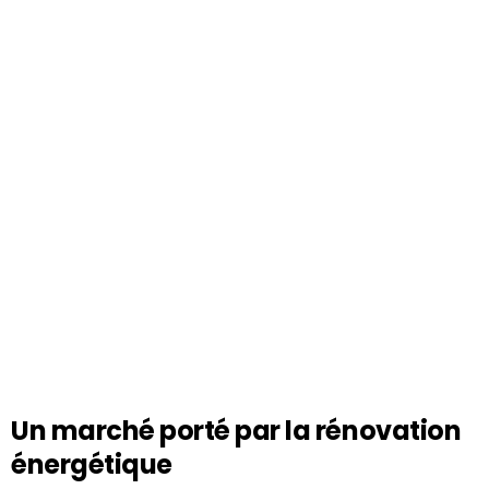
Un marché porté par la rénovation
énergétique