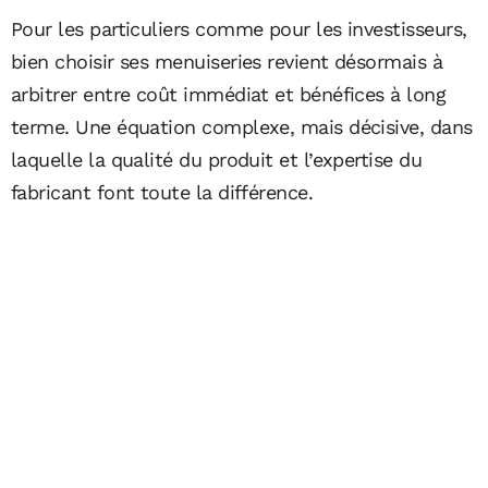
Pour les particuliers comme pour les investisseurs,
bien choisir ses menuiseries revient désormais à
arbitrer entre coût immédiat et bénéfices à long
terme. Une équation complexe, mais décisive, dans
laquelle la qualité du produit et l’expertise du
fabricant font toute la différence.