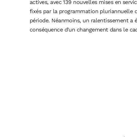
actives, avec 139 nouvelles mises en servi
fixés par la programmation pluriannuelle 
période. Néanmoins, un ralentissement a 
conséquence d'un changement dans le cad