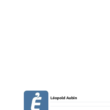
Léopold Aubin