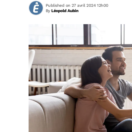
Published on 27 avril 2024 12h00
By
Léopold Aubin