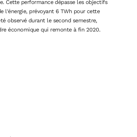
ce. Cette performance dépasse les objectifs
de l'énergie, prévoyant 6 TWh pour cette
été observé durant le second semestre,
re économique qui remonte à fin 2020.