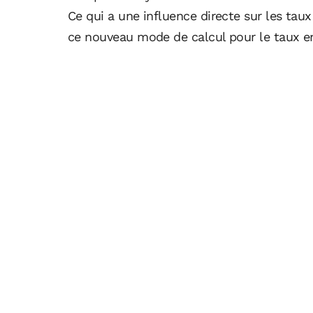
Ce qui a une influence directe sur les tau
ce nouveau mode de calcul pour le taux en