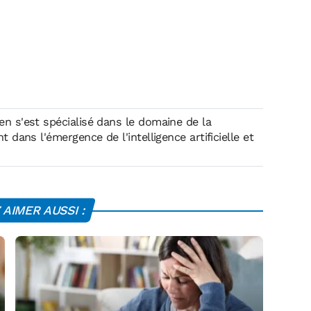
en s'est spécialisé dans le domaine de la
t dans l'émergence de l'intelligence artificielle et
AIMER AUSSI :