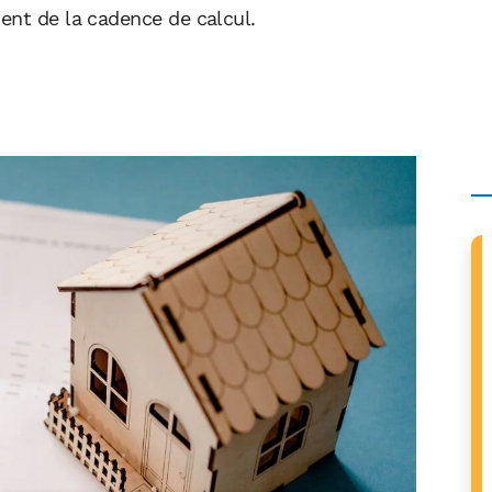
ent de la cadence de calcul.