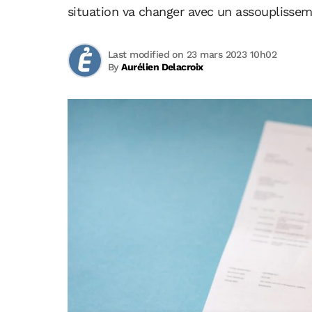
situation va changer avec un assouplissem
Last modified on 23 mars 2023 10h02
By
Aurélien Delacroix