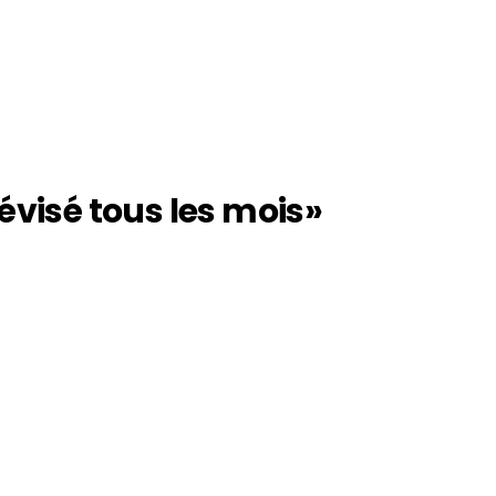
révisé tous les mois»