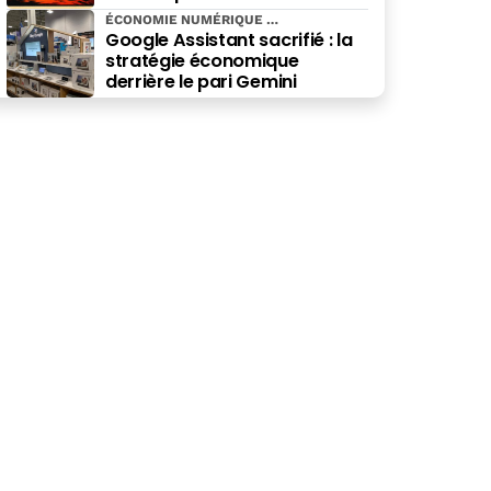
spécialité
ÉCONOMIE NUMÉRIQUE
Google Assistant sacrifié : la
stratégie économique
derrière le pari Gemini