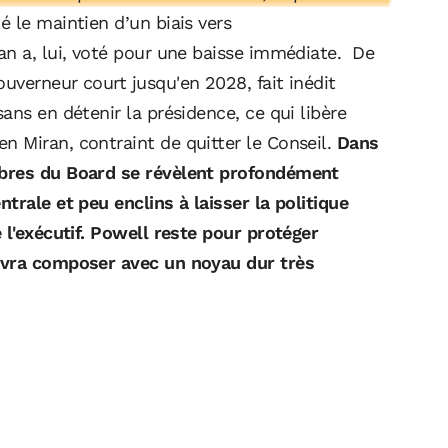
é le maintien d’un biais vers
an a, lui, voté pour une baisse immédiate. De
uverneur court jusqu'en 2028, fait inédit
ans en détenir la présidence, ce qui libère
 Miran, contraint de quitter le Conseil.
Dans
mbres du Board se révèlent profondément
trale et peu enclins à laisser la politique
 l'exécutif. Powell reste pour protéger
evra composer avec un noyau dur très