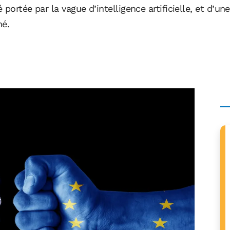
é portée par la vague d’intelligence artificielle, et d
né.