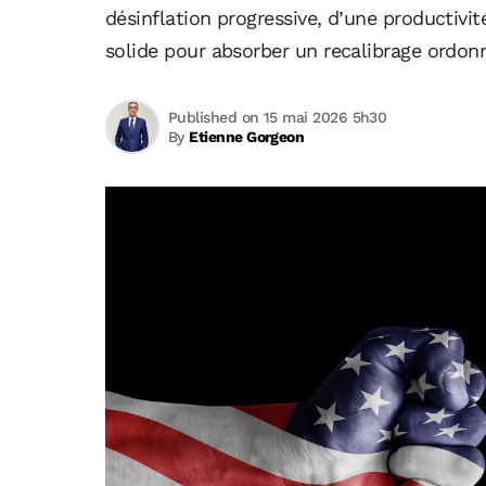
désinflation progressive, d’une productivit
solide pour absorber un recalibrage ordon
Published on 15 mai 2026 5h30
By
Etienne Gorgeon