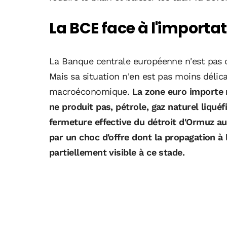
La BCE face à l'importati
La Banque centrale européenne n'est pas 
Mais sa situation n'en est pas moins délic
macroéconomique.
La zone euro importe 
ne produit pas, pétrole, gaz naturel liquéf
fermeture effective du détroit d'Ormuz a
par un choc d'offre dont la propagation à
partiellement visible à ce stade.