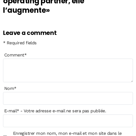
operating partner, elle
l’augmente»
Leave a comment
* Required fields
Comment
*
Nom
*
E-mail
*
- Votre adresse e-mail ne sera pas publiée.
Enregistrer mon nom, mon e-mail et mon site dans le