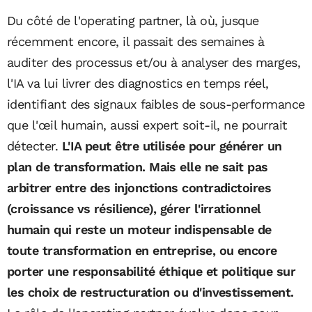
Du côté de l'operating partner, là où, jusque
récemment encore, il passait des semaines à
auditer des processus et/ou à analyser des marges,
l'IA va lui livrer des diagnostics en temps réel,
identifiant des signaux faibles de sous-performance
que l'œil humain, aussi expert soit-il, ne pourrait
détecter.
L'IA peut être utilisée pour générer un
plan de transformation. Mais elle ne sait pas
arbitrer entre des injonctions contradictoires
(croissance vs résilience), gérer l'irrationnel
humain qui reste un moteur indispensable de
toute transformation en entreprise, ou encore
porter une responsabilité éthique et politique sur
les choix de restructuration ou d'investissement.