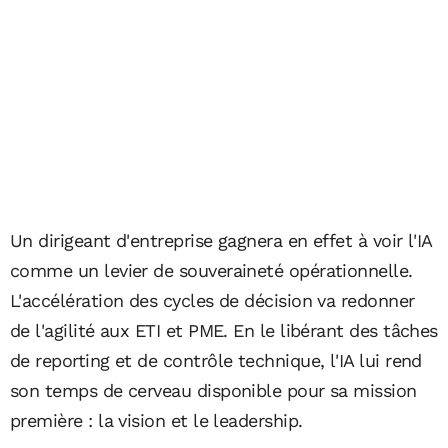
Un dirigeant d'entreprise gagnera en effet à voir l'IA
comme un levier de souveraineté opérationnelle.
L'accélération des cycles de décision va redonner
de l'agilité aux ETI et PME. En le libérant des tâches
de reporting et de contrôle technique, l'IA lui rend
son temps de cerveau disponible pour sa mission
première : la vision et le leadership.