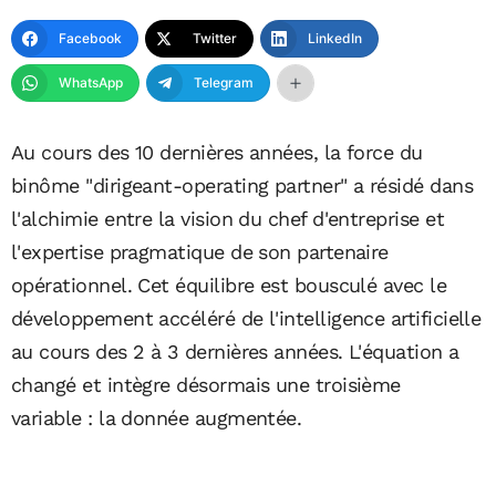
Facebook
Twitter
LinkedIn
WhatsApp
Telegram
Au cours des 10 dernières années, la force du
binôme "dirigeant-operating partner" a résidé dans
l'alchimie entre la vision du chef d'entreprise et
l'expertise pragmatique de son partenaire
opérationnel. Cet équilibre est bousculé avec le
développement accéléré de l'intelligence artificielle
au cours des 2 à 3 dernières années. L'équation a
changé et intègre désormais une troisième
variable : la donnée augmentée.