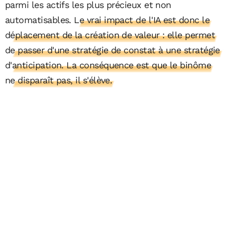
parmi les actifs les plus précieux et non
automatisables.
Le vrai impact de l'IA est donc le
déplacement de la création de valeur : elle permet
de passer d'une stratégie de constat à une stratégie
d'anticipation. La conséquence est que le binôme
ne disparaît pas, il s'élève.