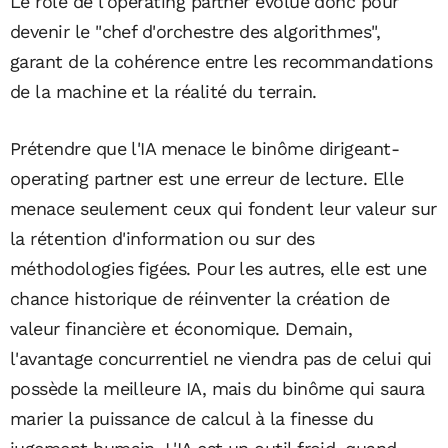
Le rôle de l'operating partner évolue donc pour
devenir le "chef d'orchestre des algorithmes",
garant de la cohérence entre les recommandations
de la machine et la réalité du terrain.
Prétendre que l'IA menace le binôme dirigeant-
operating partner est une erreur de lecture. Elle
menace seulement ceux qui fondent leur valeur sur
la rétention d'information ou sur des
méthodologies figées. Pour les autres, elle est une
chance historique de réinventer la création de
valeur financière et économique. Demain,
l'avantage concurrentiel ne viendra pas de celui qui
possède la meilleure IA, mais du binôme qui saura
marier la puissance de calcul à la finesse du