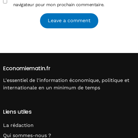
navigateur pour mon prochain commentaire.
Alternative:
Economiematin.fr
L'essentiel de l'information économique, politique et
internationale en un minimum de temps
Liens utiles
La rédaction
Qui sommes-nous ?