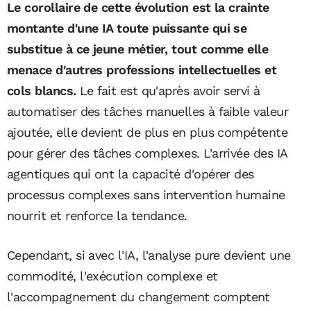
Le corollaire de cette évolution est la crainte
montante d'une IA toute puissante qui se
substitue à ce jeune métier, tout comme elle
menace d'autres professions intellectuelles et
cols blancs.
Le fait est qu'après avoir servi à
automatiser des tâches manuelles à faible valeur
ajoutée, elle devient de plus en plus compétente
pour gérer des tâches complexes. L'arrivée des IA
agentiques qui ont la capacité d'opérer des
processus complexes sans intervention humaine
nourrit et renforce la tendance.
Cependant, si avec l'IA, l'analyse pure devient une
commodité, l'exécution complexe et
l'accompagnement du changement comptent