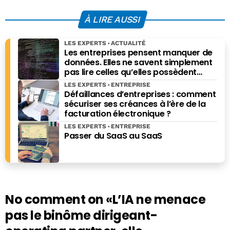
À LIRE AUSSI
LES EXPERTS
ACTUALITÉ
Les entreprises pensent manquer de
données. Elles ne savent simplement
pas lire celles qu’elles possèdent
déjà.
LES EXPERTS
ENTREPRISE
Défaillances d’entreprises : comment
sécuriser ses créances à l’ère de la
facturation électronique ?
LES EXPERTS
ENTREPRISE
Passer du SaaS au SaaS
No comment on
«L’IA ne menace
pas le binôme dirigeant-