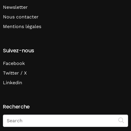
Newsletter
Nous contacter
Mentions légales
Suivez-nous
Facebook
Twitter / X
Linkedin
Recherche
Search
on
Economie