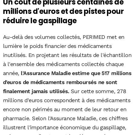
Un coût de plusieurs centaines de
millions d'euros et des pistes pour
réduire le gaspillage
Au-delà des volumes collectés, PERIMED met en
lumière le poids financier des médicaments
inutilisés. En projetant les résultats de l'échantillon
à l'ensemble des médicaments collectés chaque
année,
l'Assurance Maladie estime que 517 millions
d'euros de médicaments remboursés ne sont
finalement jamais utilisés.
Sur cette somme, 278
millions d'euros correspondent à des médicaments
encore non périmés au moment de leur retour en
pharmacie. Selon l'Assurance Maladie, ces chiffres
illustrent l'importance économique du gaspillage,