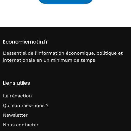
Alternative:
Economiematin.fr
L'essentiel de l'information économique, politique et
internationale en un minimum de temps
Liens utiles
La rédaction
Qui sommes-nous ?
Newsletter
Nous contacter