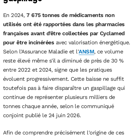
En 2024,
7 675 tonnes de médicaments non
utilisés ont été rapportées dans les pharmacies
françaises avant d'être collectées par Cyclamed
pour être incinérées
avec valorisation énergétique.
Selon l'Assurance Maladie et l'
ANSM
, ce volume
reste élevé même s'il a diminué de près de 30 %
entre 2022 et 2024, signe que les pratiques
évoluent progressivement. Cette baisse ne suffit
toutefois pas à faire disparaître un gaspillage qui
continue de représenter plusieurs milliers de
tonnes chaque année, selon le communiqué
conjoint publié le 24 juin 2026.
Afin de comprendre précisément l'origine de ces