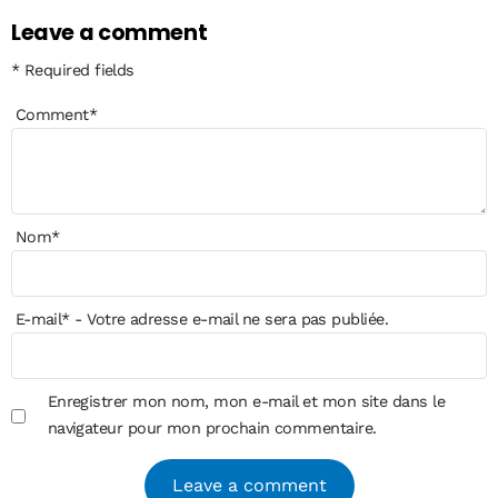
Leave a comment
* Required fields
Comment
*
Nom
*
E-mail
*
- Votre adresse e-mail ne sera pas publiée.
Enregistrer mon nom, mon e-mail et mon site dans le
navigateur pour mon prochain commentaire.