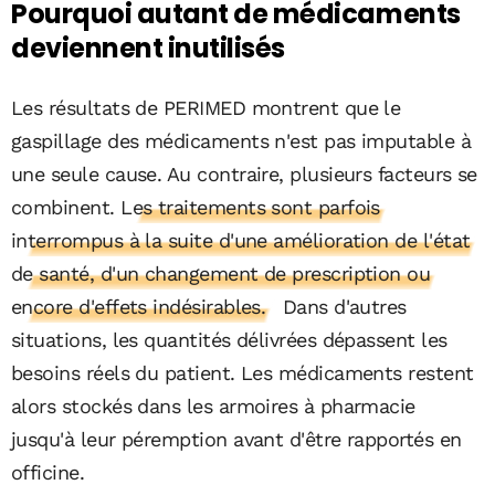
Pourquoi autant de médicaments
deviennent inutilisés
Les résultats de PERIMED montrent que le
gaspillage des médicaments n'est pas imputable à
une seule cause. Au contraire, plusieurs facteurs se
combinent.
Les traitements sont parfois
interrompus à la suite d'une amélioration de l'état
de santé, d'un changement de prescription ou
encore d'effets indésirables.
Dans d'autres
situations, les quantités délivrées dépassent les
besoins réels du patient. Les médicaments restent
alors stockés dans les armoires à pharmacie
jusqu'à leur péremption avant d'être rapportés en
officine.