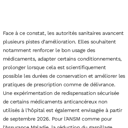
Face à ce constat, les autorités sanitaires avancent
plusieurs pistes d'amélioration. Elles souhaitent
notamment renforcer le bon usage des
médicaments, adapter certains conditionnements,
prolonger lorsque cela est scientifiquement
possible les durées de conservation et améliorer les
pratiques de prescription comme de délivrance.
Une expérimentation de redispensation sécurisée
de certains médicaments anticancéreux non
utilisés à l'hôpital est également envisagée à partir
de septembre 2026. Pour l'ANSM comme pour
l'Assurance Maladie, la réduction du gaspillage