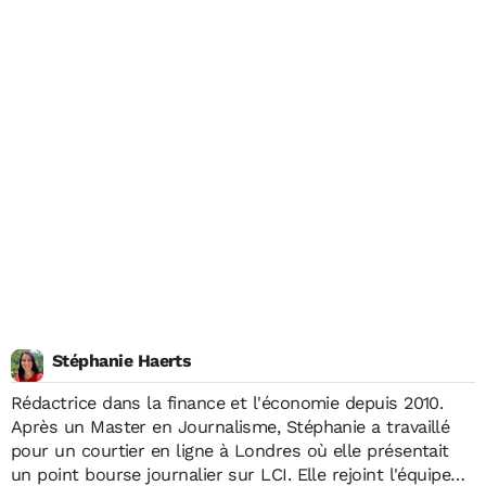
Stéphanie Haerts
Rédactrice dans la finance et l'économie depuis 2010.
Après un Master en Journalisme, Stéphanie a travaillé
pour un courtier en ligne à Londres où elle présentait
un point bourse journalier sur LCI. Elle rejoint l'équipe