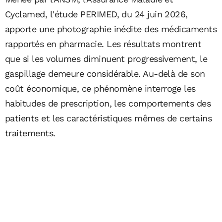
Cyclamed, l'étude PERIMED, du 24 juin 2026,
apporte une photographie inédite des médicaments
rapportés en pharmacie. Les résultats montrent
que si les volumes diminuent progressivement, le
gaspillage demeure considérable. Au-delà de son
coût économique, ce phénomène interroge les
habitudes de prescription, les comportements des
patients et les caractéristiques mêmes de certains
traitements.