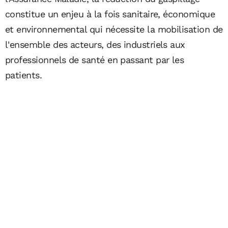
constitue un enjeu à la fois sanitaire, économique
et environnemental qui nécessite la mobilisation de
l'ensemble des acteurs, des industriels aux
professionnels de santé en passant par les
patients.