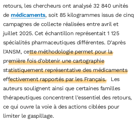
retours, les chercheurs ont analysé 32 840 unités
de
médicaments
, soit 85 kilogrammes issus de cinq
campagnes de collecte réalisées entre avril et
juillet 2025. Cet échantillon représentait 1 125
spécialités pharmaceutiques différentes. D'après
l'ANSM,
cette méthodologie permet pour la
première fois d'obtenir une cartographie
statistiquement représentative des médicaments
effectivement rapportés par les Français.
Les
auteurs soulignent ainsi que certaines familles
thérapeutiques concentrent l'essentiel des retours,
ce qui ouvre la voie à des actions ciblées pour
limiter le gaspillage.