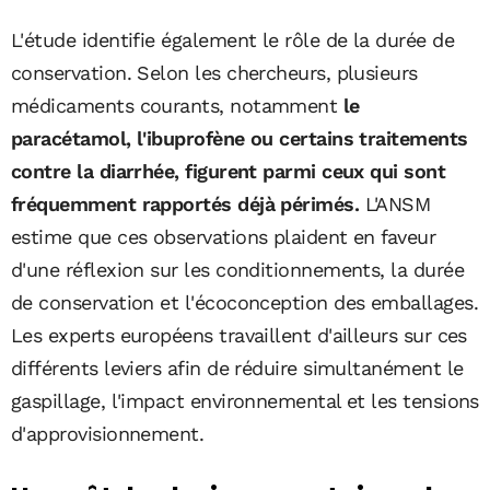
L'étude identifie également le rôle de la durée de
conservation. Selon les chercheurs, plusieurs
médicaments courants, notamment
le
paracétamol, l'ibuprofène ou certains traitements
contre la diarrhée, figurent parmi ceux qui sont
fréquemment rapportés déjà périmés.
L'ANSM
estime que ces observations plaident en faveur
d'une réflexion sur les conditionnements, la durée
de conservation et l'écoconception des emballages.
Les experts européens travaillent d'ailleurs sur ces
différents leviers afin de réduire simultanément le
gaspillage, l'impact environnemental et les tensions
d'approvisionnement.