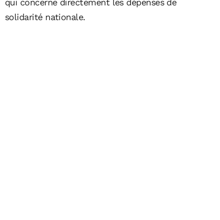
qui concerne directement les dépenses de
solidarité nationale.