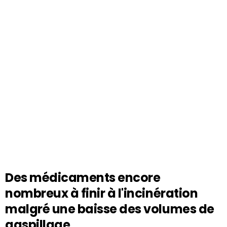
Des médicaments encore
nombreux à finir à l'incinération
malgré une baisse des volumes de
gaspillage