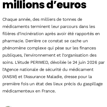
millions d’euros
Chaque année, des milliers de tonnes de
médicaments terminent leur parcours dans les
filières d’incinération après avoir été rapportés en
pharmacie. Derrière ce constat se cache un
phénomène complexe qui pèse sur les finances
publiques, l’environnement et l’organisation des
soins. L’étude PERIMED, dévoilée le 24 juin 2026 par
l’Agence nationale de sécurité du médicament
(ANSM) et l’Assurance Maladie, dresse pour la
première fois un état des lieux précis du gaspillage
médicamenteux en France.