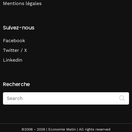
Mentions légales
Suivez-nous
Facebook
Twitter / X
Linkedin
Recherche
Search
on
Economie
Matin
©2006 - 2026 | Economie Matin | All rights reserved