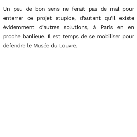
Un peu de bon sens ne ferait pas de mal pour
enterrer ce projet stupide, d’autant qu’il existe
évidemment d’autres solutions, à Paris en en
proche banlieue. Il est temps de se mobiliser pour
défendre le Musée du Louvre.