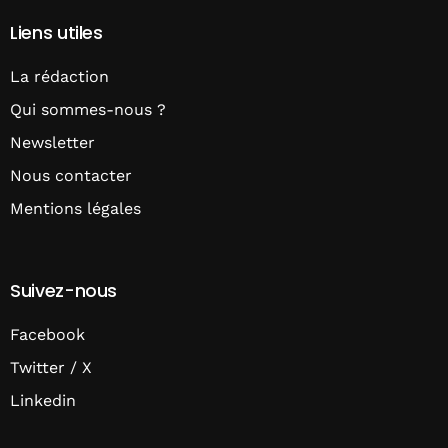
Liens utiles
La rédaction
Qui sommes-nous ?
Newsletter
Nous contacter
Mentions légales
Suivez-nous
Facebook
Twitter / X
Linkedin