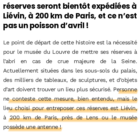
réserves seront bientôt expédiées à
Liévin, à 200 km de Paris, et ce n’est
pas un poisson d’avril !
Le point de départ de cette histoire est la nécessité
pour le musée du Louvre de mettre ses réserves à
l’abri en cas de crue majeure de la Seine.
Actuellement situées dans les sous-sols du palais,
des milliers de tableaux, de sculptures, et d’objets
d’art doivent trouver un lieu plus sécurisé.
Personne
ne conteste cette mesure, bien entendu, mais le
lieu choisi pour entreposer ces réserves est Liévin,
à 200 km de Paris, près de Lens ou le musée
possède une antenne !