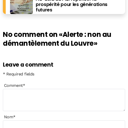
prospérité pour les générations
futures
No comment on
«Alerte : non au
démantèlement du Louvre»
Leave a comment
* Required fields
Comment
*
Nom
*