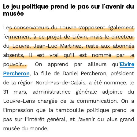
Le jeu politique prend le pas sur l'avenir du
musée
Les conservateurs du Louvre s’opposent également
fermement à ce projet de Liévin, mais le directeur
du Louvre, Jean-Luc Martinez, reste aux abonnés
absents, il est vrai qu’il est nommé par le
pouvoir…
On apprend par ailleurs qu’
Elvire
Percheron
, la fille de Daniel Percheron, président
de la région Nord-Pas-de-Calais, a été nommée, le
31 mars, administratrice générale adjointe du
Louvre-Lens chargée de la communication. On a
l’impression que la tambouille politique prend le
pas sur l’intérêt général, et l’avenir du plus grand
musée du monde.