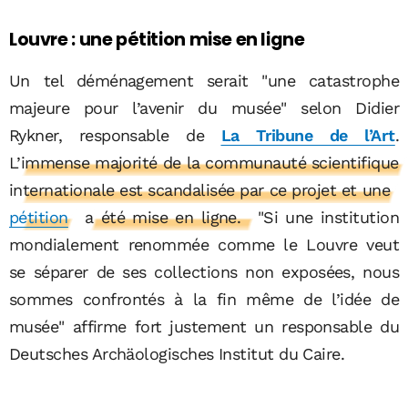
Louvre : une pétition mise en ligne
Un tel déménagement serait "une catastrophe
majeure pour l’avenir du musée" selon Didier
Rykner, responsable de
La Tribune de l’Art
.
L’immense majorité de la communauté scientifique
internationale est scandalisée par ce projet et une
pétition
a été mise en ligne.
"Si une institution
mondialement renommée comme le Louvre veut
se séparer de ses collections non exposées, nous
sommes confrontés à la fin même de l’idée de
musée" affirme fort justement un responsable du
Deutsches Archäologisches Institut du Caire.