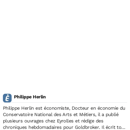
Philippe Herlin
Philippe Herlin est économiste, Docteur en économie du
Conservatoire National des Arts et Métiers, il a publié
plusieurs ouvrages chez Eyrolles et rédige des
chroniques hebdomadaires pour
Goldbroker
. Il écrit tous