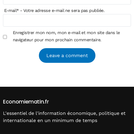
E-mail
*
- Votre adresse e-mail ne sera pas publiée.
Enregistrer mon nom, mon e-mail et mon site dans le
navigateur pour mon prochain commentaire.
Alternative:
Economiematin.fr
L'essentiel de l'information économique, politique et
internationale en un minimum de temps