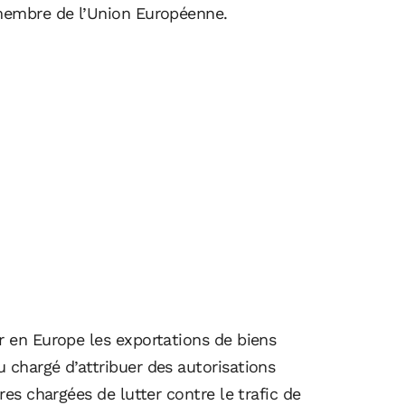
 membre de l’Union Européenne.
r en Europe les exportations de biens
 chargé d’attribuer des autorisations
res chargées de lutter contre le trafic de