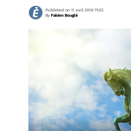
Published on 11 avril 2016 7h22
By
Fabien Bouglé