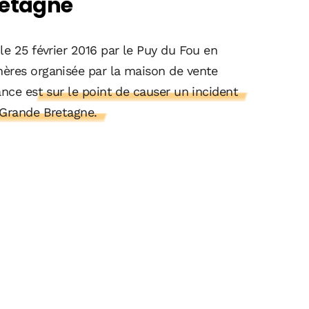
retagne
le 25 février 2016 par le Puy du Fou en
ères organisée par la maison de vente
rance
est sur le point de causer un incident
 Grande Bretagne.