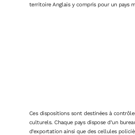
territoire Anglais y compris pour un pays
Ces dispositions sont destinées à contrôle
culturels. Chaque pays dispose d’un bureau
d’exportation ainsi que des cellules policiè