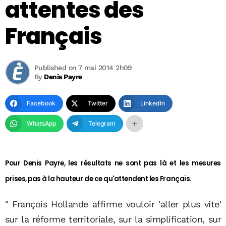
attentes des
Français
Published on 7 mai 2014 2h09
By
Denis Payre
Facebook
Twitter
LinkedIn
WhatsApp
Telegram
Pour Denis Payre, les résultats ne sont pas là et les mesures
prises, pas à la hauteur de ce qu'attendent les Français.
" François Hollande affirme vouloir 'aller plus vite'
sur la réforme territoriale, sur la simplification, sur