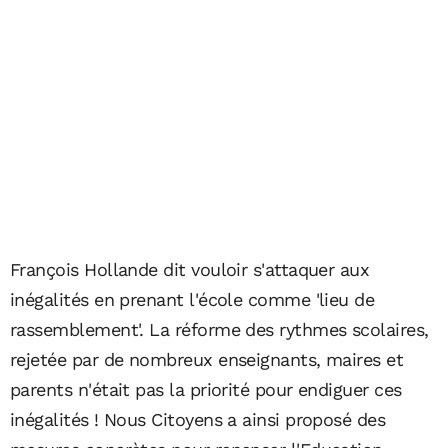
François Hollande dit vouloir s'attaquer aux
inégalités en prenant l'école comme 'lieu de
rassemblement'. La réforme des rythmes scolaires,
rejetée par de nombreux enseignants, maires et
parents n'était pas la priorité pour endiguer ces
inégalités ! Nous Citoyens a ainsi proposé des