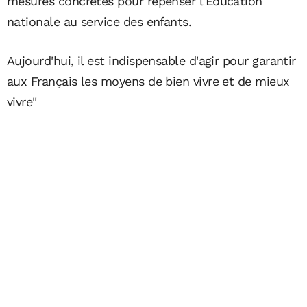
mesures concrètes pour repenser l'Education
nationale au service des enfants.
Aujourd'hui, il est indispensable d'agir pour garantir
aux Français les moyens de bien vivre et de mieux
vivre"