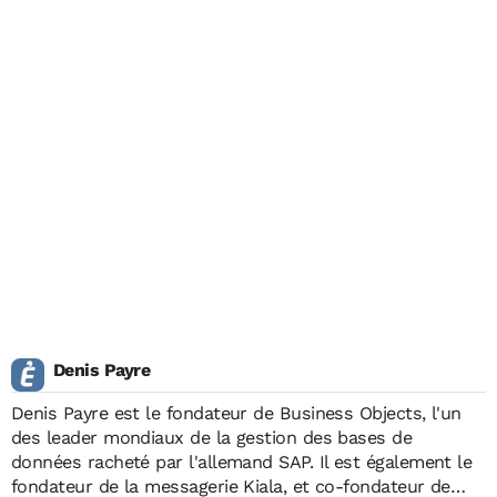
Denis Payre
Denis Payre est le fondateur de Business Objects, l'un
des leader mondiaux de la gestion des bases de
données racheté par l'allemand SAP. Il est également le
fondateur de la messagerie Kiala, et co-fondateur de