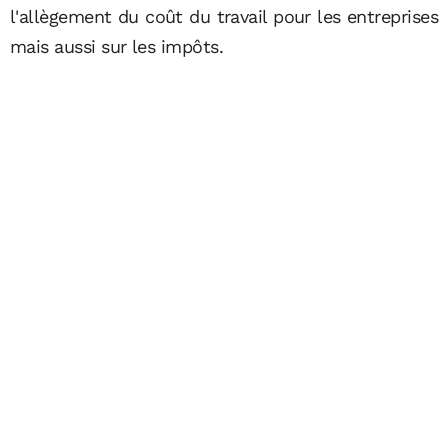
l'allègement du coût du travail pour les entreprises
mais aussi sur les impôts.