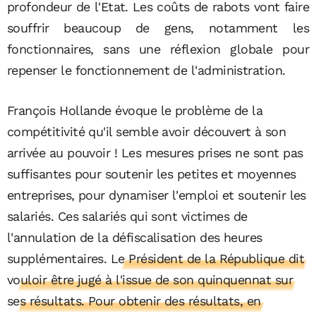
profondeur de l'Etat. Les coûts de rabots vont faire
souffrir beaucoup de gens, notamment les
fonctionnaires, sans une réflexion globale pour
repenser le fonctionnement de l'administration.
François Hollande évoque le problème de la
compétitivité qu'il semble avoir découvert à son
arrivée au pouvoir ! Les mesures prises ne sont pas
suffisantes pour soutenir les petites et moyennes
entreprises, pour dynamiser l'emploi et soutenir les
salariés. Ces salariés qui sont victimes de
l'annulation de la défiscalisation des heures
supplémentaires.
Le Président de la République dit
vouloir être jugé à l'issue de son quinquennat sur
ses résultats. Pour obtenir des résultats, en