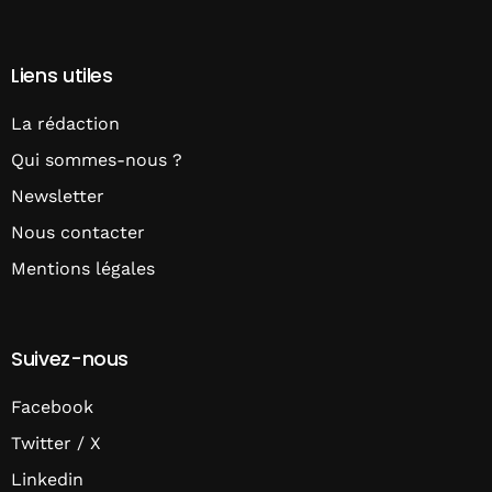
Liens utiles
La rédaction
Qui sommes-nous ?
Newsletter
Nous contacter
Mentions légales
Suivez-nous
Facebook
Twitter / X
Linkedin