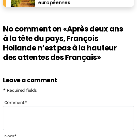
européennes
No comment on
«Après deux ans
à la tête du pays, François
Hollande n’est pas à la hauteur
des attentes des Français»
Leave a comment
* Required fields
Comment
*
Nom
*