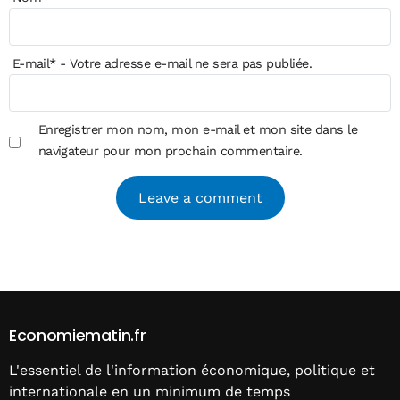
E-mail
*
- Votre adresse e-mail ne sera pas publiée.
Enregistrer mon nom, mon e-mail et mon site dans le
navigateur pour mon prochain commentaire.
Alternative:
Economiematin.fr
L'essentiel de l'information économique, politique et
internationale en un minimum de temps