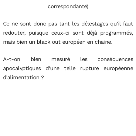
correspondante)
Ce ne sont donc pas tant les délestages qu’il faut
redouter, puisque ceux-ci sont déjà programmés,
mais bien un black out européen en chaine.
A-t-on bien mesuré les conséquences
apocalyptiques d’une telle rupture européenne
d’alimentation ?