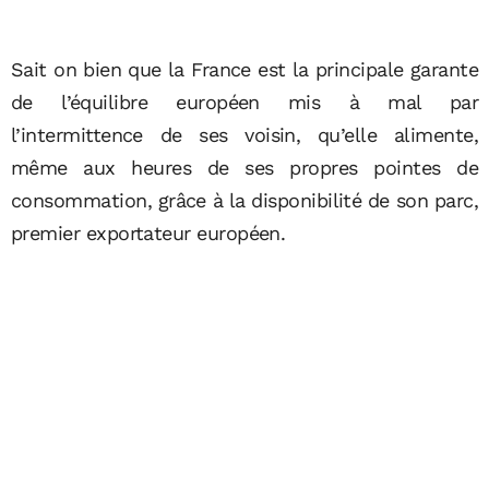
Sait on bien que la France est la principale garante
de l’équilibre européen mis à mal par
l’intermittence de ses voisin, qu’elle alimente,
même aux heures de ses propres pointes de
consommation, grâce à la disponibilité de son parc,
premier exportateur européen.