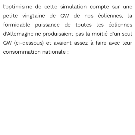
l’optimisme de cette simulation compte sur une
petite vingtaine de GW de nos éoliennes, la
formidable puissance de toutes les éoliennes
d’Allemagne ne produisaient pas la moitié d’un seul
GW (ci-dessous) et avaient assez à faire avec leur
consommation nationale :