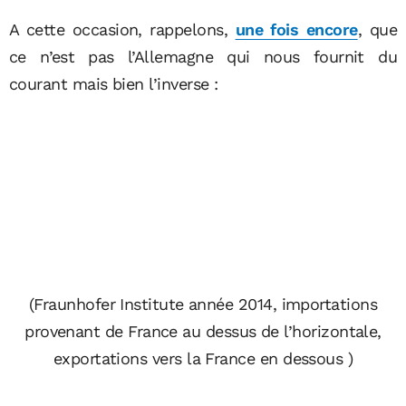
A cette occasion, rappelons,
une fois encore
, que
ce n’est pas l’Allemagne qui nous fournit du
courant mais bien l’inverse :
(Fraunhofer Institute année 2014, importations
provenant de France au dessus de l’horizontale,
exportations vers la France en dessous )