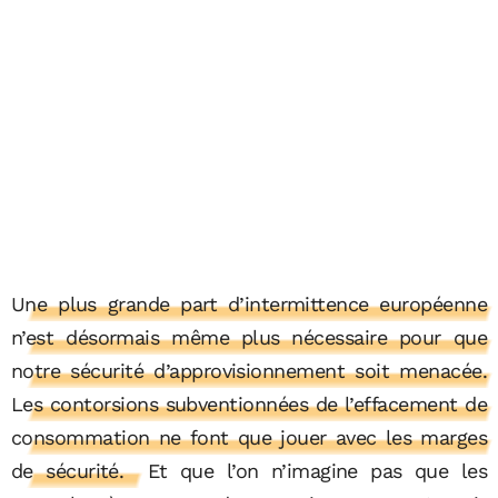
Une plus grande part d’intermittence européenne
n’est désormais même plus nécessaire pour que
notre sécurité d’approvisionnement soit menacée.
Les contorsions subventionnées de l’effacement de
consommation ne font que jouer avec les marges
de sécurité.
Et que l’on n’imagine pas que les