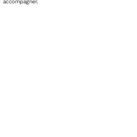
accompagner.