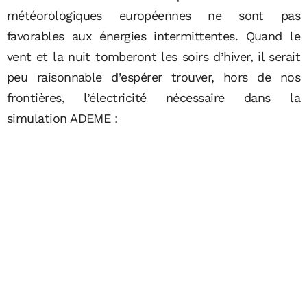
météorologiques européennes ne sont pas
favorables aux énergies intermittentes. Quand le
vent et la nuit tomberont les soirs d’hiver, il serait
peu raisonnable d’espérer trouver, hors de nos
frontières, l’électricité nécessaire dans la
simulation ADEME :