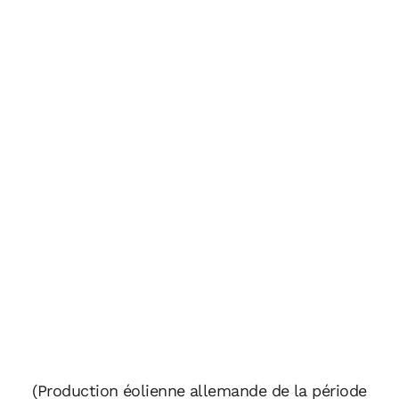
(Production éolienne allemande de la période