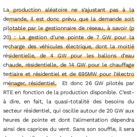
La production aléatoire ne s’ajustant pas à la
demande, il est donc prévu que la demande soit
pilotable par le gestionnaire de réseau, à savoir (p
20) : La gestion d’une pointe de 7 GW pour la
recharge des véhicules électrique, dont la moitié
résidentielle, de 4 GW pour les ballons d’eau
chaude, résidentielle, de 14 GW pour le chauffage
tertiaire et résidentiel et de 695MW pour l’électro
ménager, résidentiel.
Et donc 26 GW pilotés par
RTE en fonction de la production disponible. C’est-
à dire, en fait, la quasi-totalité des besoins du
secteur résidentiel, qui oscille autour de 20 GW aux
heures de pointe et dont l’alimentation dépendra
ainsi des caprices du vent. Sans son souffle, il sera