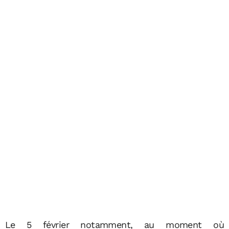
Le 5 février notamment, au moment où