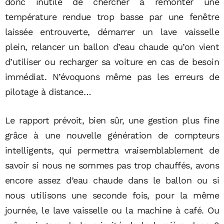
donc inutile de chercher à remonter une
température rendue trop basse par une fenêtre
laissée entrouverte, démarrer un lave vaisselle
plein, relancer un ballon d’eau chaude qu’on vient
d’utiliser ou recharger sa voiture en cas de besoin
immédiat. N’évoquons même pas les erreurs de
pilotage à distance…
Le rapport prévoit, bien sûr, une gestion plus fine
grâce à une nouvelle génération de compteurs
intelligents, qui permettra vraisemblablement de
savoir si nous ne sommes pas trop chauffés, avons
encore assez d’eau chaude dans le ballon ou si
nous utilisons une seconde fois, pour la même
journée, le lave vaisselle ou la machine à café. Ou