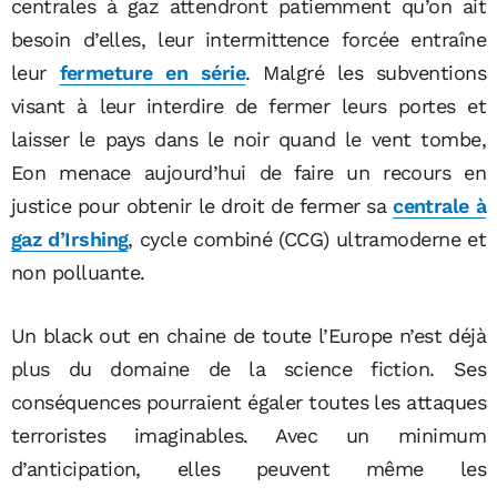
centrales à gaz attendront patiemment qu’on ait
besoin d’elles, leur intermittence forcée entraîne
leur
fermeture en série
. Malgré les subventions
visant à leur interdire de fermer leurs portes et
laisser le pays dans le noir quand le vent tombe,
Eon menace aujourd’hui de faire un recours en
justice pour obtenir le droit de fermer sa
centrale à
gaz d’Irshing
, cycle combiné (CCG) ultramoderne et
non polluante.
Un black out en chaine de toute l’Europe n’est déjà
plus du domaine de la science fiction. Ses
conséquences pourraient égaler toutes les attaques
terroristes imaginables. Avec un minimum
d’anticipation, elles peuvent même les