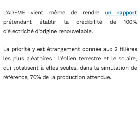
L’ADEME vient même de rendre
un rapport
prétendant établir la crédibilité de 100%
d’électricité d’origine renouvelable.
La priorité y est étrangement donnée aux 2 filières
les plus aléatoires : l’éolien terrestre et le solaire,
qui totalisent à elles seules, dans la simulation de
référence, 70% de la production attendue.