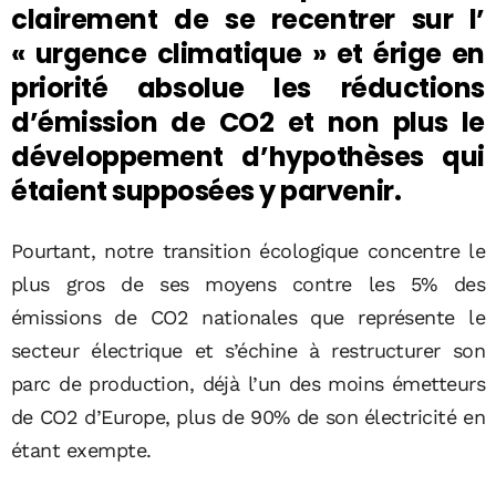
clairement de se recentrer sur l’
« urgence climatique » et érige en
priorité absolue les réductions
d’émission de CO2 et non plus le
développement d’hypothèses qui
étaient supposées y parvenir.
Pourtant, notre transition écologique concentre le
plus gros de ses moyens contre les 5% des
émissions de CO2 nationales que représente le
secteur électrique et s’échine à restructurer son
parc de production, déjà l’un des moins émetteurs
de CO2 d’Europe, plus de 90% de son électricité en
étant exempte.