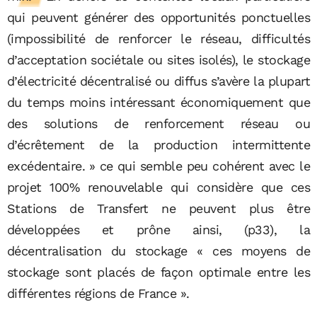
qui peuvent générer des opportunités ponctuelles
(impossibilité de renforcer le réseau, difficultés
d’acceptation sociétale ou sites isolés), le stockage
d’électricité décentralisé ou diffus s’avère la plupart
du temps moins intéressant économiquement que
des solutions de renforcement réseau ou
d’écrêtement de la production intermittente
excédentaire. » ce qui semble peu cohérent avec le
projet 100% renouvelable qui considère que ces
Stations de Transfert ne peuvent plus être
développées et prône ainsi, (p33), la
décentralisation du stockage « ces moyens de
stockage sont placés de façon optimale entre les
différentes régions de France ».