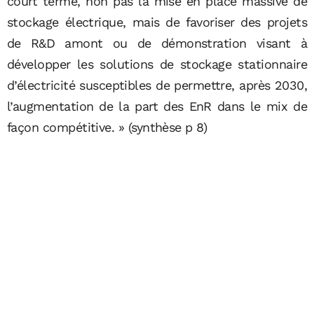
court terme, non pas la mise en place massive de
stockage électrique, mais de favoriser des projets
de R&D amont ou de démonstration visant à
développer les solutions de stockage stationnaire
d’électricité susceptibles de permettre, après 2030,
l’augmentation de la part des EnR dans le mix de
façon compétitive. » (synthèse p 8)