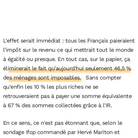
L'effet serait immédiat : tous les Français paieraient
l'impôt sur le revenu ce qui mettrait tout le monde
à égalité ou presque. En tout cas, sur le papier,
ça
éliminerait le fait qu'aujourd'hui seulement 46,5 %
des ménages sont imposables.
Sans compter
qu'enfin les 10 % les plus riches ne se
retrouveraient pas à payer une somme équivalente
à 67 % des sommes collectées grâce à l'IR.
En ce sens, ce n'est pas étonnant que, selon le
sondage Ifop commandé par Hervé Mariton et