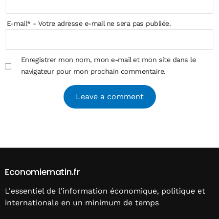
E-mail
*
- Votre adresse e-mail ne sera pas publiée.
Enregistrer mon nom, mon e-mail et mon site dans le
navigateur pour mon prochain commentaire.
Alternative:
Economiematin.fr
L'essentiel de l'information économique, politique et
internationale en un minimum de temps