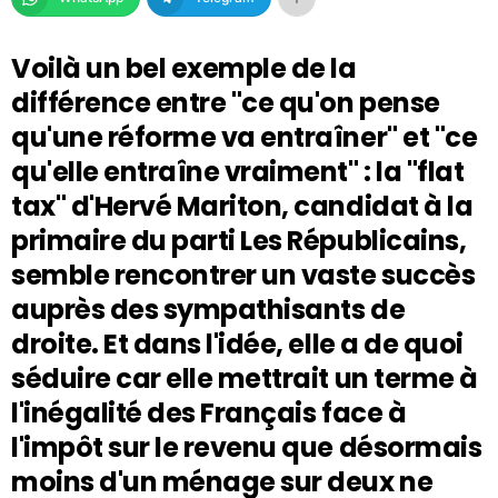
Voilà un bel exemple de la
différence entre "ce qu'on pense
qu'une réforme va entraîner" et "ce
qu'elle entraîne vraiment" : la "flat
tax" d'Hervé Mariton, candidat à la
primaire du parti Les Républicains,
semble rencontrer un vaste succès
auprès des sympathisants de
droite. Et dans l'idée, elle a de quoi
séduire car elle mettrait un terme à
l'inégalité des Français face à
l'impôt sur le revenu que désormais
moins d'un ménage sur deux ne