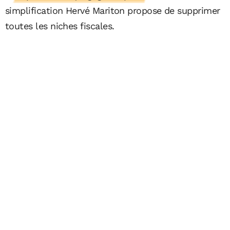
simplification Hervé Mariton propose de supprimer
toutes les niches fiscales.