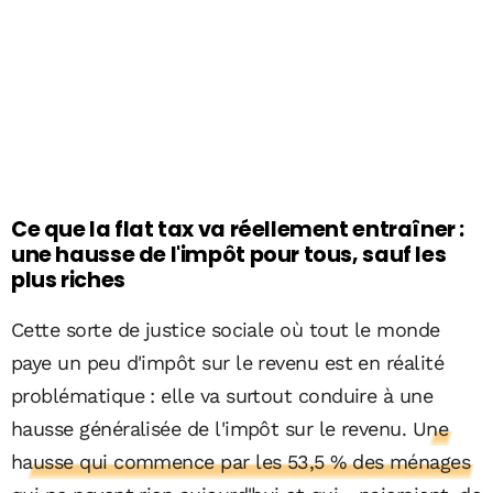
Ce que la flat tax va réellement entraîner :
une hausse de l'impôt pour tous, sauf les
plus riches
Cette sorte de justice sociale où tout le monde
paye un peu d'impôt sur le revenu est en réalité
problématique : elle va surtout conduire à une
hausse généralisée de l'impôt sur le revenu.
Une
hausse qui commence par les 53,5 % des ménages