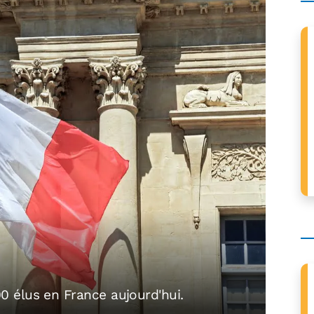
 élus en France aujourd'hui.