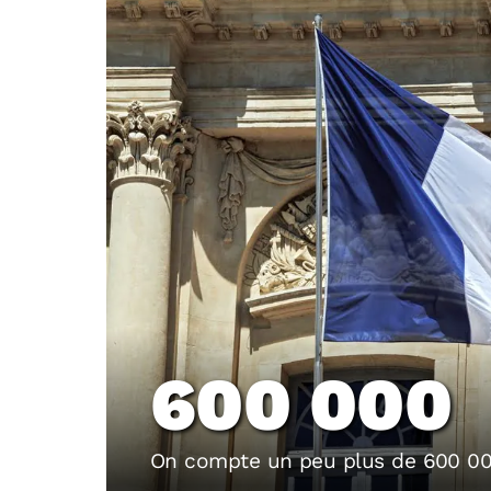
600 000
On compte un peu plus de 600 000