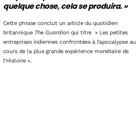
quelque chose, cela se produira. »
Cette phrase conclut un article du quotidien
britannique
The Guardian
qui titre » Les petites
entreprises indiennes confrontées à l’apocalypse au
cours de la plus grande expérience monétaire de
l’Histoire ».