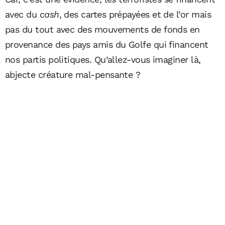
avec du
cash
, des cartes prépayées et de l’or mais
pas du tout avec des mouvements de fonds en
provenance des pays amis du Golfe qui financent
nos partis politiques. Qu’allez-vous imaginer là,
abjecte créature mal-pensante ?