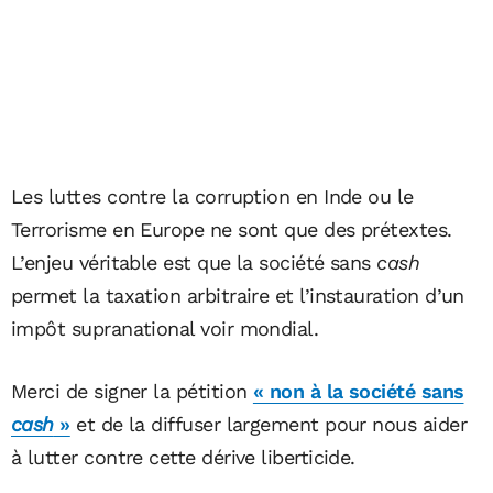
Les luttes contre la corruption en Inde ou le
Terrorisme en Europe ne sont que des prétextes.
L’enjeu véritable est que la société sans
cash
permet la taxation arbitraire et l’instauration d’un
impôt supranational voir mondial.
Merci de signer la pétition
« non à la société sans
cash
»
et de la diffuser largement pour nous aider
à lutter contre cette dérive liberticide.