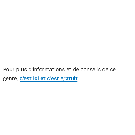
Pour plus d’informations et de conseils de ce
genre,
c’est ici et c’est gratuit