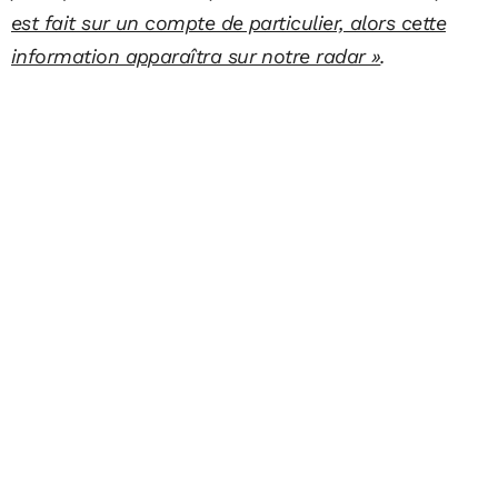
est fait sur un compte de particulier, alors cette
information apparaîtra sur notre radar »
.