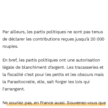
Par ailleurs, les partis politiques ne sont pas tenus
de déclarer les contributions reçues jusqu’à 20 000
roupies.
En bref, les partis politiques ont une autorisation
légale de blanchiment d’argent. Les tracasseries et
la fiscalité c’est pour les petits et les obscurs mais
la Parasitocratie, elle, sait forger les lois qui
l‘arrangent.
Ne souriez pas, en France aussi. Souvenez-vous que