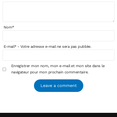
Nom
*
E-mail
*
- Votre adresse e-mail ne sera pas publiée.
Enregistrer mon nom, mon e-mail et mon site dans le
navigateur pour mon prochain commentaire.
Alternative: