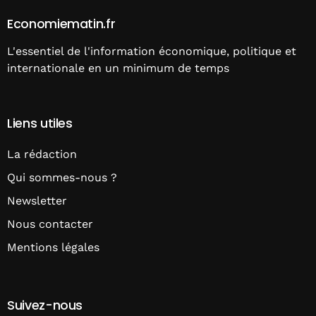
Economiematin.fr
L'essentiel de l'information économique, politique et
internationale en un minimum de temps
Liens utiles
La rédaction
Qui sommes-nous ?
Newsletter
Nous contacter
Mentions légales
Suivez-nous