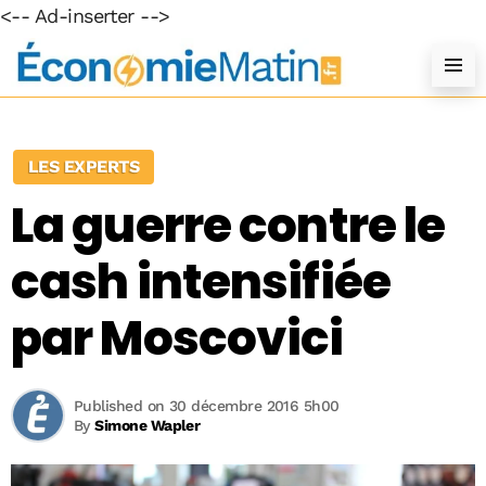
<-- Ad-inserter -->
LES EXPERTS
La guerre contre le
cash intensifiée
par Moscovici
Published on 30 décembre 2016 5h00
By
Simone Wapler