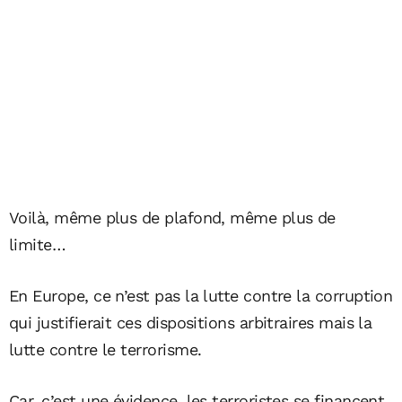
Voilà, même plus de plafond, même plus de
limite…
En Europe, ce n’est pas la lutte contre la corruption
qui justifierait ces dispositions arbitraires mais la
lutte contre le terrorisme.
Car, c’est une évidence, les terroristes se financent