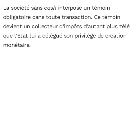
La société sans
cash
interpose un témoin
obligatoire dans toute transaction. Ce témoin
devient un collecteur d’impôts d’autant plus zélé
que l’Etat lui a délégué son privilège de création
monétaire.