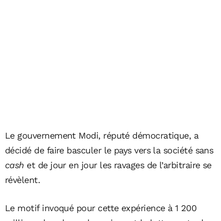
Le gouvernement Modi, réputé démocratique, a
décidé de faire basculer le pays vers la société sans
cash
et de jour en jour les ravages de l’arbitraire se
révèlent.
Le motif invoqué pour cette expérience à 1 200