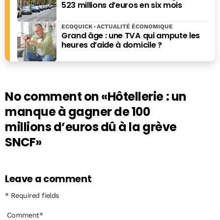
523 millions d’euros en six mois
ECOQUICK
ACTUALITÉ ÉCONOMIQUE
Grand âge : une TVA qui ampute les
heures d’aide à domicile ?
No comment on
«Hôtellerie : un
manque à gagner de 100
millions d’euros dû à la grève
SNCF»
Leave a comment
* Required fields
Comment
*