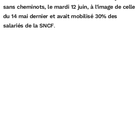
sans cheminots, le mardi 12 juin, à l'image de celle
du 14 mai dernier et avait mobilisé 30% des
salariés de la SNCF
.