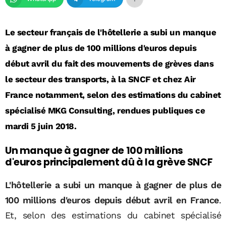
Le secteur français de l'hôtellerie a subi un manque
à gagner de plus de 100 millions d'euros depuis
début avril du fait des mouvements de grèves dans
le secteur des transports, à la SNCF et chez Air
France notamment, selon des estimations du cabinet
spécialisé MKG Consulting, rendues publiques ce
mardi 5 juin 2018.
Un manque à gagner de 100 millions
d'euros principalement dû à la grève SNCF
L'hôtellerie a subi un manque à gagner de plus de
100 millions d'euros depuis début avril en France
.
Et, selon des estimations du cabinet spécialisé