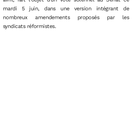
mardi 5 juin, dans une version intégrant de
nombreux amendements proposés par les
syndicats réformistes.