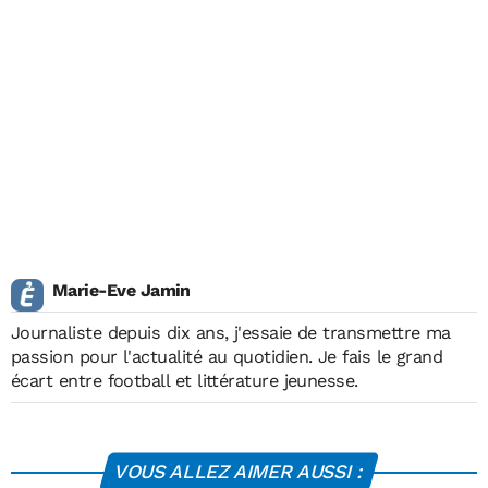
Marie-Eve Jamin
Journaliste depuis dix ans, j'essaie de transmettre ma
passion pour l'actualité au quotidien. Je fais le grand
écart entre football et littérature jeunesse.
VOUS ALLEZ AIMER AUSSI :