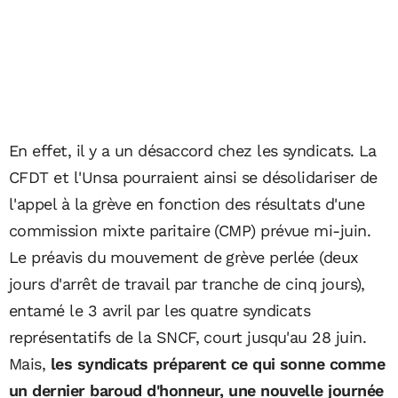
En effet, il y a un désaccord chez les syndicats. La
CFDT et l'Unsa pourraient ainsi se désolidariser de
l'appel à la grève en fonction des résultats d'une
commission mixte paritaire (CMP) prévue mi-juin.
Le préavis du mouvement de grève perlée (deux
jours d'arrêt de travail par tranche de cinq jours),
entamé le 3 avril par les quatre syndicats
représentatifs de la SNCF, court jusqu'au 28 juin.
Mais,
les syndicats préparent ce qui sonne comme
un dernier baroud d'honneur, une nouvelle journée