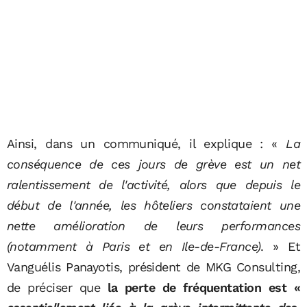
Ainsi, dans un communiqué, il explique : «
La
conséquence de ces jours de grève est un net
ralentissement de l'activité, alors que depuis le
début de l'année, les hôteliers constataient une
nette amélioration de leurs performances
(notamment à Paris et en Ile-de-France)
. » Et
Vanguélis Panayotis, président de MKG Consulting,
de préciser que
la perte de fréquentation est «