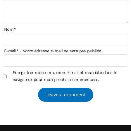
Nom
*
E-mail
*
- Votre adresse e-mail ne sera pas publiée.
Enregistrer mon nom, mon e-mail et mon site dans le
navigateur pour mon prochain commentaire.
Alternative: