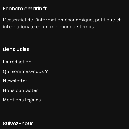
Economiematin.fr
L'essentiel de l'information économique, politique et
internationale en un minimum de temps
Liens utiles
La rédaction
Qui sommes-nous ?
Newsletter
Nous contacter
Mentions légales
Suivez-nous