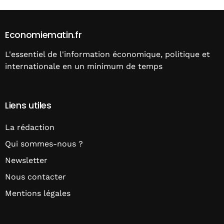
Economiematin.fr
L'essentiel de l'information économique, politique et
internationale en un minimum de temps
Liens utiles
La rédaction
Qui sommes-nous ?
Newsletter
Nous contacter
Mentions légales