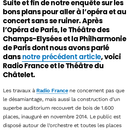
Suite et fin de notre enquête sur les
bons plans pour aller à l’opéra et au
concert sans se ruiner. Après
l’Opéra de Paris, le Théâtre des
Champs-Elysées et la Philharmonie
de Paris dont nous avons parlé
dans
notre précédent article
, voici
Radio France et le Théâtre du
Châtelet.
Les travaux à
Radio France
ne concernent pas que
le désamiantage, mais aussi la construction d’un
superbe auditorium recouvert de bois de 1.600
places, inauguré en novembre 2014. Le public est
disposé autour de l’orchestre et toutes les places