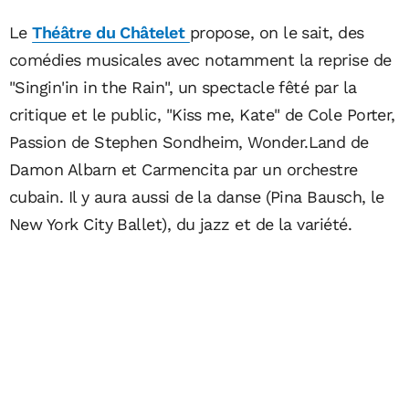
Le
Théâtre du Châtelet
propose, on le sait, des
comédies musicales avec notamment la reprise de
"Singin'in in the Rain", un spectacle fêté par la
critique et le public, "Kiss me, Kate" de Cole Porter,
Passion de Stephen Sondheim, Wonder.Land de
Damon Albarn et Carmencita par un orchestre
cubain. Il y aura aussi de la danse (Pina Bausch, le
New York City Ballet), du jazz et de la variété.