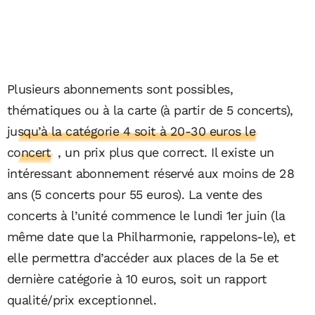
Plusieurs abonnements sont possibles,
thématiques ou à la carte (à partir de 5 concerts),
jusqu’à la catégorie 4 soit à 20-30 euros le
concert
, un prix plus que correct. Il existe un
intéressant abonnement réservé aux moins de 28
ans (5 concerts pour 55 euros). La vente des
concerts à l’unité commence le lundi 1er juin (la
même date que la Philharmonie, rappelons-le), et
elle permettra d’accéder aux places de la 5e et
dernière catégorie à 10 euros, soit un rapport
qualité/prix exceptionnel.