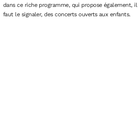
dans ce riche programme, qui propose également, il
faut le signaler, des concerts ouverts aux enfants.