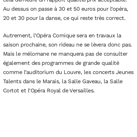
Au dessus on passe à 30 et 50 euros pour l’opéra,
20 et 30 pour la danse, ce qui reste très correct.
Autrement, l’Opéra Comique sera en travaux la
saison prochaine, son rideau ne se lèvera donc pas.
Mais le mélomane ne manquera pas de consulter
également des programmes de grande qualité
comme l’auditorium du Louvre, les concerts Jeunes
Talents dans le Marais, la Salle Gaveau, la Salle
Cortot et l’Opéra Royal de Versailles.