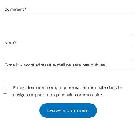
Comment
*
Nom
*
E-mail
*
- Votre adresse e-mail ne sera pas publiée.
Enregistrer mon nom, mon e-mail et mon site dans le
navigateur pour mon prochain commentaire.
Alternative: