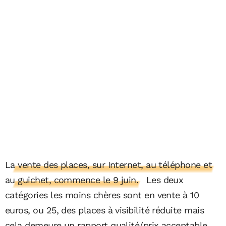
La vente des places, sur Internet, au téléphone et
au guichet, commence le 9 juin.
Les deux
catégories les moins chères sont en vente à 10
euros, ou 25, des places à visibilité réduite mais
cela demeure un rapport qualité/prix acceptable.