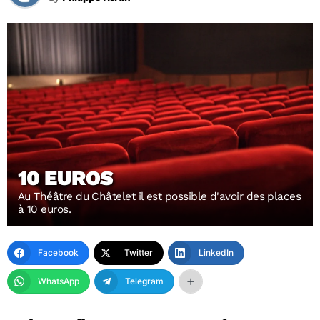
10 EUROS
Au Théâtre du Châtelet il est possible d'avoir des places
à 10 euros.
Facebook
Twitter
LinkedIn
WhatsApp
Telegram