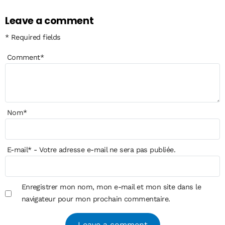
Leave a comment
* Required fields
Comment
*
Nom
*
E-mail
*
- Votre adresse e-mail ne sera pas publiée.
Enregistrer mon nom, mon e-mail et mon site dans le
navigateur pour mon prochain commentaire.