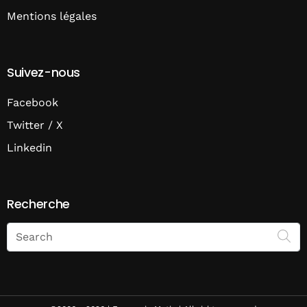
Mentions légales
Suivez-nous
Facebook
Twitter / X
Linkedin
Recherche
Search
on
Economie
Matin