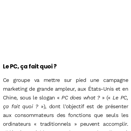
Le PC, ça fait quoi ?
Ce groupe va mettre sur pied une campagne
marketing de grande ampleur, aux États-Unis et en
Chine, sous le slogan «
PC does what ?
» («
Le PC,
ça fait quoi ?
»), dont l'objectif est de présenter
aux consommateurs des fonctions que seuls les
ordinateurs « traditionnels » peuvent accomplir.