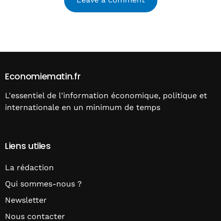
Alternative:
Economiematin.fr
L'essentiel de l'information économique, politique et
internationale en un minimum de temps
Liens utiles
La rédaction
Qui sommes-nous ?
Newsletter
Nous contacter