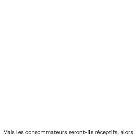
Mais les consommateurs seront-ils réceptifs, alors