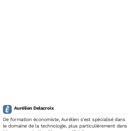
Aurélien Delacroix
De formation économiste, Aurélien s'est spécialisé dans
le domaine de la technologie, plus particulièrement dans