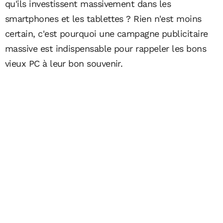
qu'ils investissent massivement dans les
smartphones et les tablettes ? Rien n'est moins
certain, c'est pourquoi une campagne publicitaire
massive est indispensable pour rappeler les bons
vieux PC à leur bon souvenir.