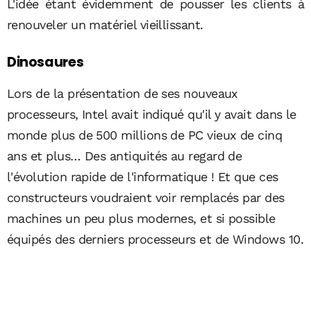
L'idée étant évidemment de pousser les clients à
renouveler un matériel vieillissant.
Dinosaures
Lors de la présentation de ses nouveaux
processeurs, Intel avait indiqué qu'il y avait dans le
monde plus de 500 millions de PC vieux de cinq
ans et plus… Des antiquités au regard de
l'évolution rapide de l'informatique ! Et que ces
constructeurs voudraient voir remplacés par des
machines un peu plus modernes, et si possible
équipés des derniers processeurs et de Windows 10.