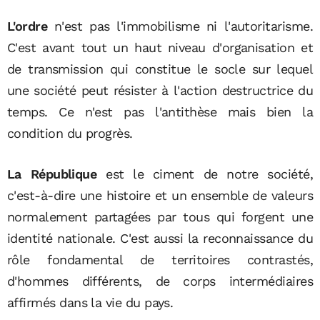
L'ordre
n'est pas l'immobilisme ni l'autoritarisme.
C'est avant tout un haut niveau d'organisation et
de transmission qui constitue le socle sur lequel
une société peut résister à l'action destructrice du
temps. Ce n'est pas l'antithèse mais bien la
condition du progrès.
La République
est le ciment de notre société,
c'est-à-dire une histoire et un ensemble de valeurs
normalement partagées par tous qui forgent une
identité nationale. C'est aussi la reconnaissance du
rôle fondamental de territoires contrastés,
d'hommes différents, de corps intermédiaires
affirmés dans la vie du pays.