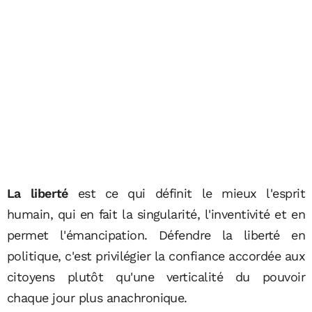
La liberté
est ce qui définit le mieux l'esprit
humain, qui en fait la singularité, l'inventivité et en
permet l'émancipation. Défendre la liberté en
politique, c'est privilégier la confiance accordée aux
citoyens plutôt qu'une verticalité du pouvoir
chaque jour plus anachronique.