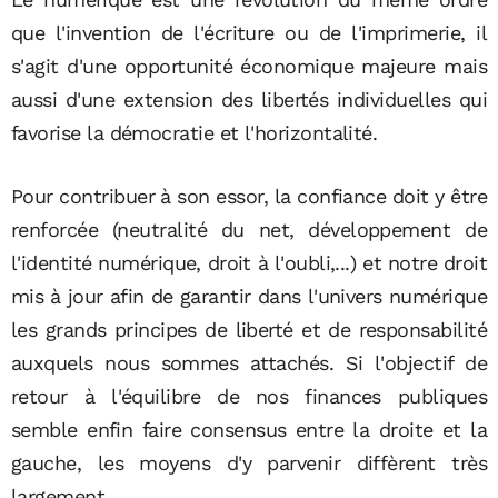
que l'invention de l'écriture ou de l'imprimerie, il
s'agit d'une opportunité économique majeure mais
aussi d'une extension des libertés individuelles qui
favorise la démocratie et l'horizontalité.
Pour contribuer à son essor, la confiance doit y être
renforcée (neutralité du net, développement de
l'identité numérique, droit à l'oubli,...) et notre droit
mis à jour afin de garantir dans l'univers numérique
les grands principes de liberté et de responsabilité
auxquels nous sommes attachés. Si l'objectif de
retour à l'équilibre de nos finances publiques
semble enfin faire consensus entre la droite et la
gauche, les moyens d'y parvenir diffèrent très
largement.