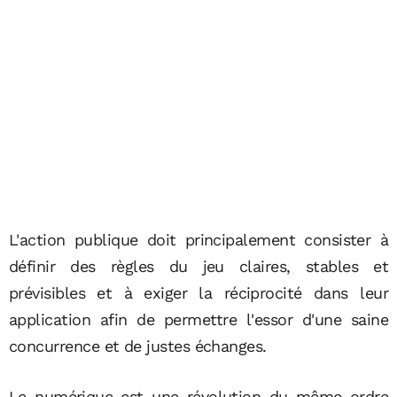
L'action publique doit principalement consister à
définir des règles du jeu claires, stables et
prévisibles et à exiger la réciprocité dans leur
application afin de permettre l'essor d'une saine
concurrence et de justes échanges.
Le numérique est une révolution du même ordre