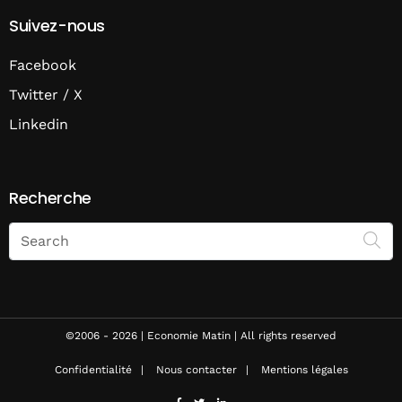
Suivez-nous
Facebook
Twitter / X
Linkedin
Recherche
Search
on
Economie
Matin
©2006 - 2026 | Economie Matin | All rights reserved
Confidentialité
Nous contacter
Mentions légales