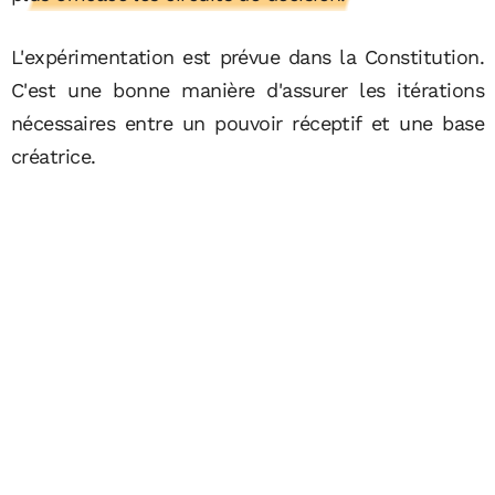
L'expérimentation est prévue dans la Constitution.
C'est une bonne manière d'assurer les itérations
nécessaires entre un pouvoir réceptif et une base
créatrice.