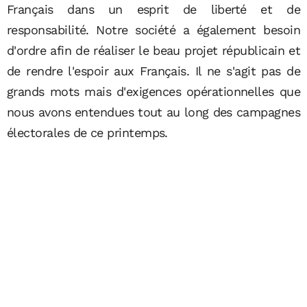
Français dans un esprit de liberté et de
responsabilité. Notre société a également besoin
d'ordre afin de réaliser le beau projet républicain et
de rendre l'espoir aux Français. Il ne s'agit pas de
grands mots mais d'exigences opérationnelles que
nous avons entendues tout au long des campagnes
électorales de ce printemps.