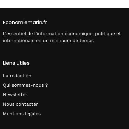
Economiematin.fr
L'essentiel de l'information économique, politique et
internationale en un minimum de temps
Liens utiles
La rédaction
Qui sommes-nous ?
Newsletter
Nous contacter
Mentions légales