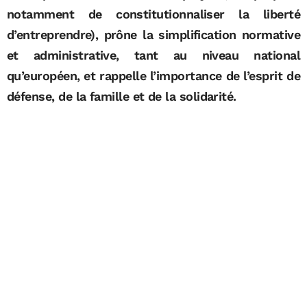
notamment de constitutionnaliser la liberté
d’entreprendre), prône la simplification normative
et administrative, tant au niveau national
qu’européen, et rappelle l’importance de l’esprit de
défense, de la famille et de la solidarité.