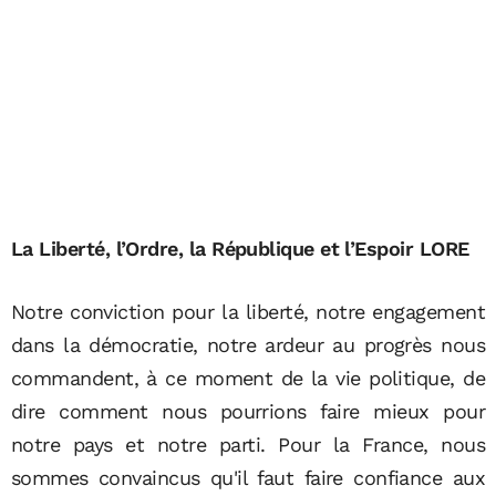
La Liberté, l’Ordre, la République et l’Espoir LORE
Notre conviction pour la liberté, notre engagement
dans la démocratie, notre ardeur au progrès nous
commandent, à ce moment de la vie politique, de
dire comment nous pourrions faire mieux pour
notre pays et notre parti. Pour la France, nous
sommes convaincus qu'il faut faire confiance aux