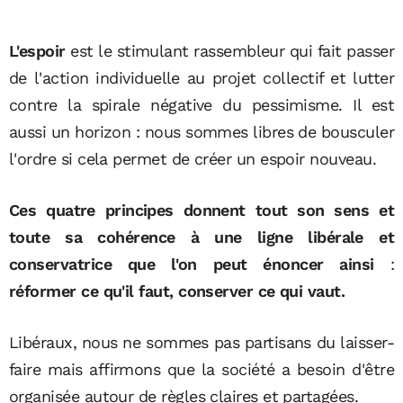
L'espoir
est le stimulant rassembleur qui fait passer
de l'action individuelle au projet collectif et lutter
contre la spirale négative du pessimisme. Il est
aussi un horizon : nous sommes libres de bousculer
l'ordre si cela permet de créer un espoir nouveau.
Ces quatre principes donnent tout son sens et
toute sa cohérence à une ligne libérale et
conservatrice que l'on peut énoncer ainsi
:
réformer ce qu'il faut, conserver ce qui vaut.
Libéraux, nous ne sommes pas partisans du laisser-
faire mais affirmons que la société a besoin d'être
organisée autour de règles claires et partagées.