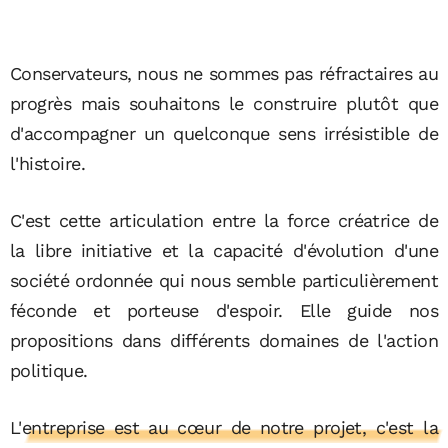
Conservateurs, nous ne sommes pas réfractaires au
progrès mais souhaitons le construire plutôt que
d'accompagner un quelconque sens irrésistible de
l'histoire.
C'est cette articulation entre la force créatrice de
la libre initiative et la capacité d'évolution d'une
société ordonnée qui nous semble particulièrement
féconde et porteuse d'espoir. Elle guide nos
propositions dans différents domaines de l'action
politique.
L'entreprise est au cœur de notre projet, c'est la