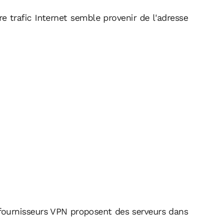
e trafic Internet semble provenir de l'adresse
 fournisseurs VPN proposent des serveurs dans