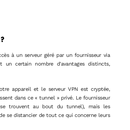
 ?
accès à un serveur géré par un fournisseur via
t un certain nombre d'avantages distincts,
otre appareil et le serveur VPN est cryptée,
sent dans ce « tunnel » privé. Le fournisseur
se trouvent au bout du tunnel), mais les
 de se distancier de tout ce qui concerne leurs