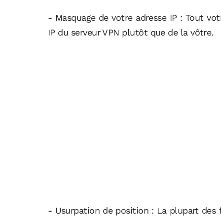
- Masquage de votre adresse IP : Tout votr
IP du serveur VPN plutôt que de la vôtre.
- Usurpation de position : La plupart des