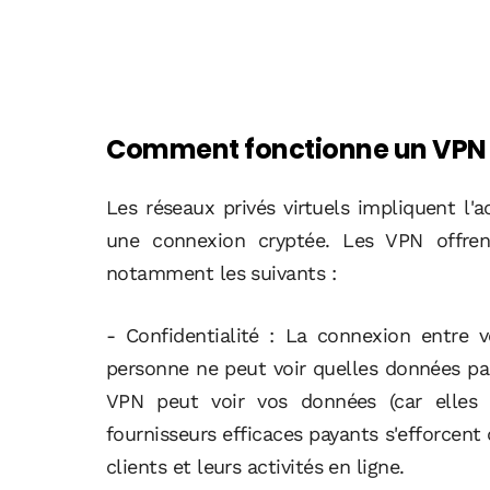
Comment fonctionne un VPN
Les réseaux privés virtuels impliquent l'
une connexion cryptée. Les VPN offren
notamment les suivants :
- Confidentialité : La connexion entre v
personne ne peut voir quelles données pas
VPN peut voir vos données (car elles 
fournisseurs efficaces payants s'efforcent
clients et leurs activités en ligne.