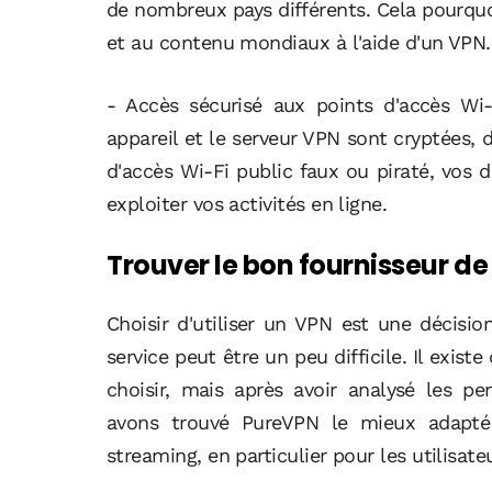
de nombreux pays différents. Cela pourquoi
et au contenu mondiaux à l'aide d'un VPN.
- Accès sécurisé aux points d'accès Wi-
appareil et le serveur VPN sont cryptées
d'accès Wi-Fi public faux ou piraté, vos
exploiter vos activités en ligne.
Trouver le bon fournisseur de
Choisir d'utiliser un VPN est une décisi
service peut être un peu difficile. Il exi
choisir, mais après avoir analysé les 
avons trouvé PureVPN le mieux adapté 
streaming, en particulier pour les utilisat