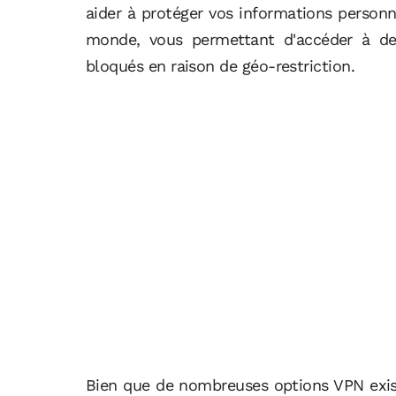
aider à protéger vos informations person
monde, vous permettant d'accéder à de
bloqués en raison de géo-restriction.
Bien que de nombreuses options VPN exist