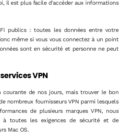
, il est plus facile d'accéder aux informations
Fi publics : toutes les données entre votre
, donc même si vous vous connectez à un point
 données sont en sécurité et personne ne peut
 services VPN
on courante de nos jours, mais trouver le bon
ste de nombreux fournisseurs VPN parmi lesquels
performances de plusieurs marques VPN, nous
à toutes les exigences de sécurité et de
eurs Mac OS.