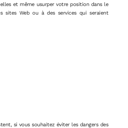
nelles et même usurper votre position dans le
s sites Web ou à des services qui seraient
ent, si vous souhaitez éviter les dangers des