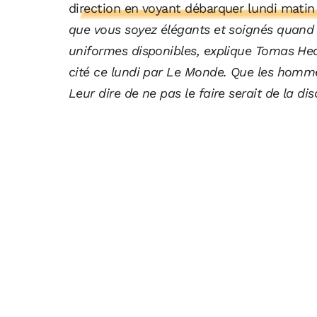
direction en voyant débarquer lundi matin
que vous soyez élégants et soignés quand v
uniformes disponibles, explique Tomas H
cité ce lundi par Le Monde. Que les homm
Leur dire de ne pas le faire serait de la dis