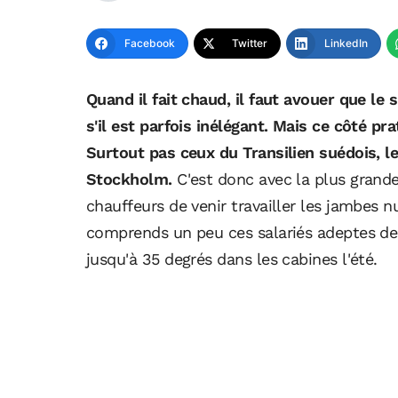
Facebook
Twitter
LinkedIn
Quand il fait chaud, il faut avouer que 
s'il est parfois inélégant. Mais ce côté pr
Surtout pas ceux du Transilien suédois, le
Stockholm.
C'est donc avec la plus grande 
chauffeurs de venir travailler les jambes n
comprends un peu ces salariés adeptes de l
jusqu'à 35 degrés dans les cabines l'été.