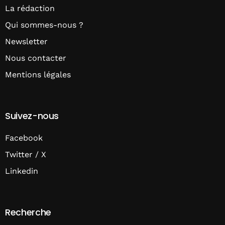
La rédaction
Qui sommes-nous ?
Newsletter
Nous contacter
Mentions légales
Suivez-nous
Facebook
Twitter / X
Linkedin
Recherche