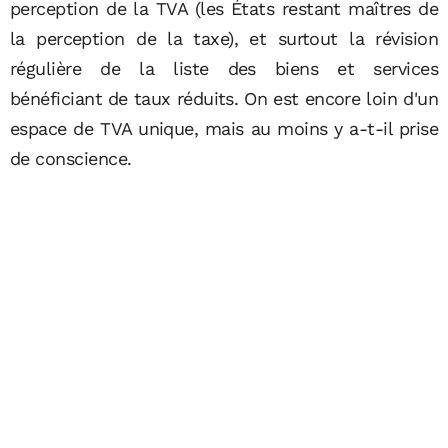
perception de la TVA (les États restant maîtres de
la perception de la taxe), et surtout la révision
régulière de la liste des biens et services
bénéficiant de taux réduits. On est encore loin d'un
espace de TVA unique, mais au moins y a-t-il prise
de conscience.