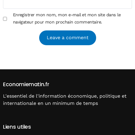
Enregistrer mon nom, mon e-mail et mon site dans le
navigateur pour mon prochain commentaire.
Alternative:
Economiematin.fr
L'essentiel de l'information économique, politique et
internationale en un minimum de temps
Liens utiles