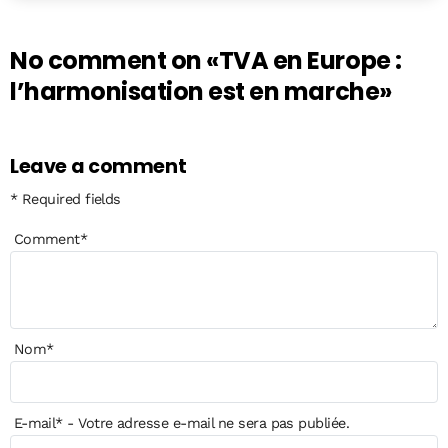
No comment on
«TVA en Europe :
l’harmonisation est en marche»
Leave a comment
* Required fields
Comment
*
Nom
*
E-mail
*
- Votre adresse e-mail ne sera pas publiée.