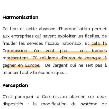
Harmonisation
Ce flou et cette absence d'harmonisation permet
aux entreprises qui savent exploiter les ficelles, de
frauder les services fiscaux nationaux.
Et cela, la
Commission n'en veut plus : ces fraudes
représentent 170 milliards d'euros de manque à
gagner en Europe.
De l'argent qui ne sert pas à
relancer l'activité économique…
Perception
C'est pourquoi la Commission planche sur deux
dispositifs : la modification du système de