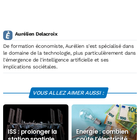
Aurélien Delacroix
De formation économiste, Aurélien s'est spécialisé dans
le domaine de la technologie, plus particulièrement dans
l'émergence de l'intelligence artificielle et ses
implications sociétales.
VOUS ALLEZ AIMER AUSSI :
ISS : prolonger la
Energie : combien
station spatiale
coûte l’électricité