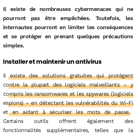
Il existe de nombreuses cybermenaces qui ne
pourront pas être empêchées. Toutefois, les
internautes pourront en limiter les conséquences
et se protéger en prenant quelques précautions
simples.
Installer et maintenir un antivirus
Il existe des solutions gratuites qui protègent
contre la plupart des logiciels malveillants – y
compris les ransomwares et les spywares (logiciels
espions) – en détectant les vulnérabilités du Wi-Fi
et en aidant à sécuriser les mots de passe.
Certains outils offrent également des
fonctionnalités supplémentaires, telles que la