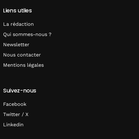
Liens utiles
La rédaction
Qui sommes-nous ?
Newsletter
Nous contacter
Mentions légales
Suivez-nous
Facebook
Twitter / X
Linkedin