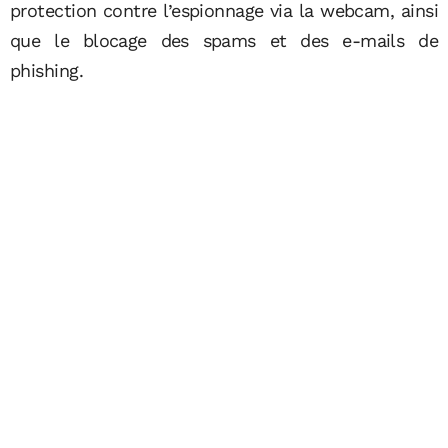
protection contre l’espionnage via la webcam, ainsi
que le blocage des spams et des e-mails de
phishing.