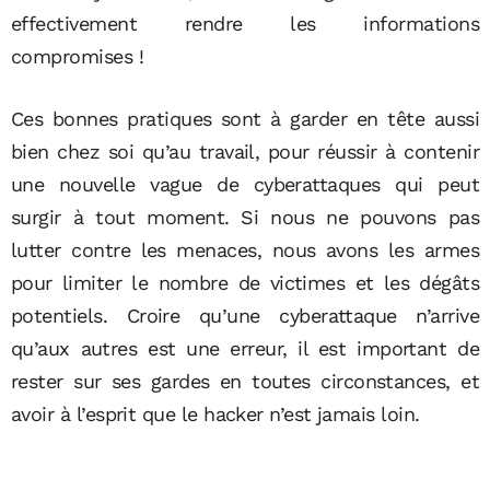
effectivement rendre les informations
compromises !
Ces bonnes pratiques sont à garder en tête aussi
bien chez soi qu’au travail, pour réussir à contenir
une nouvelle vague de cyberattaques qui peut
surgir à tout moment. Si nous ne pouvons pas
lutter contre les menaces, nous avons les armes
pour limiter le nombre de victimes et les dégâts
potentiels. Croire qu’une cyberattaque n’arrive
qu’aux autres est une erreur, il est important de
rester sur ses gardes en toutes circonstances, et
avoir à l’esprit que le hacker n’est jamais loin.