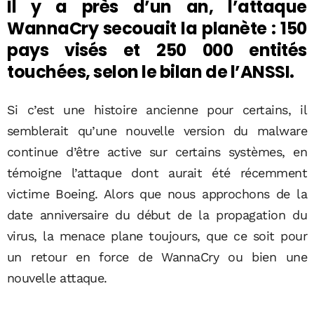
Il y a près d’un an, l’attaque
WannaCry secouait la planète : 150
pays visés et 250 000 entités
touchées, selon le bilan de l’ANSSI.
Si c’est une histoire ancienne pour certains, il
semblerait qu’une nouvelle version du malware
continue d’être active sur certains systèmes, en
témoigne l’attaque dont aurait été récemment
victime Boeing. Alors que nous approchons de la
date anniversaire du début de la propagation du
virus, la menace plane toujours, que ce soit pour
un retour en force de WannaCry ou bien une
nouvelle attaque.