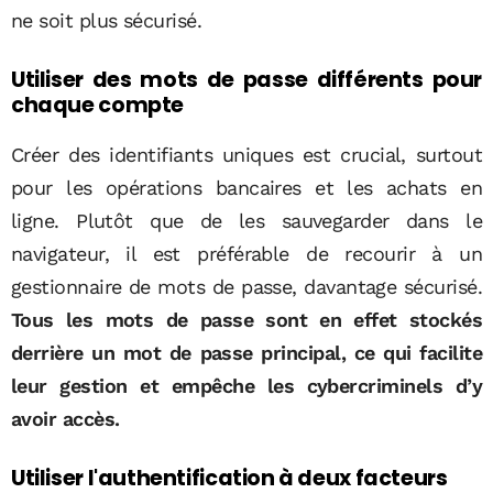
ne soit plus sécurisé.
Utiliser des mots de passe différents pour
chaque compte
Créer des identifiants uniques est crucial, surtout
pour les opérations bancaires et les achats en
ligne. Plutôt que de les sauvegarder dans le
navigateur, il est préférable de recourir à un
gestionnaire de mots de passe, davantage sécurisé.
Tous les mots de passe sont en effet stockés
derrière un mot de passe principal, ce qui facilite
leur gestion et empêche les cybercriminels d’y
avoir accès.
Utiliser l'authentification à deux facteurs