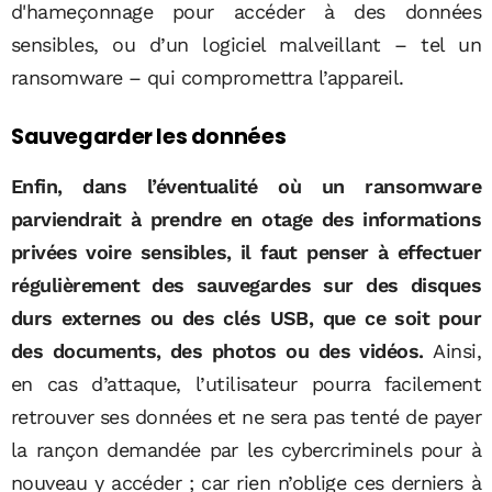
d'hameçonnage pour accéder à des données
sensibles, ou d’un logiciel malveillant – tel un
ransomware – qui compromettra l’appareil.
Sauvegarder les données
Enfin, dans l’éventualité où un ransomware
parviendrait à prendre en otage des informations
privées voire sensibles, il faut penser à effectuer
régulièrement des sauvegardes sur des disques
durs externes ou des clés USB, que ce soit pour
des documents, des photos ou des vidéos.
Ainsi,
en cas d’attaque, l’utilisateur pourra facilement
retrouver ses données et ne sera pas tenté de payer
la rançon demandée par les cybercriminels pour à
nouveau y accéder ; car rien n’oblige ces derniers à