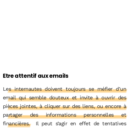
Etre attentif aux emails
Les internautes doivent toujours se méfier d’un
email qui semble douteux et invite à ouvrir des
pièces jointes, à cliquer sur des liens, ou encore à
partager des informations personnelles et
financières.
Il peut s’agir en effet de tentatives