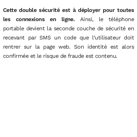
Cette double sécurité est à déployer pour toutes
les connexions en ligne.
Ainsi, le téléphone
portable devient la seconde couche de sécurité en
recevant par SMS un code que l’utilisateur doit
rentrer sur la page web. Son identité est alors
confirmée et le risque de fraude est contenu.