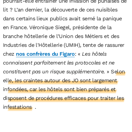
pourrait-elle entraîner une invasion de punaises de
lit ? L’an dernier, la découverte de ces nuisibles
dans certains lieux publics avait semé la panique
en France. Véronique Siegel, présidente de la
branche hôtellerie de l’Union des Métiers et des
Industries de l'Hôtellerie (UMIH), tente de rassurer
chez
nos confrères du Figaro
: «
Les hôtels
connaissent parfaitement les protocoles et ne
constituent pas un risque supplémentaire.
»
Selon
elle, les craintes autour des JO sont largement
infondées, car les hôtels sont bien préparés et
disposent de procédures efficaces pour traiter les
infestations
.