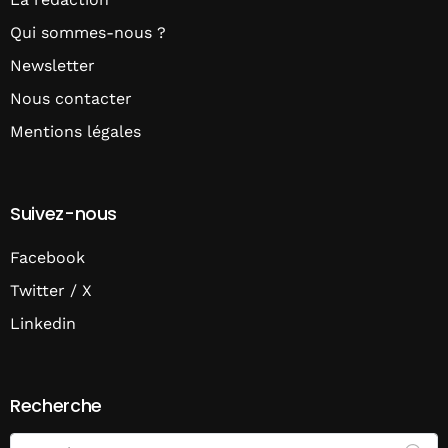
Qui sommes-nous ?
Newsletter
Nous contacter
Mentions légales
Suivez-nous
Facebook
Twitter / X
Linkedin
Recherche
Search