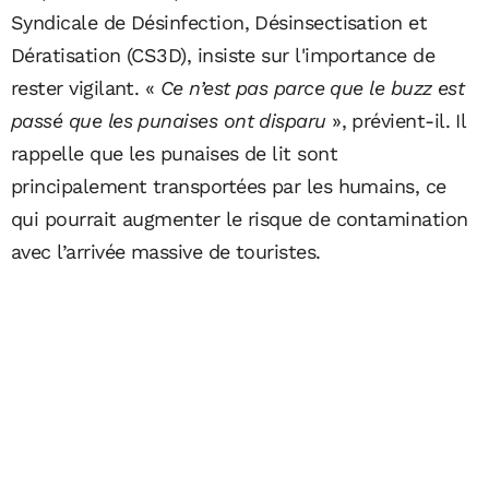
Syndicale de Désinfection, Désinsectisation et
Dératisation (CS3D), insiste sur l'importance de
rester vigilant. «
Ce n’est pas parce que le buzz est
passé que les punaises ont disparu
», prévient-il. Il
rappelle que les punaises de lit sont
principalement transportées par les humains, ce
qui pourrait augmenter le risque de contamination
avec l’arrivée massive de touristes.