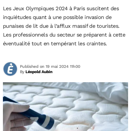
Les Jeux Olympiques 2024 à Paris suscitent des
inquiétudes quant à une possible invasion de
punaises de lit due à l’afflux massif de touristes.
Les professionnels du secteur se préparent à cette
éventualité tout en tempérant les craintes.
Published on 19 mai 2024 11h00
By
Léopold Aubin