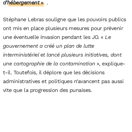
d'hébergement
»
.
Stéphane Lebras souligne que les pouvoirs publics
ont mis en place plusieurs mesures pour prévenir
une éventuelle invasion pendant les JO. «
Le
gouvernement a créé un plan de lutte
interministériel et lancé plusieurs initiatives, dont
une cartographie de la contamination
», explique-
t-il. Toutefois, il déplore que les décisions
administratives et politiques n’avancent pas aussi
vite que la progression des punaises.