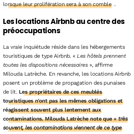
lorsque leur prolifération sera à son comble
.
Les locations Airbnb au centre des
préoccupations
La vraie inquiétude réside dans les hébergements
touristiques de type Airbnb. «
Les hôtels prennent
toutes les dispositions nécessaires
», affirme
Milouda Latrèche. En revanche, les locations Airbnb
posent un problème de propagation des punaises
de lit.
Les propriétaires de ces meublés
touristiques n'ont pas les mêmes obligations et
réagissent souvent plus lentement aux
contaminations. Milouda Latrèche note que «
très
souvent, les contaminations viennent de ce type