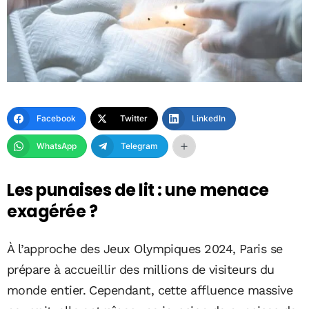
Facebook
Twitter
LinkedIn
WhatsApp
Telegram
Les punaises de lit : une menace
exagérée ?
À l’approche des Jeux Olympiques 2024, Paris se
prépare à accueillir des millions de visiteurs du
monde entier. Cependant, cette affluence massive