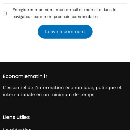
Enregistrer mon nom, mon e-mail et mon site dans le
navigateur pour mon prochain commentaire.
Alternative:
Economiematin.fr
L'essentiel de l'information économique, politique et
internationale en un minimum de temps
Liens utiles
La rédaction