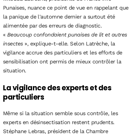
Punaises, nuance ce point de vue en rappelant que
la panique de l'automne dernier a surtout été
alimentée par des erreurs de diagnostic.
«
Beaucoup confondaient punaises de lit et autres
insectes
», explique-t-elle. Selon Latrèche, la
vigilance accrue des particuliers et les efforts de
sensibilisation ont permis de mieux contrôler la
situation.
La vigilance des experts et des
particuliers
Même si la situation semble sous contrôle, les
experts en désinsectisation restent prudents.
Stéphane Lebras, président de la Chambre