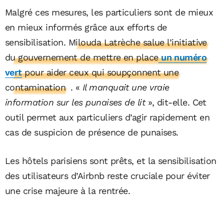
Malgré ces mesures, les particuliers sont de mieux
en mieux informés grâce aux efforts de
sensibilisation.
Milouda Latrèche salue l’initiative
du gouvernement de mettre en place
un numéro
vert
pour aider ceux qui soupçonnent une
contamination
. «
Il manquait une vraie
information sur les punaises de lit
», dit-elle. Cet
outil permet aux particuliers d’agir rapidement en
cas de suspicion de présence de punaises.
Les hôtels parisiens sont prêts, et la sensibilisation
des utilisateurs d’Airbnb reste cruciale pour éviter
une crise majeure à la rentrée.