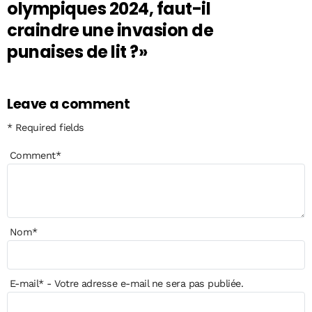
olympiques 2024, faut-il
craindre une invasion de
punaises de lit ?»
Leave a comment
* Required fields
Comment
*
Nom
*
E-mail
*
- Votre adresse e-mail ne sera pas publiée.