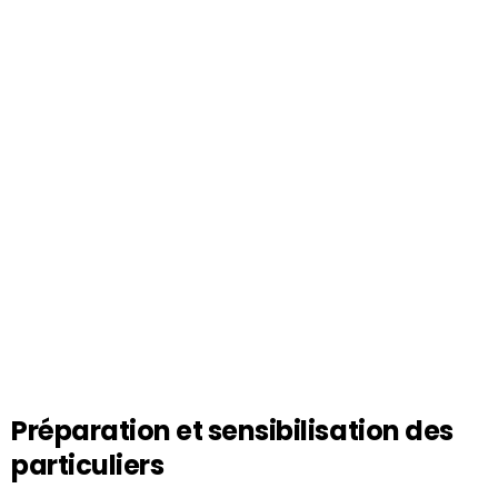
Préparation et sensibilisation des
particuliers