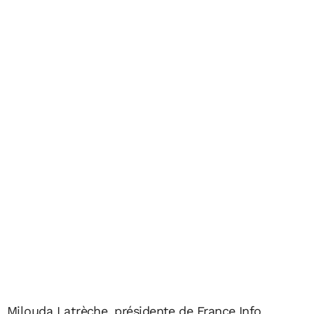
Milouda Latrèche, présidente de France Info