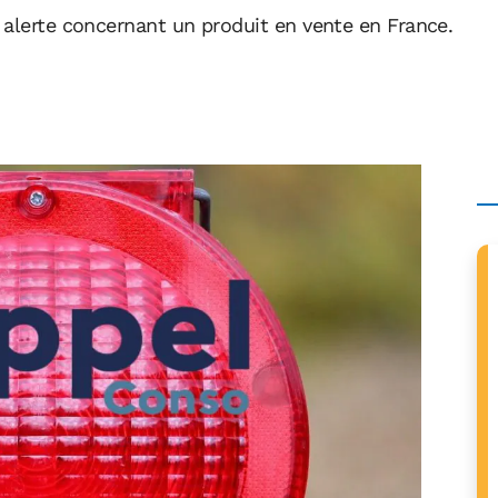
 alerte concernant un produit en vente en France.