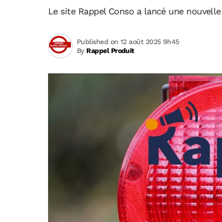
Le site Rappel Conso a lancé une nouvelle
Published on 12 août 2025 9h45
By
Rappel Produit