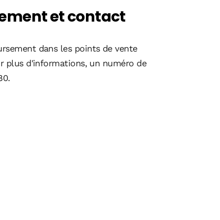
ement et contact
ursement dans les points de vente
r plus d'informations, un numéro de
80.