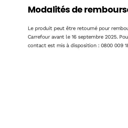
Modalités de rembours
Le produit peut être retourné pour rembo
Carrefour avant le 16 septembre 2025. Pou
contact est mis à disposition : 0800 009 1