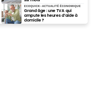
ECOQUICK
ACTUALITÉ ÉCONOMIQUE
Grand âge : une TVA qui
ampute les heures d’aide à
domicile ?