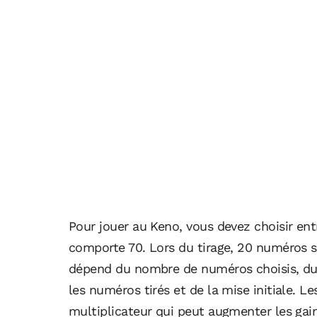
Pour jouer au Keno, vous devez choisir ent
comporte 70. Lors du tirage, 20 numéros s
dépend du nombre de numéros choisis, d
les numéros tirés et de la mise initiale. 
multiplicateur qui peut augmenter les gain