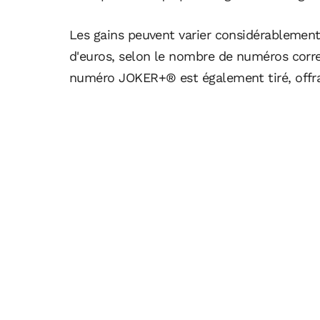
Les gains peuvent varier considérablement,
d'euros, selon le nombre de numéros corre
numéro JOKER+® est également tiré, offr