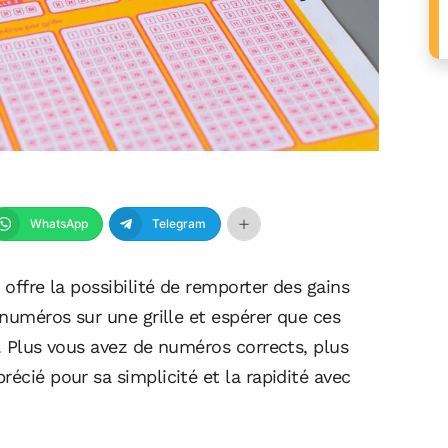
WhatsApp
Telegram
 offre la possibilité de remporter des gains
 numéros sur une grille et espérer que ces
e. Plus vous avez de numéros corrects, plus
écié pour sa simplicité et la rapidité avec