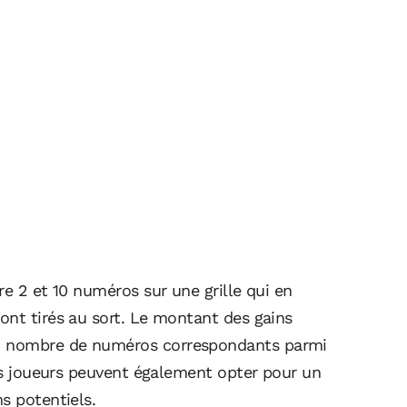
re 2 et 10 numéros sur une grille qui en
ont tirés au sort. Le montant des gains
u nombre de numéros correspondants parmi
Les joueurs peuvent également opter pour un
s potentiels.