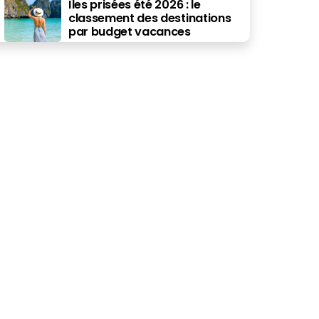
Îles prisées été 2026 : le
classement des destinations
par budget vacances