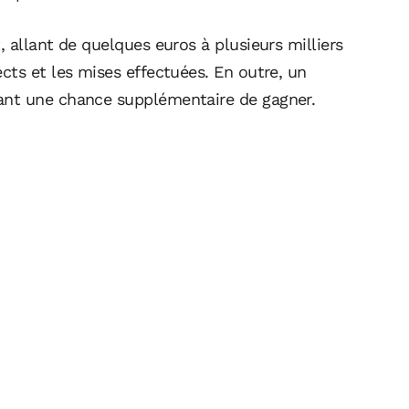
 allant de quelques euros à plusieurs milliers
cts et les mises effectuées. En outre, un
ant une chance supplémentaire de gagner.