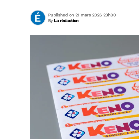
Published on 21 mars 2026 23h00
By
La rédaction