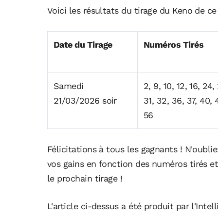
Voici les résultats du tirage du Keno de c
Date du Tirage
Numéros Tirés
Samedi
2, 9, 10, 12, 16, 24,
21/03/2026 soir
31, 32, 36, 37, 40, 
56
Félicitations à tous les gagnants ! N'oublie
vos gains en fonction des numéros tirés e
le prochain tirage !
L'article ci-dessus a été produit par l'Intell