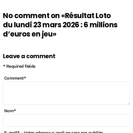
No comment on
«Résultat Loto
du lundi 23 mars 2026 : 6 millions
d’euros en jeu»
Leave a comment
* Required fields
Comment
*
Nom
*
E-mail
*
- Votre adresse e-mail ne sera pas publiée.