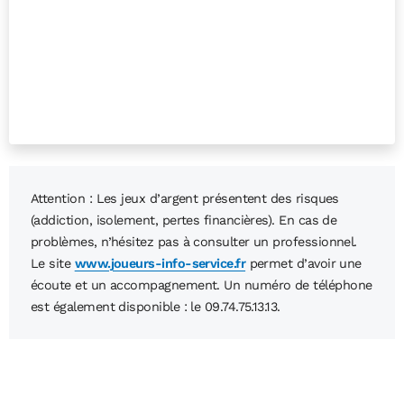
Attention : Les jeux d’argent présentent des risques
(addiction, isolement, pertes financières). En cas de
problèmes, n’hésitez pas à consulter un professionnel.
Le site
www.joueurs-info-service.fr
permet d’avoir une
écoute et un accompagnement. Un numéro de téléphone
est également disponible : le 09.74.75.13.13.