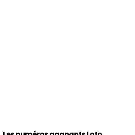
Les numéros gagnants Loto