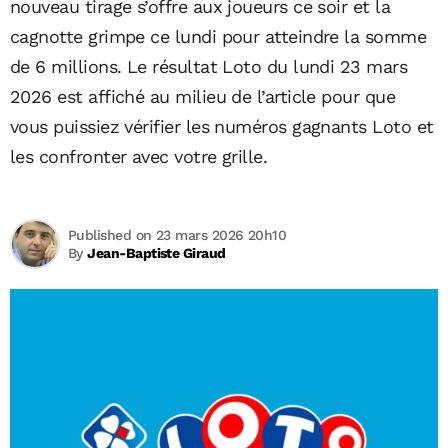
nouveau tirage s’offre aux joueurs ce soir et la
cagnotte grimpe ce lundi pour atteindre la somme
de 6 millions. Le résultat Loto du lundi 23 mars
2026 est affiché au milieu de l’article pour que
vous puissiez vérifier les numéros gagnants Loto et
les confronter avec votre grille.
Published on 23 mars 2026 20h10
By
Jean-Baptiste Giraud