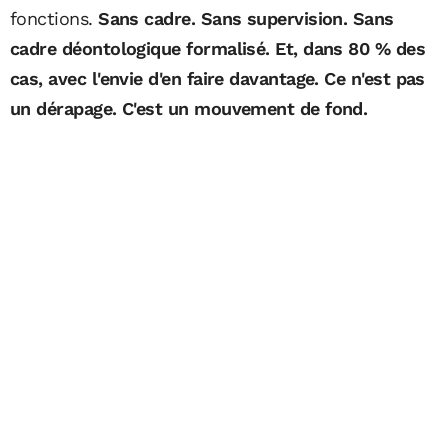
fonctions.
Sans cadre. Sans supervision. Sans
cadre déontologique formalisé. Et, dans 80 % des
cas, avec l'envie d'en faire davantage. Ce n'est pas
un dérapage. C'est un mouvement de fond.