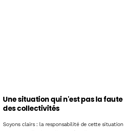
Une situation qui n'est pas la faute
des collectivités
Soyons clairs : la responsabilité de cette situation