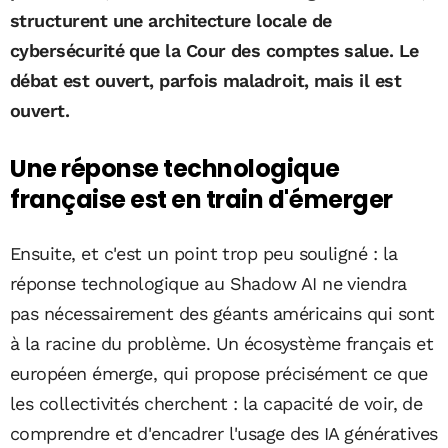
structurent une architecture locale de
cybersécurité que la Cour des comptes salue. Le
débat est ouvert, parfois maladroit, mais il est
ouvert.
Une réponse technologique
française est en train d'émerger
Ensuite, et c'est un point trop peu souligné : la
réponse technologique au Shadow AI ne viendra
pas nécessairement des géants américains qui sont
à la racine du problème. Un écosystème français et
européen émerge, qui propose précisément ce que
les collectivités cherchent : la capacité de voir, de
comprendre et d'encadrer l'usage des IA génératives