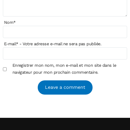
Nom
*
E-mail
*
- Votre adresse e-mail ne sera pas publiée.
Enregistrer mon nom, mon e-mail et mon site dans le
navigateur pour mon prochain commentaire.
Alternative: