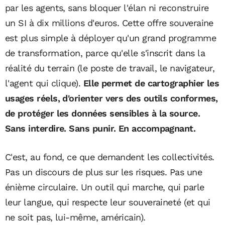
par les agents, sans bloquer l'élan ni reconstruire
un SI à dix millions d'euros. Cette offre souveraine
est plus simple à déployer qu'un grand programme
de transformation, parce qu'elle s'inscrit dans la
réalité du terrain (le poste de travail, le navigateur,
l'agent qui clique).
Elle permet de cartographier les
usages réels, d'orienter vers des outils conformes,
de protéger les données sensibles à la source.
Sans interdire. Sans punir. En accompagnant.
C'est, au fond, ce que demandent les collectivités.
Pas un discours de plus sur les risques. Pas une
énième circulaire. Un outil qui marche, qui parle
leur langue, qui respecte leur souveraineté (et qui
ne soit pas, lui-même, américain).