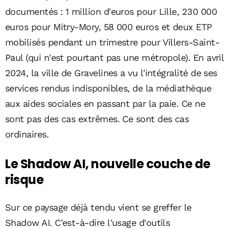
documentés : 1 million d'euros pour Lille, 230 000
euros pour Mitry-Mory, 58 000 euros et deux ETP
mobilisés pendant un trimestre pour Villers-Saint-
Paul (qui n'est pourtant pas une métropole). En avril
2024, la ville de Gravelines a vu l'intégralité de ses
services rendus indisponibles, de la médiathèque
aux aides sociales en passant par la paie. Ce ne
sont pas des cas extrêmes. Ce sont des cas
ordinaires.
Le Shadow AI, nouvelle couche de
risque
Sur ce paysage déjà tendu vient se greffer le
Shadow AI. C'est-à-dire l'usage d'outils