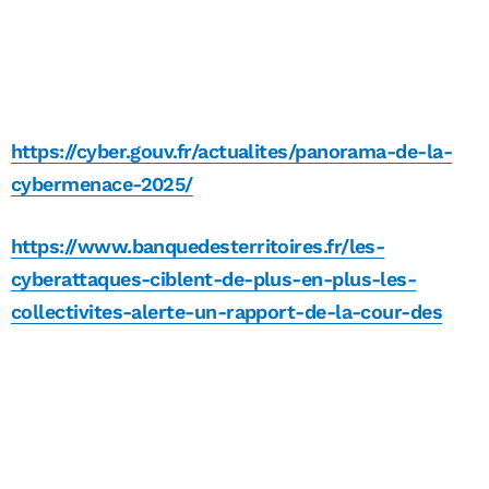
https://cyber.gouv.fr/actualites/panorama-de-la-
cybermenace-2025/
https://www.banquedesterritoires.fr/les-
cyberattaques-ciblent-de-plus-en-plus-les-
collectivites-alerte-un-rapport-de-la-cour-des