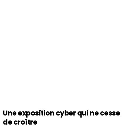
Une exposition cyber qui ne cesse
de croître