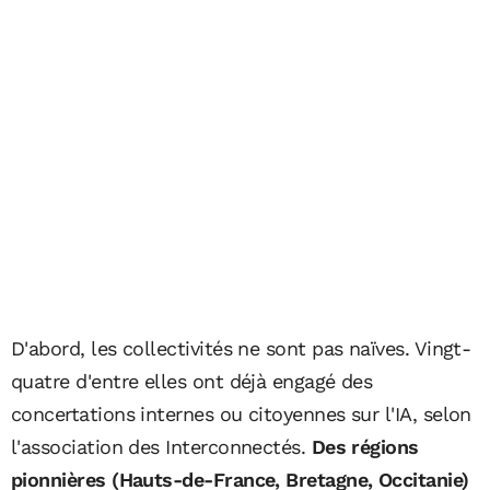
D'abord, les collectivités ne sont pas naïves. Vingt-
quatre d'entre elles ont déjà engagé des
concertations internes ou citoyennes sur l'IA, selon
l'association des Interconnectés.
Des régions
pionnières (Hauts-de-France, Bretagne, Occitanie)