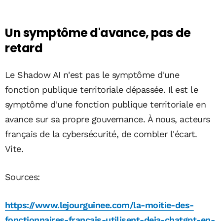
Un symptôme d'avance, pas de
retard
Le Shadow AI n'est pas le symptôme d'une
fonction publique territoriale dépassée. Il est le
symptôme d'une fonction publique territoriale en
avance sur sa propre gouvernance. À nous, acteurs
français de la cybersécurité, de combler l'écart.
Vite.
Sources:
https://www.lejourguinee.com/la-moitie-des-
fonctionnaires-francais-utilisent-deja-chatgpt-en-