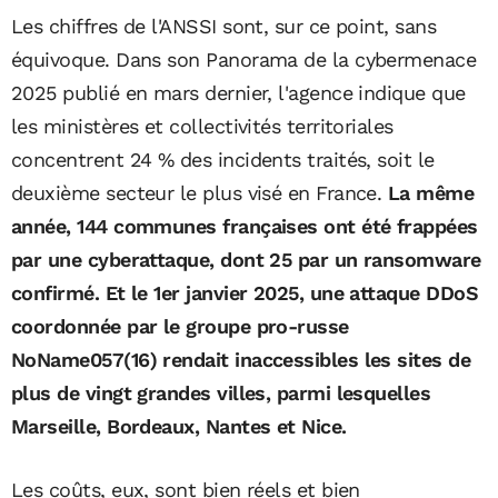
Les chiffres de l'ANSSI sont, sur ce point, sans
équivoque. Dans son Panorama de la cybermenace
2025 publié en mars dernier, l'agence indique que
les ministères et collectivités territoriales
concentrent 24 % des incidents traités, soit le
deuxième secteur le plus visé en France.
La même
année, 144 communes françaises ont été frappées
par une cyberattaque, dont 25 par un ransomware
confirmé. Et le 1er janvier 2025, une attaque DDoS
coordonnée par le groupe pro-russe
NoName057(16) rendait inaccessibles les sites de
plus de vingt grandes villes, parmi lesquelles
Marseille, Bordeaux, Nantes et Nice.
Les coûts, eux, sont bien réels et bien