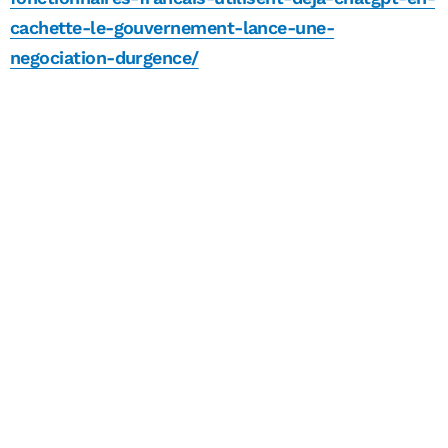
cachette-le-gouvernement-lance-une-
negociation-durgence/