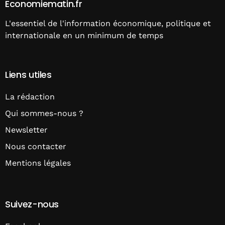
Economiematin.fr
L'essentiel de l'information économique, politique et
internationale en un minimum de temps
Liens utiles
La rédaction
Qui sommes-nous ?
Newsletter
Nous contacter
Mentions légales
Suivez-nous