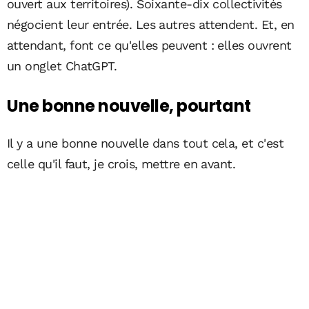
ouvert aux territoires). Soixante-dix collectivités
négocient leur entrée. Les autres attendent. Et, en
attendant, font ce qu'elles peuvent : elles ouvrent
un onglet ChatGPT.
Une bonne nouvelle, pourtant
Il y a une bonne nouvelle dans tout cela, et c'est
celle qu'il faut, je crois, mettre en avant.