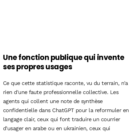
Une fonction publique qui invente
ses propres usages
Ce que cette statistique raconte, vu du terrain, n'a
rien d'une faute professionnelle collective. Les
agents qui collent une note de synthèse
confidentielle dans ChatGPT pour la reformuler en
langage clair, ceux qui font traduire un courrier
d'usager en arabe ou en ukrainien, ceux qui