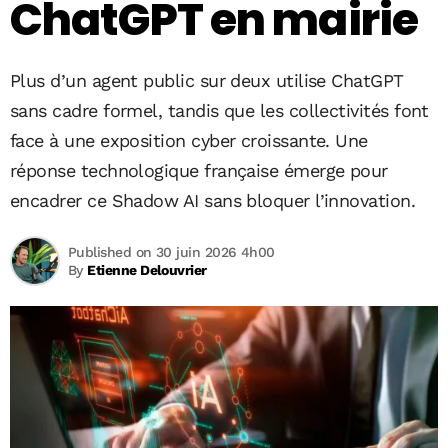
ChatGPT en mairie
Plus d’un agent public sur deux utilise ChatGPT
sans cadre formel, tandis que les collectivités font
face à une exposition cyber croissante. Une
réponse technologique française émerge pour
encadrer ce Shadow AI sans bloquer l’innovation.
Published on 30 juin 2026 4h00
By
Etienne Delouvrier