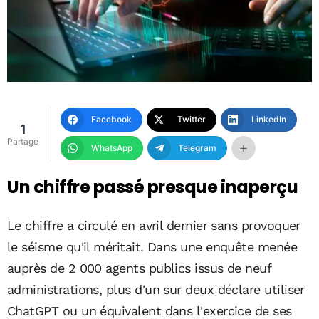
Facebook
Twitter
LinkedIn
1
Partage
WhatsApp
Telegram
Un chiffre passé presque inaperçu
Le chiffre a circulé en avril dernier sans provoquer
le séisme qu'il méritait. Dans une enquête menée
auprès de 2 000 agents publics issus de neuf
administrations, plus d'un sur deux déclare utiliser
ChatGPT ou un équivalent dans l'exercice de ses