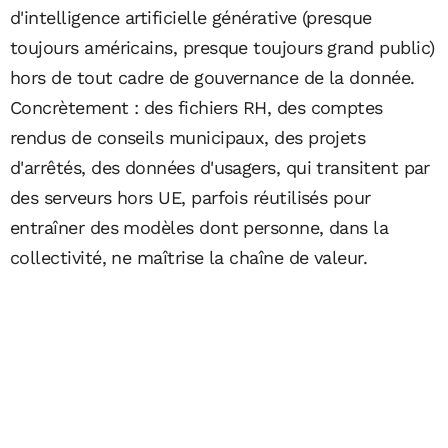
d'intelligence artificielle générative (presque
toujours américains, presque toujours grand public)
hors de tout cadre de gouvernance de la donnée.
Concrètement : des fichiers RH, des comptes
rendus de conseils municipaux, des projets
d'arrêtés, des données d'usagers, qui transitent par
des serveurs hors UE, parfois réutilisés pour
entraîner des modèles dont personne, dans la
collectivité, ne maîtrise la chaîne de valeur.