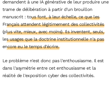
demandent à une IA générative de leur produire une
trame de délibération à partir d'un brouillon
manuscrit :
tous font, à leur échelle, ce que les
Français attendent légitimement des collectivités
(plus vite, mieux, avec moins). Ils inventent, seuls,
les usages que la doctrine institutionnelle n'a pas
encore eu le temps d'écrire.
Le problème n'est donc pas l'enthousiasme. Il est
dans l'asymétrie entre cet enthousiasme et la
réalité de l'exposition cyber des collectivités.