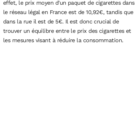
effet, le prix moyen d'un paquet de cigarettes dans
le réseau légal en France est de 10,92€, tandis que
dans la rue il est de 5€. Il est donc crucial de
trouver un équilibre entre le prix des cigarettes et
les mesures visant à réduire la consommation.