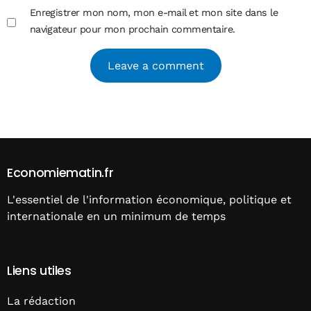
Enregistrer mon nom, mon e-mail et mon site dans le
navigateur pour mon prochain commentaire.
Alternative:
Economiematin.fr
L'essentiel de l'information économique, politique et
internationale en un minimum de temps
Liens utiles
La rédaction