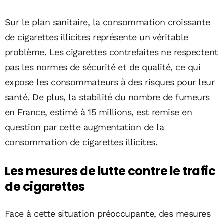
Sur le plan sanitaire, la consommation croissante
de cigarettes illicites représente un véritable
problème. Les cigarettes contrefaites ne respectent
pas les normes de sécurité et de qualité, ce qui
expose les consommateurs à des risques pour leur
santé. De plus, la stabilité du nombre de fumeurs
en France, estimé à 15 millions, est remise en
question par cette augmentation de la
consommation de cigarettes illicites.
Les mesures de lutte contre le trafic
de cigarettes
Face à cette situation préoccupante, des mesures