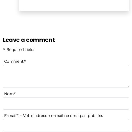
Reply
Leave a comment
* Required fields
Comment
*
Nom
*
E-mail
*
- Votre adresse e-mail ne sera pas publiée.