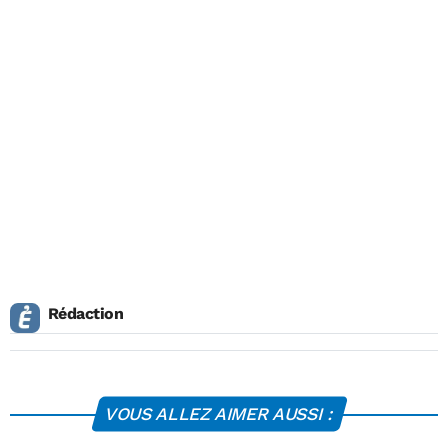
Rédaction
VOUS ALLEZ AIMER AUSSI :