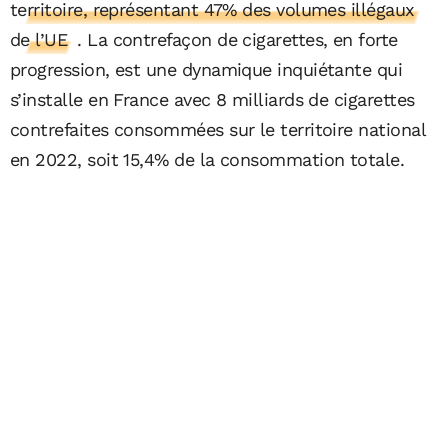
territoire, représentant 47% des volumes illégaux
de l’UE
. La contrefaçon de cigarettes, en forte
progression, est une dynamique inquiétante qui
s’installe en France avec 8 milliards de cigarettes
contrefaites consommées sur le territoire national
en 2022, soit 15,4% de la consommation totale.