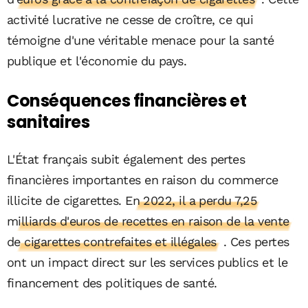
activité lucrative ne cesse de croître, ce qui
témoigne d'une véritable menace pour la santé
publique et l'économie du pays.
Conséquences financières et
sanitaires
L'État français subit également des pertes
financières importantes en raison du commerce
illicite de cigarettes.
En 2022, il a perdu 7,25
milliards d'euros de recettes en raison de la vente
de cigarettes contrefaites et illégales
. Ces pertes
ont un impact direct sur les services publics et le
financement des politiques de santé.