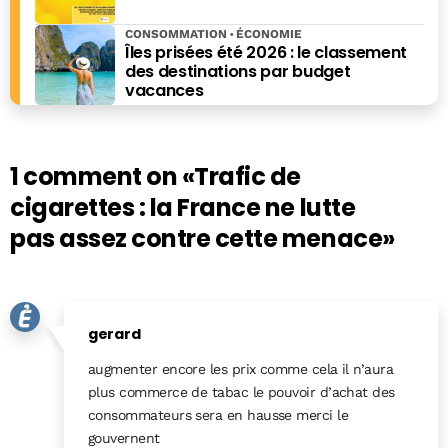
CONSOMMATION
ÉCONOMIE
Îles prisées été 2026 : le classement
des destinations par budget
vacances
1 comment on
«Trafic de
cigarettes : la France ne lutte
pas assez contre cette menace»
gerard
augmenter encore les prix comme cela il n’aura
plus commerce de tabac le pouvoir d’achat des
consommateurs sera en hausse merci le
gouvernent