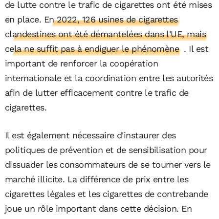
de lutte contre le trafic de cigarettes ont été mises
en place.
En 2022, 126 usines de cigarettes
clandestines ont été démantelées dans l'UE, mais
cela ne suffit pas à endiguer le phénomène
. Il est
important de renforcer la coopération
internationale et la coordination entre les autorités
afin de lutter efficacement contre le trafic de
cigarettes.
Il est également nécessaire d'instaurer des
politiques de prévention et de sensibilisation pour
dissuader les consommateurs de se tourner vers le
marché illicite. La différence de prix entre les
cigarettes légales et les cigarettes de contrebande
joue un rôle important dans cette décision. En