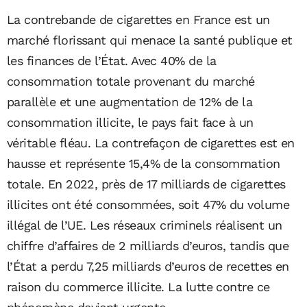
La contrebande de cigarettes en France est un
marché florissant qui menace la santé publique et
les finances de l’État. Avec 40% de la
consommation totale provenant du marché
parallèle et une augmentation de 12% de la
consommation illicite, le pays fait face à un
véritable fléau. La contrefaçon de cigarettes est en
hausse et représente 15,4% de la consommation
totale. En 2022, près de 17 milliards de cigarettes
illicites ont été consommées, soit 47% du volume
illégal de l’UE. Les réseaux criminels réalisent un
chiffre d’affaires de 2 milliards d’euros, tandis que
l’État a perdu 7,25 milliards d’euros de recettes en
raison du commerce illicite. La lutte contre ce