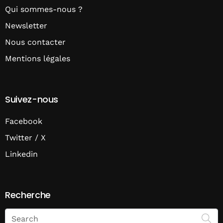
Qui sommes-nous ?
Newsletter
Nous contacter
Mentions légales
Suivez-nous
Facebook
Twitter / X
Linkedin
Recherche
Search
on