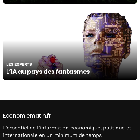
06/07/18
LES EXPERTS
L’IA au pays des fantasmes
Economiematin.fr
L'essentiel de l'information économique, politique et
internationale en un minimum de temps