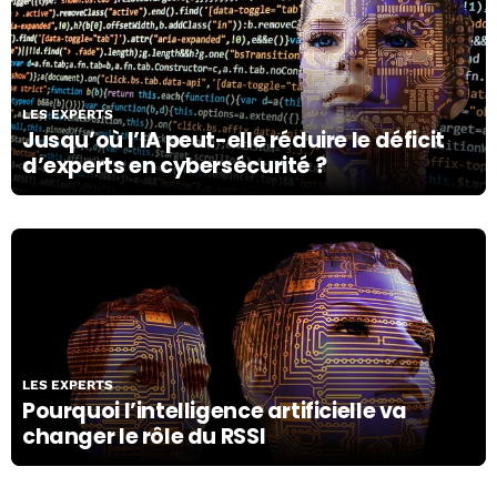
15/05/19
LES EXPERTS
Jusqu’où l’IA peut-elle réduire le déficit
d’experts en cybersécurité ?
27/04/19
LES EXPERTS
Pourquoi l’intelligence artificielle va
changer le rôle du RSSI