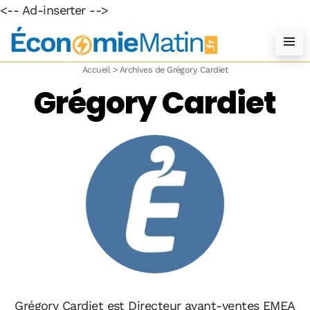
<-- Ad-inserter -->
Accueil
>
Archives de Grégory Cardiet
Grégory Cardiet
Grégory Cardiet est Directeur avant-ventes EMEA