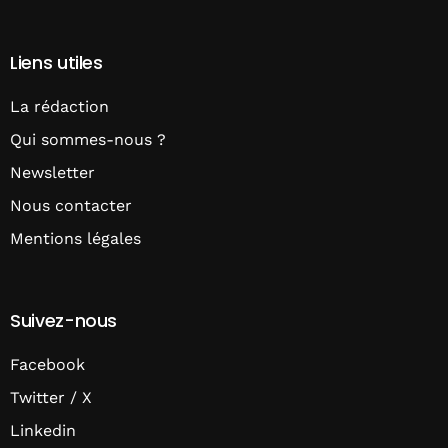
Liens utiles
La rédaction
Qui sommes-nous ?
Newsletter
Nous contacter
Mentions légales
Suivez-nous
Facebook
Twitter / X
Linkedin