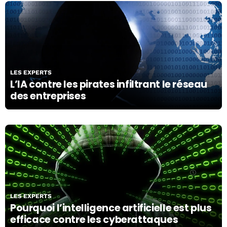
27/02/19
LES EXPERTS
L’IA contre les pirates infiltrant le réseau
des entreprises
24/02/19
LES EXPERTS
Pourquoi l’intelligence artificielle est plus
efficace contre les cyberattaques