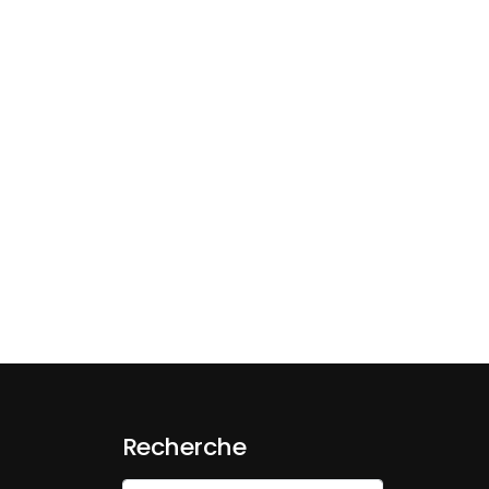
Recherche
Search