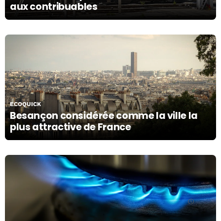
aux contribuables
04/11/19
ECOQUICK
Besançon considérée comme la ville la
plus attractive de France
31/10/19