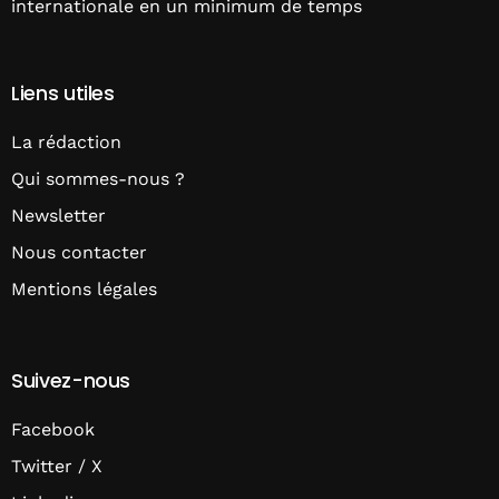
internationale en un minimum de temps
Liens utiles
La rédaction
Qui sommes-nous ?
Newsletter
Nous contacter
Mentions légales
Suivez-nous
Facebook
Twitter / X