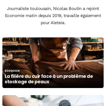
Journaliste toulousain, Nicolas Boutin a rejoint
Economie matin depuis 2019, travaille également
pour Aleteia.
15/09/20
ECOQUICK
La filière du cuir face à un problème de
stockage de peaux