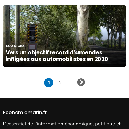
10/10/19
ECO DIGEST
Vers un objectif record d’amendes
infligées aux automobilistes en 2020
1
2
Economiematin.fr
L'essentiel de l'information économique, politique et