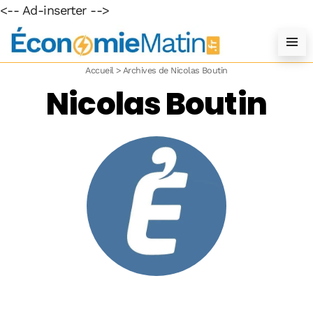
<-- Ad-inserter -->
Accueil
>
Archives de Nicolas Boutin
Nicolas Boutin