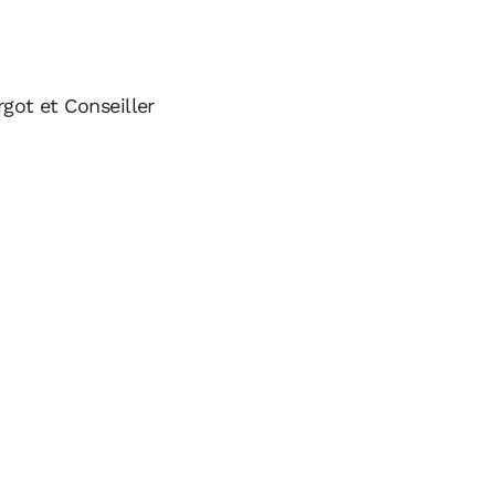
rgot et Conseiller