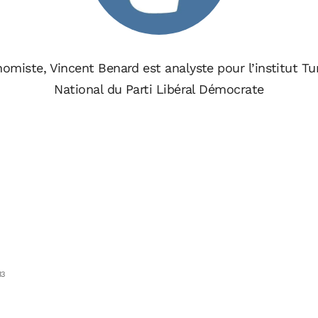
omiste, Vincent Benard est analyste pour l’institut Tu
National du Parti Libéral Démocrate
13