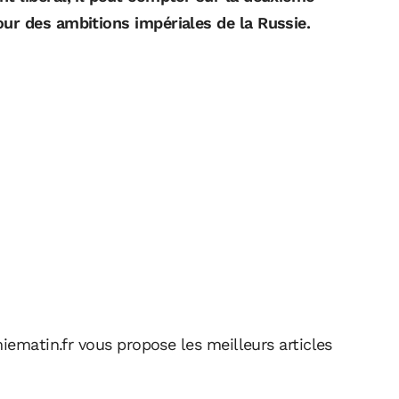
ur des ambitions impériales de la Russie.
iematin.fr vous propose les meilleurs articles