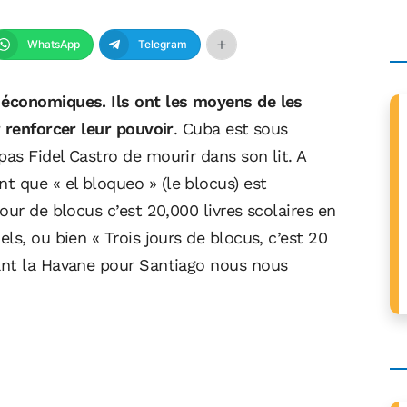
WhatsApp
Telegram
économiques. Ils ont les moyens de les
 renforcer leur pouvoir
. Cuba est sous
as Fidel Castro de mourir dans son lit. A
 que « el bloqueo » (le blocus) est
our de blocus c’est 20,000 livres scolaires en
ls, ou bien « Trois jours de blocus, c’est 20
ant la Havane pour Santiago nous nous