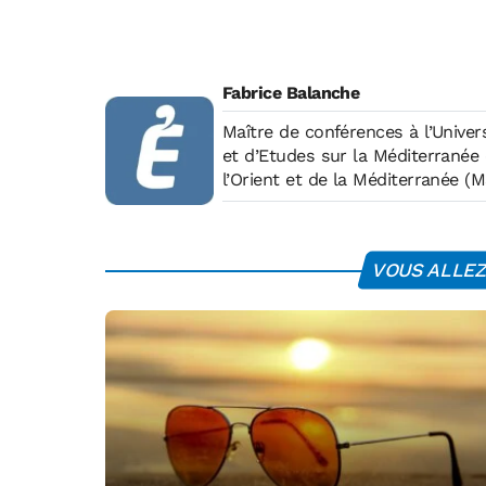
Fabrice Balanche
Maître de conférences à l’Unive
et d’Etudes sur la Méditerranée
l’Orient et de la Méditerranée 
VOUS ALLEZ 