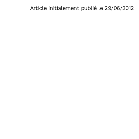
Article initialement publié le 29/06/2012