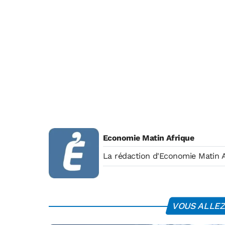
Economie Matin Afrique
La rédaction d'Economie Matin A
VOUS ALLEZ 