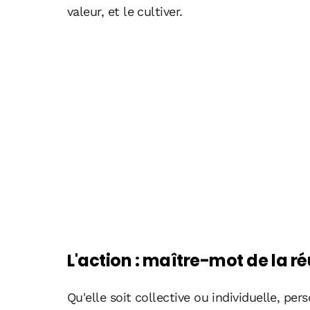
valeur, et le cultiver.
L'action : maître-mot de la ré
Qu'elle soit collective ou individuelle, per