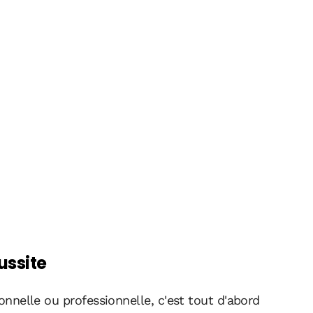
ussite
sonnelle ou professionnelle, c'est tout d'abord