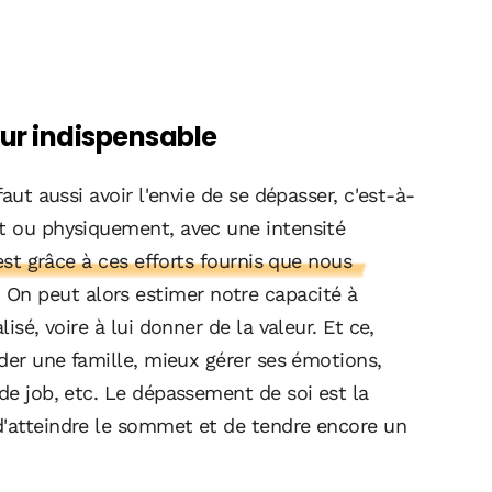
ur indispensable
faut aussi avoir l'envie de se dépasser, c'est-à-
nt ou physiquement, avec une intensité
est grâce à ces efforts fournis que nous
. On peut alors estimer notre capacité à
isé, voire à lui donner de la valeur. Et ce,
nder une famille, mieux gérer ses émotions,
 de job, etc. Le dépassement de soi est la
d'atteindre le sommet et de tendre encore un