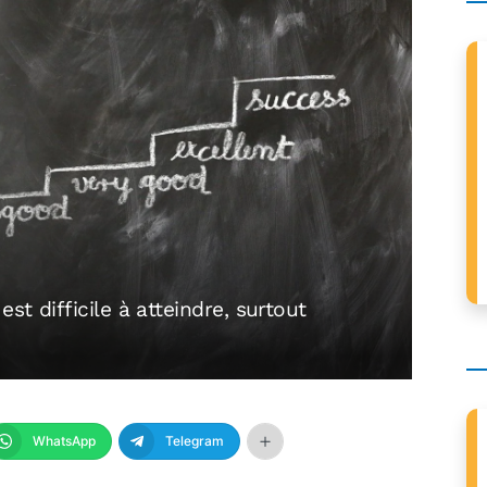
st difficile à atteindre, surtout
WhatsApp
Telegram