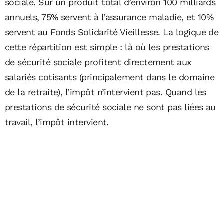
sociale. Sur un produit total d’environ 100 milliards
annuels, 75% servent à l’assurance maladie, et 10%
servent au Fonds Solidarité Vieillesse. La logique de
cette répartition est simple : là où les prestations
de sécurité sociale profitent directement aux
salariés cotisants (principalement dans le domaine
de la retraite), l’impôt n’intervient pas. Quand les
prestations de sécurité sociale ne sont pas liées au
travail, l’impôt intervient.