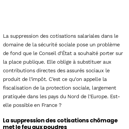
La suppression des cotisations salariales dans le
domaine de la sécurité sociale pose un problème
de fond que le Conseil d’État a souhaité porter sur
la place publique. Elle oblige à substituer aux
contributions directes des assurés sociaux le
produit de l’impôt. C’est ce qu’on appelle la
fiscalisation de la protection sociale, largement
pratiquée dans les pays du Nord de l’Europe. Est-
elle possible en France ?
La suppression des cotisations chômage
met le feu aux poudres