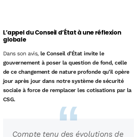
L’appel du Conseil d’État à une réflexion
globale
Dans son avis,
le Conseil d’État invite le
gouvernement à poser la question de fond, celle
de ce changement de nature profonde qu’il opère
jour après jour dans notre système de sécurité
sociale à force de remplacer les cotisations par la
CSG.
Compte tenu des évolutions de