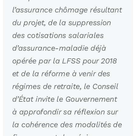
l’assurance chômage résultant
du projet, de la suppression
des cotisations salariales
d’assurance-maladie déjà
opérée par la LFSS pour 2018
et de la réforme à venir des
régimes de retraite, le Conseil
d’État invite le Gouvernement
à approfondir sa réflexion sur
la cohérence des modalités de