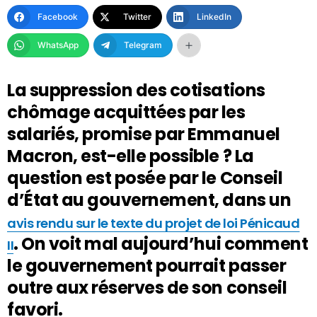
Facebook
Twitter
LinkedIn
WhatsApp
Telegram
La suppression des cotisations
chômage acquittées par les
salariés, promise par Emmanuel
Macron, est-elle possible ? La
question est posée par le Conseil
d’État au gouvernement, dans un
avis rendu sur le texte du projet de loi Pénicaud
. On voit mal aujourd’hui comment
II
le gouvernement pourrait passer
outre aux réserves de son conseil
favori.