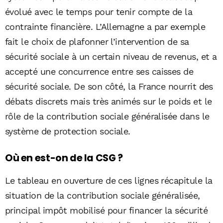
évolué avec le temps pour tenir compte de la
contrainte financière. L’Allemagne a par exemple
fait le choix de plafonner l’intervention de sa
sécurité sociale à un certain niveau de revenus, et a
accepté une concurrence entre ses caisses de
sécurité sociale. De son côté, la France nourrit des
débats discrets mais très animés sur le poids et le
rôle de la contribution sociale généralisée dans le
système de protection sociale.
Où en est-on de la CSG ?
Le tableau en ouverture de ces lignes récapitule la
situation de la contribution sociale généralisée,
principal impôt mobilisé pour financer la sécurité