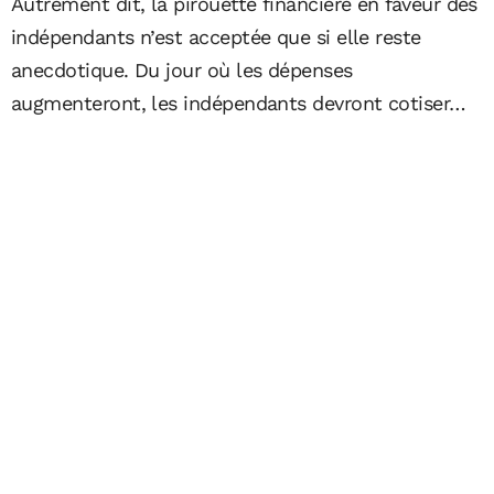
Autrement dit, la pirouette financière en faveur des
indépendants n’est acceptée que si elle reste
anecdotique. Du jour où les dépenses
augmenteront, les indépendants devront cotiser…