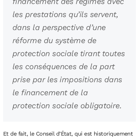
financement des régimes avec
les prestations qu’ils servent,
dans la perspective d’une
réforme du système de
protection sociale tirant toutes
les conséquences de la part
prise par les impositions dans
le financement de la
protection sociale obligatoire.
Et de fait, le Conseil d’État, qui est historiquement