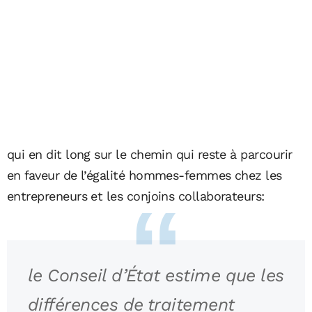
qui en dit long sur le chemin qui reste à parcourir
en faveur de l’égalité hommes-femmes chez les
entrepreneurs et les conjoins collaborateurs:
le Conseil d’État estime que les
différences de traitement