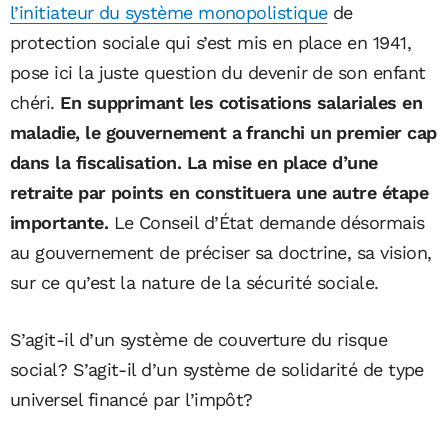
l’initiateur du système monopolistique
de
protection sociale qui s’est mis en place en 1941,
pose ici la juste question du devenir de son enfant
chéri.
En supprimant les cotisations salariales en
maladie, le gouvernement a franchi un premier cap
dans la fiscalisation. La mise en place d’une
retraite par points en constituera une autre étape
importante.
Le Conseil d’État demande désormais
au gouvernement de préciser sa doctrine, sa vision,
sur ce qu’est la nature de la sécurité sociale.
S’agit-il d’un système de couverture du risque
social? S’agit-il d’un système de solidarité de type
universel financé par l’impôt?