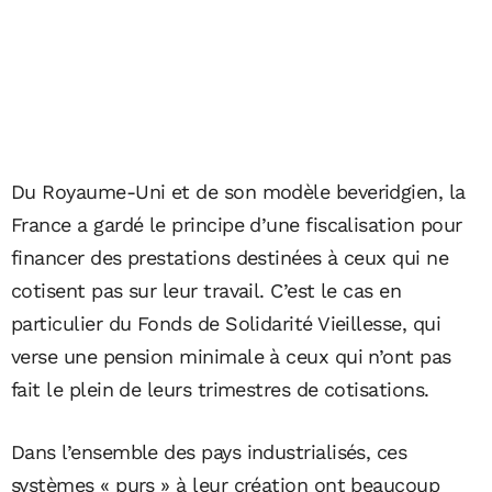
Du Royaume-Uni et de son modèle beveridgien, la
France a gardé le principe d’une fiscalisation pour
financer des prestations destinées à ceux qui ne
cotisent pas sur leur travail. C’est le cas en
particulier du Fonds de Solidarité Vieillesse, qui
verse une pension minimale à ceux qui n’ont pas
fait le plein de leurs trimestres de cotisations.
Dans l’ensemble des pays industrialisés, ces
systèmes « purs » à leur création ont beaucoup