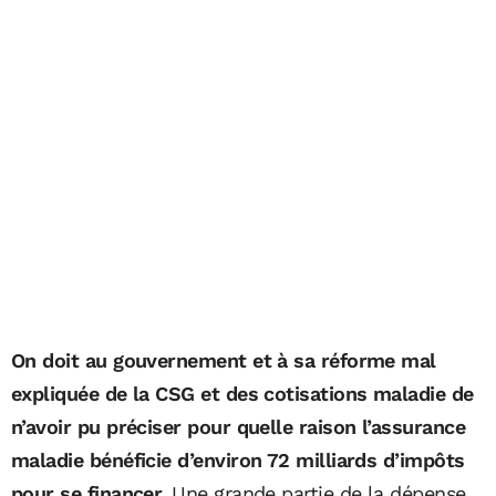
On doit au gouvernement et à sa réforme mal
expliquée de la CSG et des cotisations maladie de
n’avoir pu préciser pour quelle raison l’assurance
maladie bénéficie d’environ 72 milliards d’impôts
pour se financer.
Une grande partie de la dépense