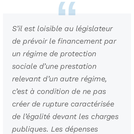
S’il est loisible au législateur
de prévoir le financement par
un régime de protection
sociale d’une prestation
relevant d’un autre régime,
c’est à condition de ne pas
créer de rupture caractérisée
de l’égalité devant les charges
publiques. Les dépenses