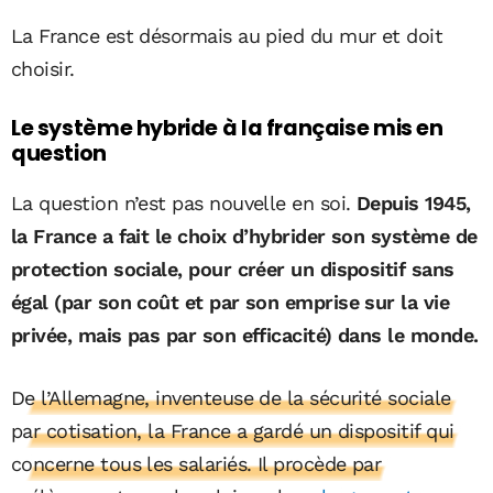
La France est désormais au pied du mur et doit
choisir.
Le système hybride à la française mis en
question
La question n’est pas nouvelle en soi.
Depuis 1945,
la France a fait le choix d’hybrider son système de
protection sociale, pour créer un dispositif sans
égal (par son coût et par son emprise sur la vie
privée, mais pas par son efficacité) dans le monde.
De l’Allemagne, inventeuse de la sécurité sociale
par cotisation, la France a gardé un dispositif qui
concerne tous les salariés. Il procède par