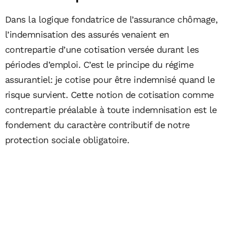
Dans la logique fondatrice de l’assurance chômage,
l’indemnisation des assurés venaient en
contrepartie d’une cotisation versée durant les
périodes d’emploi. C’est le principe du régime
assurantiel: je cotise pour être indemnisé quand le
risque survient. Cette notion de cotisation comme
contrepartie préalable à toute indemnisation est le
fondement du caractère contributif de notre
protection sociale obligatoire.