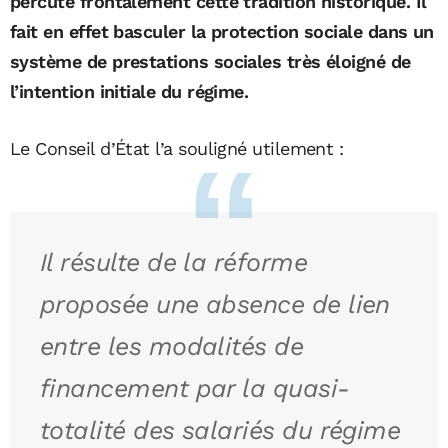
percute frontalement cette tradition historique. Il
fait en effet basculer la protection sociale dans un
système de prestations sociales très éloigné de
l’intention initiale du régime.
Le Conseil d’État l’a souligné utilement :
Il résulte de la réforme
proposée une absence de lien
entre les modalités de
financement par la quasi-
totalité des salariés du régime