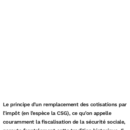
Le principe d’un remplacement des cotisations par
l’impôt (en l’espèce la CSG), ce qu’on appelle
couramment la fiscalisation de la sécurité sociale,