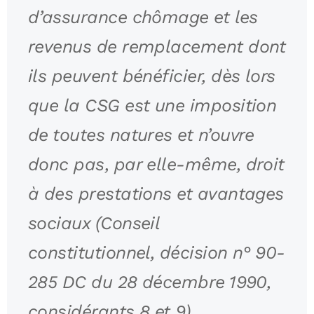
d’assurance chômage et les
revenus de remplacement dont
ils peuvent bénéficier, dès lors
que la CSG est une imposition
de toutes natures et n’ouvre
donc pas, par elle-même, droit
à des prestations et avantages
sociaux (Conseil
constitutionnel, décision n° 90-
285 DC du 28 décembre 1990,
considérants 8 et 9).