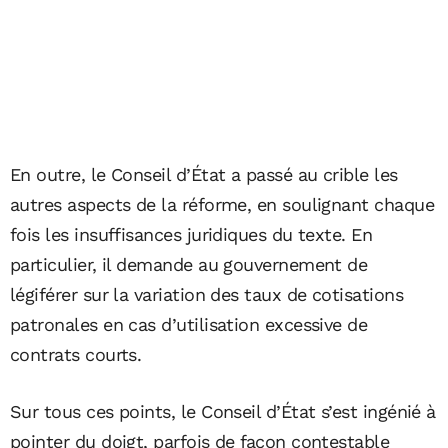
En outre, le Conseil d’État a passé au crible les
autres aspects de la réforme, en soulignant chaque
fois les insuffisances juridiques du texte. En
particulier, il demande au gouvernement de
légiférer sur la variation des taux de cotisations
patronales en cas d’utilisation excessive de
contrats courts.
Sur tous ces points, le Conseil d’État s’est ingénié à
pointer du doigt, parfois de façon contestable