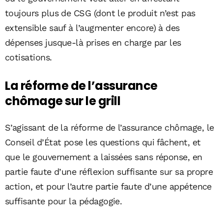
toujours plus de CSG (dont le produit n’est pas
extensible sauf à l’augmenter encore) à des
dépenses jusque-là prises en charge par les
cotisations.
La réforme de l’assurance
chômage sur le grill
S’agissant de la réforme de l’assurance chômage, le
Conseil d’État pose les questions qui fâchent, et
que le gouvernement a laissées sans réponse, en
partie faute d’une réflexion suffisante sur sa propre
action, et pour l’autre partie faute d’une appétence
suffisante pour la pédagogie.