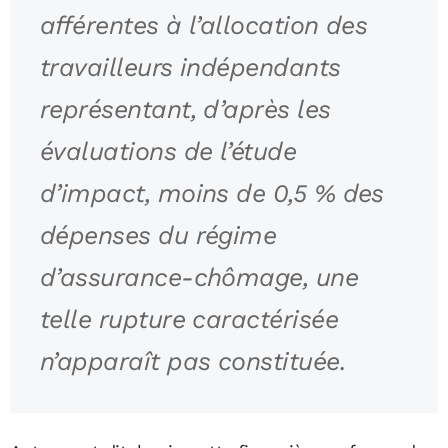
afférentes à l’allocation des
travailleurs indépendants
représentant, d’après les
évaluations de l’étude
d’impact, moins de 0,5 % des
dépenses du régime
d’assurance-chômage, une
telle rupture caractérisée
n’apparaît pas constituée.