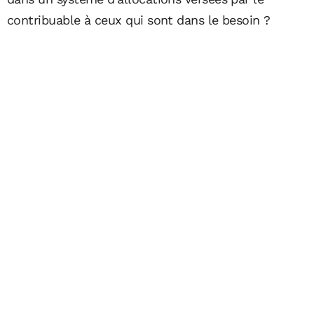
contribuable à ceux qui sont dans le besoin ?