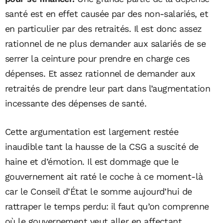
santé est en effet causée par des non-salariés, et
en particulier par des retraités. Il est donc assez
rationnel de ne plus demander aux salariés de se
serrer la ceinture pour prendre en charge ces
dépenses. Et assez rationnel de demander aux
retraités de prendre leur part dans l’augmentation
incessante des dépenses de santé.
Cette argumentation est largement restée
inaudible tant la hausse de la CSG a suscité de
haine et d’émotion. Il est dommage que le
gouvernement ait raté le coche à ce moment-là
car le Conseil d’État le somme aujourd’hui de
rattraper le temps perdu: il faut qu’on comprenne
où le gouvernement veut aller en affectant