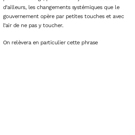
d’ailleurs, les changements systémiques que le
gouvernement opère par petites touches et avec
l’air de ne pas y toucher.
On relèvera en particulier cette phrase