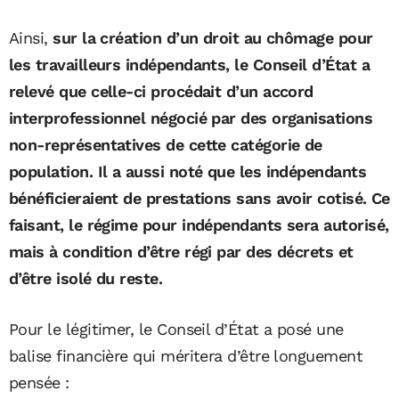
Ainsi,
sur la création d’un droit au chômage pour
les travailleurs indépendants, le Conseil d’État a
relevé que celle-ci procédait d’un accord
interprofessionnel négocié par des organisations
non-représentatives de cette catégorie de
population. Il a aussi noté que les indépendants
bénéficieraient de prestations sans avoir cotisé. Ce
faisant, le régime pour indépendants sera autorisé,
mais à condition d’être régi par des décrets et
d’être isolé du reste.
Pour le légitimer, le Conseil d’État a posé une
balise financière qui méritera d’être longuement
pensée :