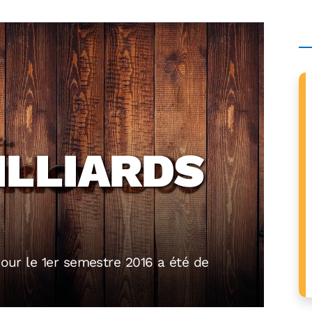
ILLIARDS
pour le 1er semestre 2016 a été de