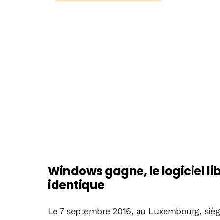
Windows gagne, le logiciel li
identique
Le 7 septembre 2016, au Luxembourg, siège