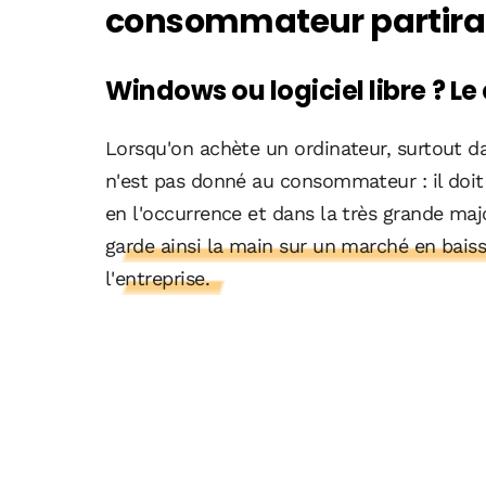
consommateur partira 
Windows ou logiciel libre ? Le 
Lorsqu'on achète un ordinateur, surtout da
n'est pas donné au consommateur : il doit p
en l'occurrence et dans la très grande maj
garde ainsi la main sur un marché en baisse
l'entreprise.