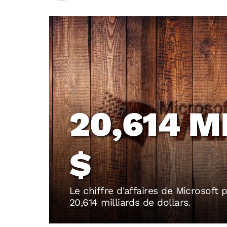
20,614 M
$
Le chiffre d'affaires de Microsoft 
20,614 milliards de dollars.