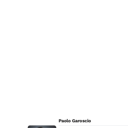
Paolo Garoscio