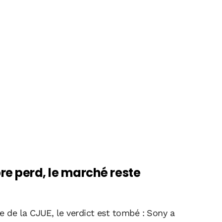
bre perd, le marché reste
 de la CJUE, le verdict est tombé : Sony a