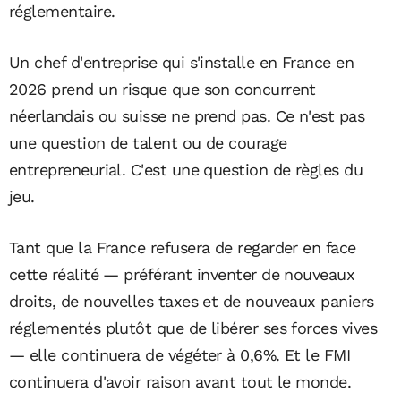
réglementaire.
Un chef d'entreprise qui s'installe en France en
2026 prend un risque que son concurrent
néerlandais ou suisse ne prend pas. Ce n'est pas
une question de talent ou de courage
entrepreneurial. C'est une question de règles du
jeu.
Tant que la France refusera de regarder en face
cette réalité — préférant inventer de nouveaux
droits, de nouvelles taxes et de nouveaux paniers
réglementés plutôt que de libérer ses forces vives
— elle continuera de végéter à 0,6%. Et le FMI
continuera d'avoir raison avant tout le monde.