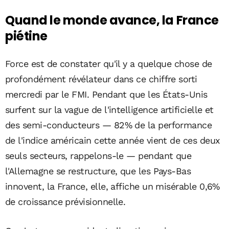
Quand le monde avance, la France
piétine
Force est de constater qu'il y a quelque chose de
profondément révélateur dans ce chiffre sorti
mercredi par le FMI. Pendant que les États-Unis
surfent sur la vague de l'intelligence artificielle et
des semi-conducteurs — 82% de la performance
de l'indice américain cette année vient de ces deux
seuls secteurs, rappelons-le — pendant que
l'Allemagne se restructure, que les Pays-Bas
innovent, la France, elle, affiche un misérable 0,6%
de croissance prévisionnelle.