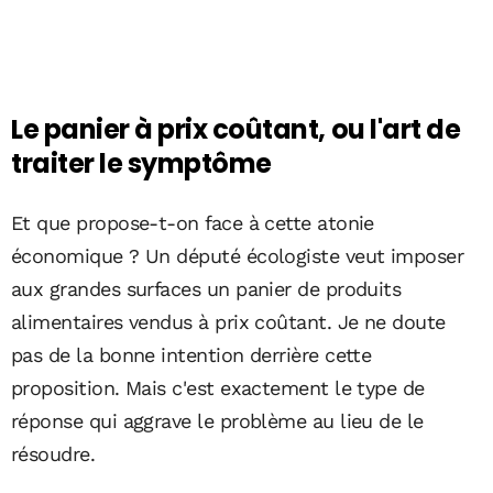
Le panier à prix coûtant, ou l'art de
traiter le symptôme
Et que propose-t-on face à cette atonie
économique ? Un député écologiste veut imposer
aux grandes surfaces un panier de produits
alimentaires vendus à prix coûtant. Je ne doute
pas de la bonne intention derrière cette
proposition. Mais c'est exactement le type de
réponse qui aggrave le problème au lieu de le
résoudre.