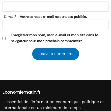
E-mail
*
- Votre adresse e-mail ne sera pas publiée.
Enregistrer mon nom, mon e-mail et mon site dans le
navigateur pour mon prochain commentaire.
Alternative:
Economiematin.fr
L'essentiel de l'information économique, politique et
internationale en un minimum de temps