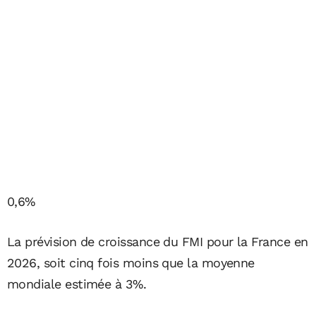
0,6%
La prévision de croissance du FMI pour la France en
2026, soit cinq fois moins que la moyenne
mondiale estimée à 3%.