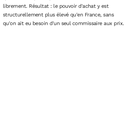
librement. Résultat : le pouvoir d'achat y est
structurellement plus élevé qu'en France, sans
qu'on ait eu besoin d'un seul commissaire aux prix.