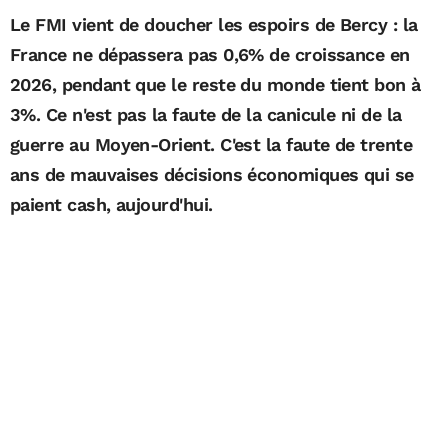
Le FMI vient de doucher les espoirs de Bercy : la
France ne dépassera pas 0,6% de croissance en
2026, pendant que le reste du monde tient bon à
3%. Ce n'est pas la faute de la canicule ni de la
guerre au Moyen-Orient. C'est la faute de trente
ans de mauvaises décisions économiques qui se
paient cash, aujourd'hui.