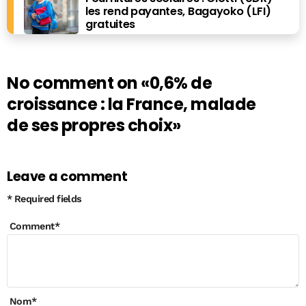
les rend payantes, Bagayoko (LFI)
gratuites
No comment on
«0,6% de
croissance : la France, malade
de ses propres choix»
Leave a comment
* Required fields
Comment
*
Nom
*