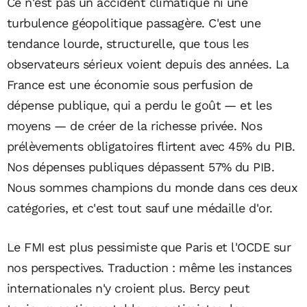
Ce n'est pas un accident climatique ni une
turbulence géopolitique passagère. C'est une
tendance lourde, structurelle, que tous les
observateurs sérieux voient depuis des années. La
France est une économie sous perfusion de
dépense publique, qui a perdu le goût — et les
moyens — de créer de la richesse privée. Nos
prélèvements obligatoires flirtent avec 45% du PIB.
Nos dépenses publiques dépassent 57% du PIB.
Nous sommes champions du monde dans ces deux
catégories, et c'est tout sauf une médaille d'or.
Le FMI est plus pessimiste que Paris et l'OCDE sur
nos perspectives. Traduction : même les instances
internationales n'y croient plus. Bercy peut