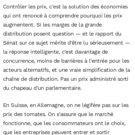
Contrôler les prix, c'est la solution des économies
qui ont renoncé à comprendre pourquoi les prix
augmentent. Si les marges de la grande
distribution posent question — et le rapport du
Sénat sur ce sujet mérite d'être lu sérieusement —
la réponse intelligente, c'est davantage de
concurrence, moins de barrières à l'entrée pour les
acteurs alternatifs, et une vraie simplification de la
chaîne de distribution. Pas un prix administré sorti
du chapeau d'un parlementaire.
En Suisse, en Allemagne, on ne légifère pas sur les
prix des tomates. On s'assure que le marché
fonctionne, que les consommateurs ont le choix,
que les entreprises peuvent entrer et sortir