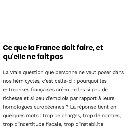
Ce que la France doit faire, et
qu'elle ne fait pas
La vraie question que personne ne veut poser dans
nos hémicycles, c'est celle-ci : pourquoi les
entreprises françaises créent-elles si peu de
richesse et si peu d'emplois par rapport à leurs
homologues européennes ? La réponse tient en
quelques mots : trop de charges, trop de normes,
trop d'incertitude fiscale, trop d'instabilité