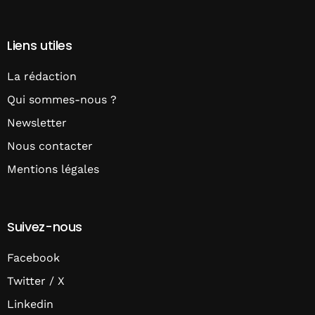
Liens utiles
La rédaction
Qui sommes-nous ?
Newsletter
Nous contacter
Mentions légales
Suivez-nous
Facebook
Twitter / X
Linkedin