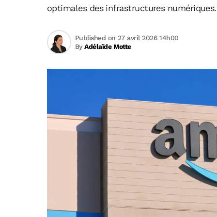
optimales des infrastructures numériques.
Published on 27 avril 2026 14h00
By
Adélaïde Motte