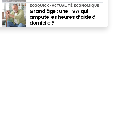
ECOQUICK
ACTUALITÉ ÉCONOMIQUE
Grand âge : une TVA qui
ampute les heures d’aide à
domicile ?