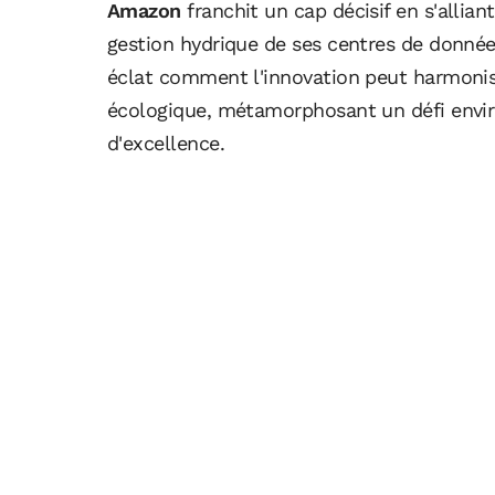
Amazon
franchit un cap décisif en s'allian
gestion hydrique de ses centres de donnée
éclat comment l'innovation peut harmoni
écologique, métamorphosant un défi envir
d'excellence.