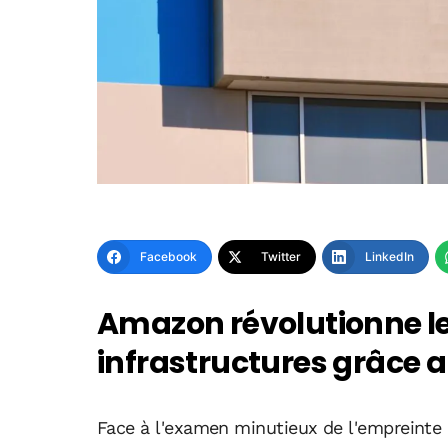
Facebook
Twitter
LinkedIn
Amazon révolutionne le
infrastructures grâce 
Face à l'examen minutieux de l'empreinte