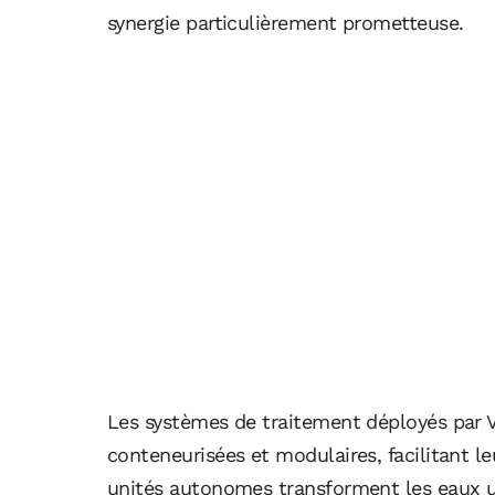
synergie particulièrement prometteuse.
Les systèmes de traitement déployés par V
conteneurisées et modulaires, facilitant le
unités autonomes transforment les eaux us