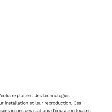
eolia exploitent des technologies
ur installation et leur reproduction. Ces
ées issues des stations d'épuration locales