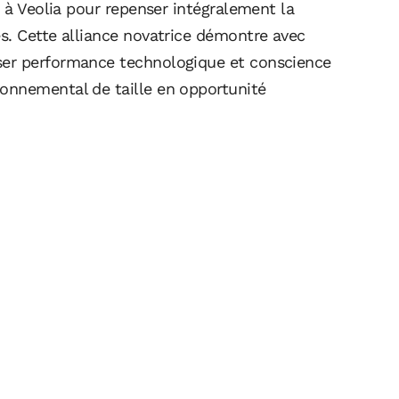
t à Veolia pour repenser intégralement la
s. Cette alliance novatrice démontre avec
ser performance technologique et conscience
onnemental de taille en opportunité