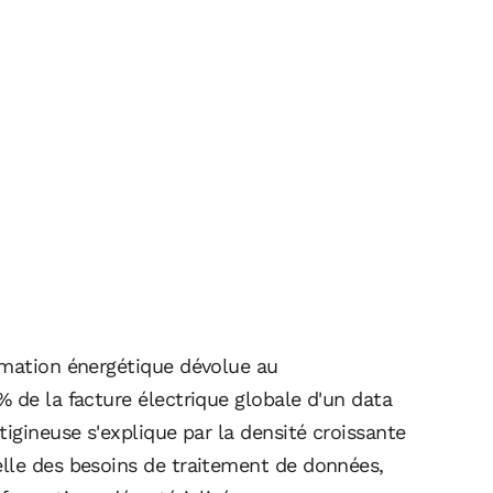
mmation énergétique dévolue au
 de la facture électrique globale d'un data
tigineuse s'explique par la densité croissante
lle des besoins de traitement de données,