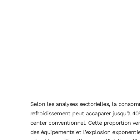
Selon les analyses sectorielles, la conso
refroidissement peut accaparer jusqu'à 40%
center conventionnel. Cette proportion ver
des équipements et l'explosion exponentie