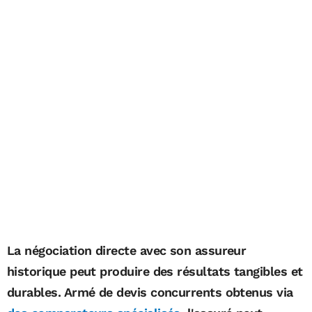
La négociation directe avec son assureur
historique peut produire des résultats tangibles et
durables. Armé de devis concurrents obtenus via