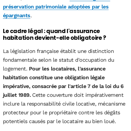
préservation patrimoniale adoptées par les
épargnants
.
Le cadre légal : quand l'assurance
habitation devient-elle obligatoire ?
La législation française établit une distinction
fondamentale selon le statut d'occupation du
logement.
Pour les locataires, l'assurance
habitation constitue une obligation légale
impérative, consacrée par l'article 7 de la loi du 6
juillet 1989.
Cette couverture doit impérativement
inclure la responsabilité civile locative, mécanisme
protecteur pour le propriétaire contre les dégâts
potentiels causés par le locataire au bien loué.