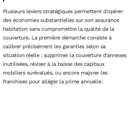
Plusieurs leviers stratégiques permettent d'opérer
des économies substantielles sur son assurance
habitation sans compromettre la qualité de la
couverture. La première démarche consiste à
calibrer précisément les garanties selon sa
situation réelle : supprimer la couverture d'annexes
inutilisées, réviser à la baisse des capitaux
mobiliers surévalués, ou encore majorer les
franchises pour alléger la prime annuelle.