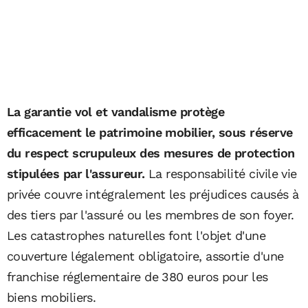
La garantie vol et vandalisme protège
efficacement le patrimoine mobilier, sous réserve
du respect scrupuleux des mesures de protection
stipulées par l'assureur.
La responsabilité civile vie
privée couvre intégralement les préjudices causés à
des tiers par l'assuré ou les membres de son foyer.
Les catastrophes naturelles font l'objet d'une
couverture légalement obligatoire, assortie d'une
franchise réglementaire de 380 euros pour les
biens mobiliers.