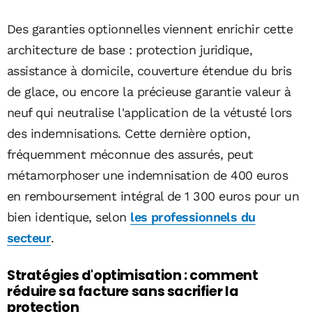
Des garanties optionnelles viennent enrichir cette
architecture de base : protection juridique,
assistance à domicile, couverture étendue du bris
de glace, ou encore la précieuse garantie valeur à
neuf qui neutralise l'application de la vétusté lors
des indemnisations. Cette dernière option,
fréquemment méconnue des assurés, peut
métamorphoser une indemnisation de 400 euros
en remboursement intégral de 1 300 euros pour un
bien identique, selon
les professionnels du
secteur
.
Stratégies d'optimisation : comment
réduire sa facture sans sacrifier la
protection