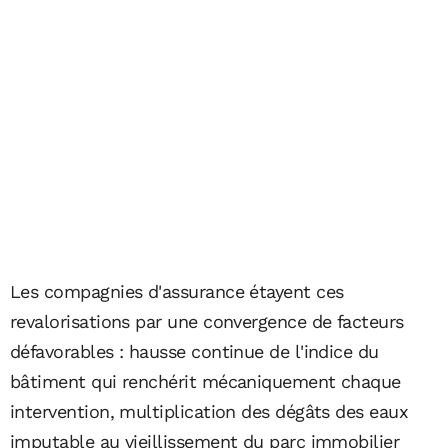
Les compagnies d'assurance étayent ces
revalorisations par une convergence de facteurs
défavorables : hausse continue de l'indice du
bâtiment qui renchérit mécaniquement chaque
intervention, multiplication des dégâts des eaux
imputable au vieillissement du parc immobilier