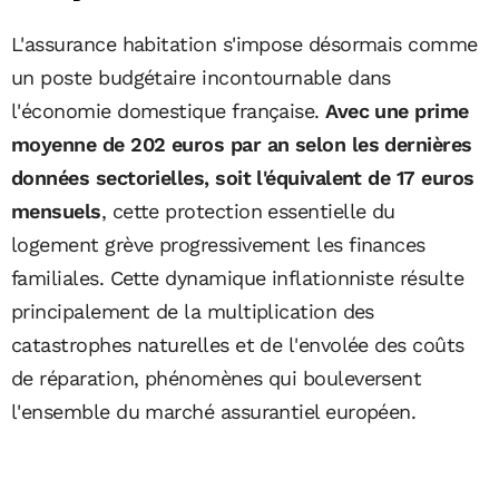
L'assurance habitation s'impose désormais comme
un poste budgétaire incontournable dans
l'économie domestique française.
Avec une prime
moyenne de 202 euros par an selon les dernières
données sectorielles, soit l'équivalent de 17 euros
mensuels
, cette protection essentielle du
logement grève progressivement les finances
familiales. Cette dynamique inflationniste résulte
principalement de la multiplication des
catastrophes naturelles et de l'envolée des coûts
de réparation, phénomènes qui bouleversent
l'ensemble du marché assurantiel européen.