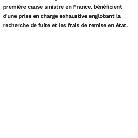
première cause sinistre en France, bénéficient
d'une prise en charge exhaustive englobant la
recherche de fuite et les frais de remise en état.