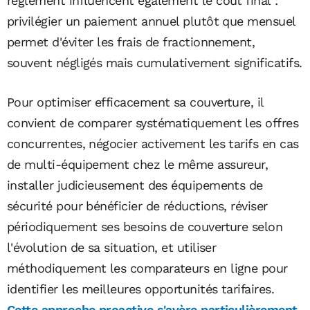
règlement influencent également le coût final :
privilégier un paiement annuel plutôt que mensuel
permet d'éviter les frais de fractionnement,
souvent négligés mais cumulativement significatifs.
Pour optimiser efficacement sa couverture, il
convient de comparer systématiquement les offres
concurrentes, négocier activement les tarifs en cas
de multi-équipement chez le même assureur,
installer judicieusement des équipements de
sécurité pour bénéficier de réductions, réviser
périodiquement ses besoins de couverture selon
l'évolution de sa situation, et utiliser
méthodiquement les comparateurs en ligne pour
identifier les meilleures opportunités tarifaires.
Cette approche proactive s'avère particulièrement