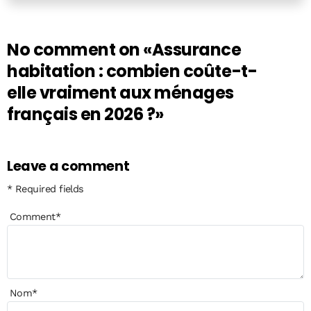
No comment on
«Assurance
habitation : combien coûte-t-
elle vraiment aux ménages
français en 2026 ?»
Leave a comment
* Required fields
Comment
*
Nom
*