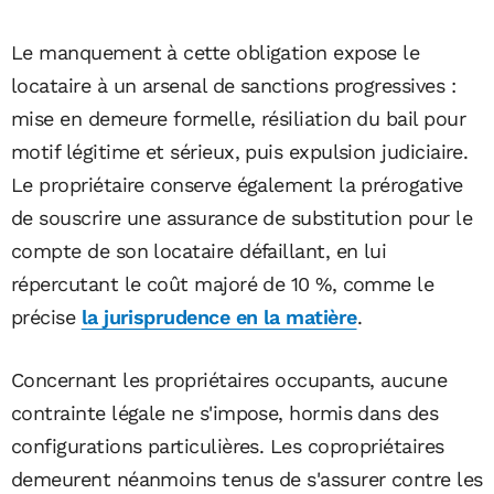
Le manquement à cette obligation expose le
locataire à un arsenal de sanctions progressives :
mise en demeure formelle, résiliation du bail pour
motif légitime et sérieux, puis expulsion judiciaire.
Le propriétaire conserve également la prérogative
de souscrire une assurance de substitution pour le
compte de son locataire défaillant, en lui
répercutant le coût majoré de 10 %, comme le
précise
la jurisprudence en la matière
.
Concernant les propriétaires occupants, aucune
contrainte légale ne s'impose, hormis dans des
configurations particulières. Les copropriétaires
demeurent néanmoins tenus de s'assurer contre les