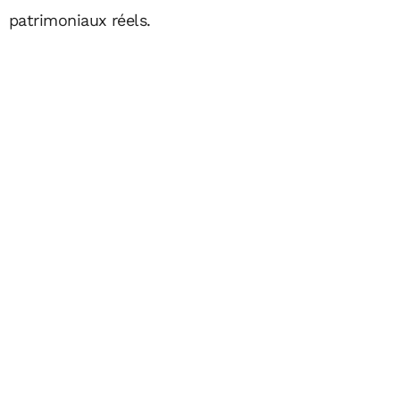
patrimoniaux réels.