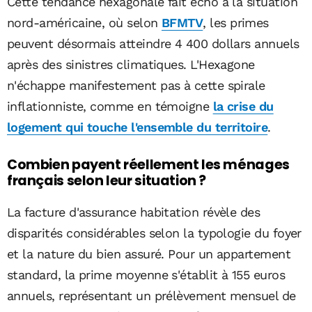
Cette tendance hexagonale fait écho à la situation
nord-américaine, où selon
BFMTV
, les primes
peuvent désormais atteindre 4 400 dollars annuels
après des sinistres climatiques. L'Hexagone
n'échappe manifestement pas à cette spirale
inflationniste, comme en témoigne
la crise du
logement qui touche l'ensemble du territoire
.
Combien payent réellement les ménages
français selon leur situation ?
La facture d'assurance habitation révèle des
disparités considérables selon la typologie du foyer
et la nature du bien assuré. Pour un appartement
standard, la prime moyenne s'établit à 155 euros
annuels, représentant un prélèvement mensuel de