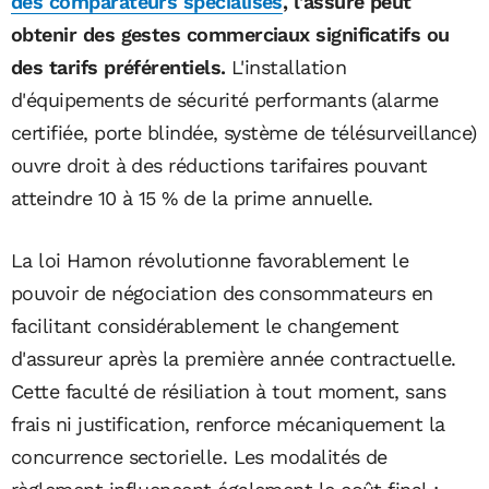
des comparateurs spécialisés
, l'assuré peut
obtenir des gestes commerciaux significatifs ou
des tarifs préférentiels.
L'installation
d'équipements de sécurité performants (alarme
certifiée, porte blindée, système de télésurveillance)
ouvre droit à des réductions tarifaires pouvant
atteindre 10 à 15 % de la prime annuelle.
La loi Hamon révolutionne favorablement le
pouvoir de négociation des consommateurs en
facilitant considérablement le changement
d'assureur après la première année contractuelle.
Cette faculté de résiliation à tout moment, sans
frais ni justification, renforce mécaniquement la
concurrence sectorielle. Les modalités de