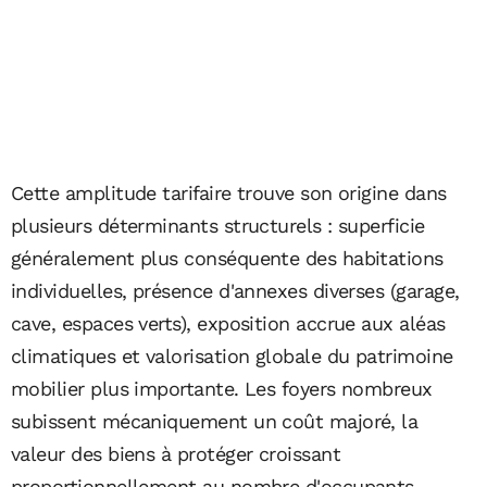
Cette amplitude tarifaire trouve son origine dans
plusieurs déterminants structurels : superficie
généralement plus conséquente des habitations
individuelles, présence d'annexes diverses (garage,
cave, espaces verts), exposition accrue aux aléas
climatiques et valorisation globale du patrimoine
mobilier plus importante. Les foyers nombreux
subissent mécaniquement un coût majoré, la
valeur des biens à protéger croissant
proportionnellement au nombre d'occupants.