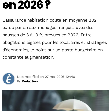
en 2026 ?
L’assurance habitation coûte en moyenne 202
euros par an aux ménages français, avec des
hausses de 8 à 10 % prévues en 2026. Entre
obligations légales pour les locataires et stratégies
d’économies, le point sur un poste budgétaire en
constante augmentation.
Last modified on 27 mai 2026 12h46
By
Rédaction