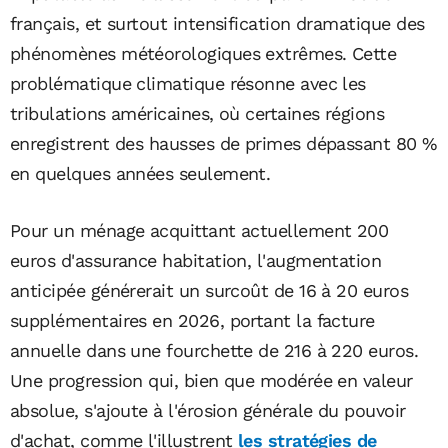
français, et surtout intensification dramatique des
phénomènes météorologiques extrêmes. Cette
problématique climatique résonne avec les
tribulations américaines, où certaines régions
enregistrent des hausses de primes dépassant 80 %
en quelques années seulement.
Pour un ménage acquittant actuellement 200
euros d'assurance habitation, l'augmentation
anticipée générerait un surcoût de 16 à 20 euros
supplémentaires en 2026, portant la facture
annuelle dans une fourchette de 216 à 220 euros.
Une progression qui, bien que modérée en valeur
absolue, s'ajoute à l'érosion générale du pouvoir
d'achat, comme l'illustrent
les stratégies de