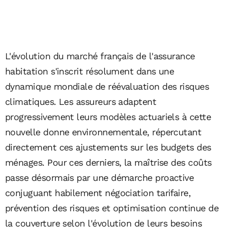
L'évolution du marché français de l'assurance
habitation s'inscrit résolument dans une
dynamique mondiale de réévaluation des risques
climatiques. Les assureurs adaptent
progressivement leurs modèles actuariels à cette
nouvelle donne environnementale, répercutant
directement ces ajustements sur les budgets des
ménages. Pour ces derniers, la maîtrise des coûts
passe désormais par une démarche proactive
conjuguant habilement négociation tarifaire,
prévention des risques et optimisation continue de
la couverture selon l'évolution de leurs besoins