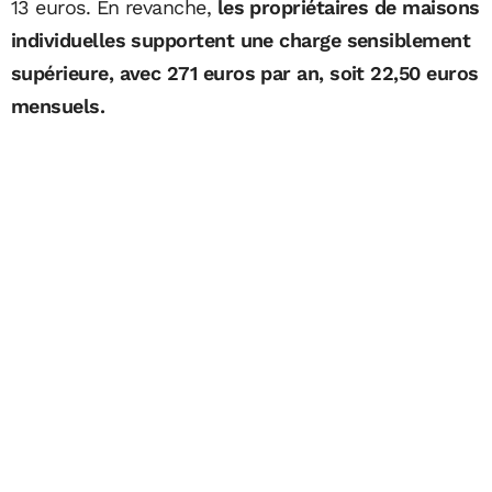
13 euros. En revanche,
les propriétaires de maisons
individuelles supportent une charge sensiblement
supérieure, avec 271 euros par an, soit 22,50 euros
mensuels.