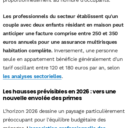
Les professionnels du secteur établissent qu'un
couple avec deux enfants résidant en maison peut
anticiper une facture comprise entre 250 et 350
euros annuels pour une assurance multirisques
habitation complète.
Inversement, une personne
seule en appartement bénéficie généralement d'un
tarif oscillant entre 120 et 180 euros par an, selon
les analyses sectorielles
.
Les hausses prévisibles en 2026 : vers une
nouvelle envolée des primes
L'horizon 2026 dessine un paysage particulièrement
préoccupant pour l'équilibre budgétaire des