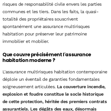
risques de responsabilité civile envers les parties
communes et les tiers. Dans les faits, la quasi-
totalité des propriétaires souscrivent
spontanément une assurance multirisques
habitation pour préserver leur patrimoine
immobilier et mobilier.
Que couvre précisément l'assurance
habitation moderne ?
L'assurance multirisques habitation contemporaine
déploie un éventail de garanties fondamentales
soigneusement articulées.
La couverture incendie,
explosion et foudre constitue le socle historique
de cette protection, héritée des premiers contrats
assurantiels.
Les dégâts des eaux, désormais