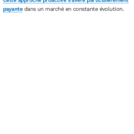
payante
dans un marché en constante évolution.