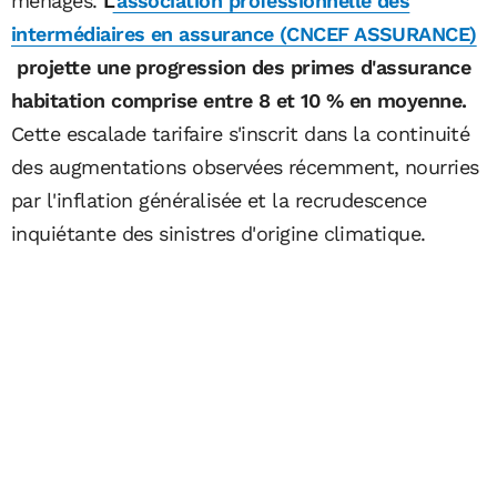
ménages.
L
'association professionnelle des
intermédiaires en assurance (CNCEF ASSURANCE)
projette une progression des primes d'assurance
habitation comprise entre 8 et 10 % en moyenne.
Cette escalade tarifaire s'inscrit dans la continuité
des augmentations observées récemment, nourries
par l'inflation généralisée et la recrudescence
inquiétante des sinistres d'origine climatique.