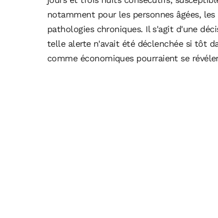
notamment pour les personnes âgées, les n
pathologies chroniques. Il s'agit d'une déci
telle alerte n'avait été déclenchée si tôt 
comme économiques pourraient se révéler