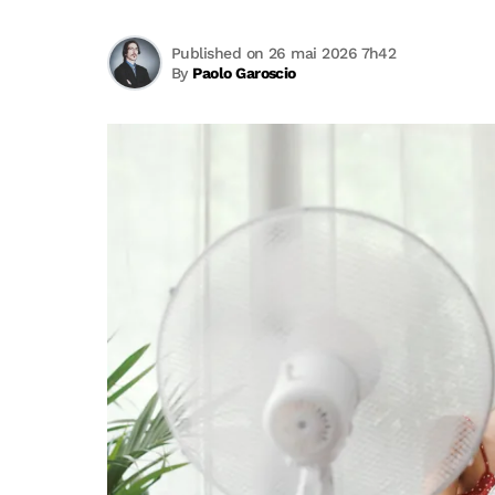
Published on 26 mai 2026 7h42
By
Paolo Garoscio