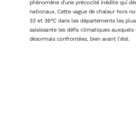
phénomène d'une précocité inédite qui dés
nationaux. Cette vague de chaleur hors no
33 et 36°C dans les départements les plus 
saisissante les défis climatiques auxquels 
désormais confrontées, bien avant l'été.