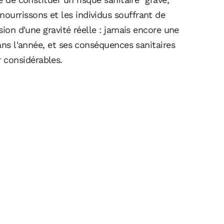
ourrissons et les individus souffrant de
sion d'une gravité réelle : jamais encore une
dans l'année, et ses conséquences sanitaires
 considérables.