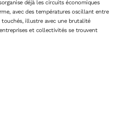
organise déjà les circuits économiques
rme, avec des températures oscillant entre
touchés, illustre avec une brutalité
entreprises et collectivités se trouvent