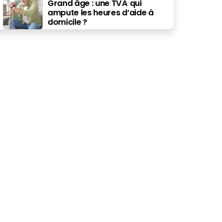
Grand âge : une TVA qui
ampute les heures d’aide à
domicile ?