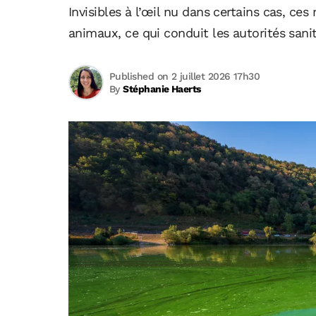
Invisibles à l’œil nu dans certains cas, 
animaux, ce qui conduit les autorités sanit
Published on 2 juillet 2026 17h30
By
Stéphanie Haerts