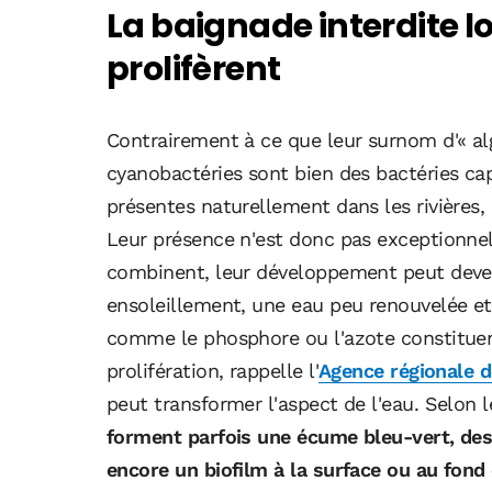
La baignade interdite l
prolifèrent
Contrairement à ce que leur surnom d'« alg
cyanobactéries sont bien des bactéries cap
présentes naturellement dans les rivières, 
Leur présence n'est donc pas exceptionnell
combinent, leur développement peut deveni
ensoleillement, une eau peu renouvelée et
comme le phosphore ou l'azote constituent
prolifération, rappelle l'
Agence régionale d
peut transformer l'aspect de l'eau. Selon 
forment parfois une écume bleu-vert, des
encore un biofilm à la surface ou au fond