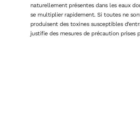
naturellement présentes dans les eaux dou
se multiplier rapidement. Si toutes ne so
produisent des toxines susceptibles d'entra
justifie des mesures de précaution prises 