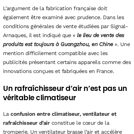
L’argument de la fabrication française doit
également être examiné avec prudence. Dans les
conditions générales de vente étudiées par Signal-
Arnaques, il est indiqué que
«
le lieu de vente des
produits est toujours à Guangzhou, en Chine
»
. Une
mention difficilement compatible avec les
publicités présentant certains appareils comme des
innovations conçues et fabriquées en France.
Un rafraîchisseur d’air n’est pas un
véritable climatiseur
La
confusion entre climatiseur, ventilateur et
rafraîchisseur d’air
constitue le cœur de la
tromperie. Un ventilateur brasse l’air et accélère