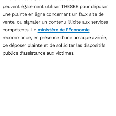
peuvent également utiliser THESEE pour déposer
une plainte en ligne concernant un faux site de
vente, ou signaler un contenu illicite aux services
compétents. Le
ministère de l’Économie
recommande, en présence d’une arnaque avérée,
de déposer plainte et de solliciter les dispositifs
publics d’assistance aux victimes.