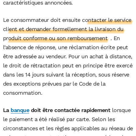
caractéristiques annoncées.
Le consommateur doit ensuite
contacter le service
client et demander formellement la livraison du
produit conforme ou son remboursement
. En
l’absence de réponse, une réclamation écrite peut
être adressée au vendeur. Pour un achat à distance,
le droit de rétractation peut en principe être exercé
dans les 14 jours suivant la réception, sous réserve
des exceptions prévues par le Code de la
consommation.
La
banque
doit être contactée rapidement
lorsque
le paiement a été réalisé par carte. Selon les
circonstances et les règles applicables au réseau de