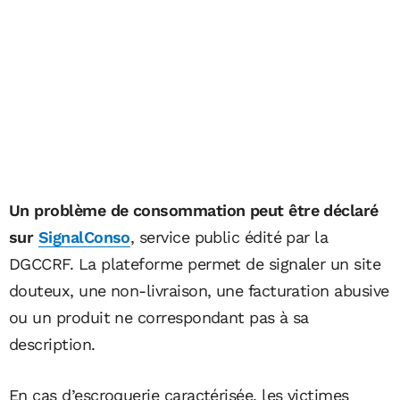
Un problème de consommation peut être déclaré
sur
SignalConso
, service public édité par la
DGCCRF. La plateforme permet de signaler un site
douteux, une non-livraison, une facturation abusive
ou un produit ne correspondant pas à sa
description.
En cas d’escroquerie caractérisée, les victimes