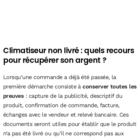
Climatiseur non livré : quels recours
pour récupérer son argent ?
Lorsqu’une commande a déjà été passée, la
première démarche consiste à
conserver toutes les
preuves
: capture de la publicité, descriptif du
produit, confirmation de commande, facture,
échanges avec le vendeur et relevé bancaire. Ces
documents seront utiles pour établir que le produit
n’a pas été livré ou qu’il ne correspond pas aux