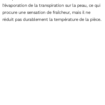
l’évaporation de la transpiration sur la peau, ce qui
procure une sensation de fraîcheur, mais il ne
réduit pas durablement la température de la pièce.