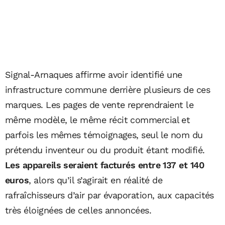
Signal-Arnaques affirme avoir identifié une
infrastructure commune derrière plusieurs de ces
marques. Les pages de vente reprendraient le
même modèle, le même récit commercial et
parfois les mêmes témoignages, seul le nom du
prétendu inventeur ou du produit étant modifié.
Les appareils seraient facturés entre 137 et 140
euros
, alors qu’il s’agirait en réalité de
rafraîchisseurs d’air par évaporation, aux capacités
très éloignées de celles annoncées.