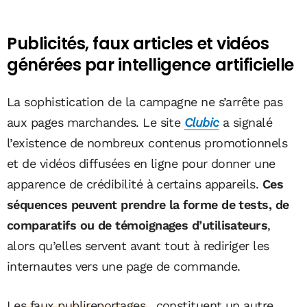
Publicités, faux articles et vidéos
générées par intelligence artificielle
La sophistication de la campagne ne s’arrête pas
aux pages marchandes. Le site
Clubic
a signalé
l’existence de nombreux contenus promotionnels
et de vidéos diffusées en ligne pour donner une
apparence de crédibilité à certains appareils.
Ces
séquences peuvent prendre la forme de tests, de
comparatifs ou de témoignages d’utilisateurs
,
alors qu’elles servent avant tout à rediriger les
internautes vers une page de commande.
Les faux publireportages
constituent un autre