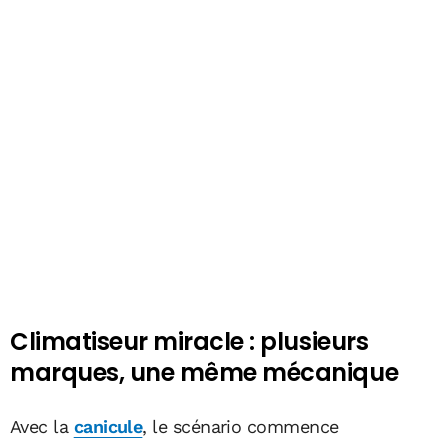
Climatiseur miracle : plusieurs
marques, une même mécanique
Avec la
canicule
, l
e scénario commence