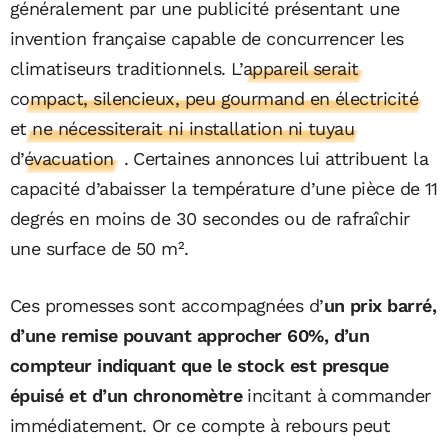
généralement par une publicité présentant une
invention française capable de concurrencer les
climatiseurs traditionnels.
L’appareil serait
compact, silencieux, peu gourmand en électricité
et ne nécessiterait ni installation ni tuyau
d’évacuation
. Certaines annonces lui attribuent la
capacité d’abaisser la température d’une pièce de 11
degrés en moins de 30 secondes ou de rafraîchir
une surface de 50 m².
Ces promesses sont accompagnées d’
un prix barré,
d’une remise pouvant approcher 60%, d’un
compteur indiquant que le stock est presque
épuisé et d’un chronomètre
incitant à commander
immédiatement. Or ce compte à rebours peut