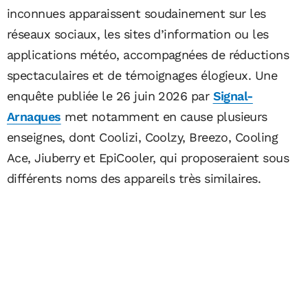
inconnues apparaissent soudainement sur les
réseaux sociaux, les sites d’information ou les
applications météo, accompagnées de réductions
spectaculaires et de témoignages élogieux. Une
enquête publiée le 26 juin 2026 par
Signal-
Arnaques
met notamment en cause plusieurs
enseignes, dont Coolizi, Coolzy, Breezo, Cooling
Ace, Jiuberry et EpiCooler, qui proposeraient sous
différents noms des appareils très similaires.