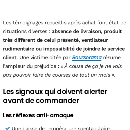
Les témoignages recueillis après achat font état de
situations diverses :
absence de livraison, produit
très différent de celui présenté, ventilateur
rudimentaire ou impossibilité de joindre le service
client
. Une victime citée par
Boursorama
résume
l’ampleur du préjudice :
« À cause de ça je ne vais
pas pouvoir faire de courses de tout un mois »
.
Les signaux qui doivent alerter
avant de commander
Les réflexes anti-arnaque
Une baisse de température spectaculaire