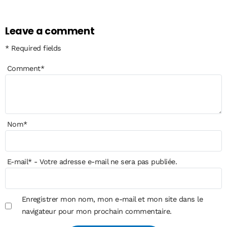
Leave a comment
* Required fields
Comment
*
Nom
*
E-mail
*
- Votre adresse e-mail ne sera pas publiée.
Enregistrer mon nom, mon e-mail et mon site dans le
navigateur pour mon prochain commentaire.