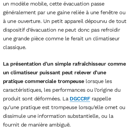
un modèle mobile, cette évacuation passe
généralement par une gaine reliée à une fenêtre ou
à une ouverture. Un petit appareil dépourvu de tout
dispositif d’évacuation ne peut donc pas refroidir
une grande pièce comme le ferait un climatiseur
classique.
La présentation d’un simple rafraîchisseur comme
un climatiseur puissant peut relever d’une
pratique commerciale trompeuse
lorsque les
caractéristiques, les performances ou l’origine du
produit sont déformées. La
DGCCRF
rappelle
qu’une pratique est trompeuse lorsqu’elle omet ou
dissimule une information substantielle, ou la
fournit de manière ambiguë.