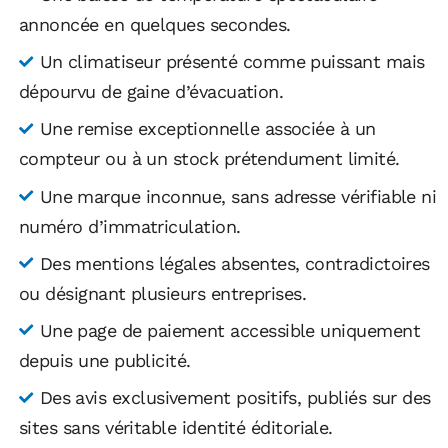
annoncée en quelques secondes.
Un climatiseur présenté comme puissant mais
dépourvu de gaine d’évacuation.
Une remise exceptionnelle associée à un
compteur ou à un stock prétendument limité.
Une marque inconnue, sans adresse vérifiable ni
numéro d’immatriculation.
Des mentions légales absentes, contradictoires
ou désignant plusieurs entreprises.
Une page de paiement accessible uniquement
depuis une publicité.
Des avis exclusivement positifs, publiés sur des
sites sans véritable identité éditoriale.