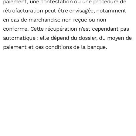
paiement, une contestation ou une procédure de
rétrofacturation peut être envisagée, notamment
en cas de marchandise non reçue ou non
conforme. Cette récupération n’est cependant pas
automatique : elle dépend du dossier, du moyen de
paiement et des conditions de la banque.