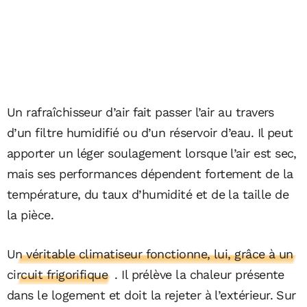
Un rafraîchisseur d’air fait passer l’air au travers
d’un filtre humidifié ou d’un réservoir d’eau. Il peut
apporter un léger soulagement lorsque l’air est sec,
mais ses performances dépendent fortement de la
température, du taux d’humidité et de la taille de
la pièce.
Un véritable climatiseur fonctionne, lui, grâce à un
circuit frigorifique
. Il prélève la chaleur présente
dans le logement et doit la rejeter à l’extérieur. Sur