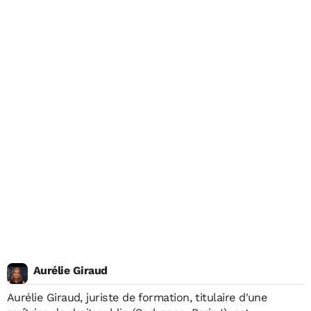
Aurélie Giraud
Aurélie Giraud, juriste de formation, titulaire d'une