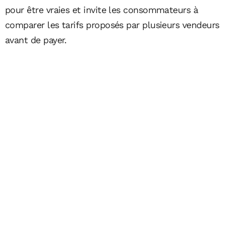
pour être vraies et invite les consommateurs à
comparer les tarifs proposés par plusieurs vendeurs
avant de payer.