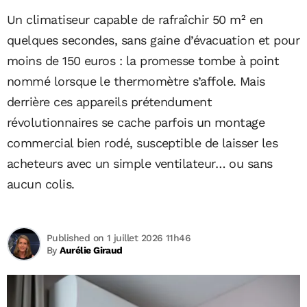
Un climatiseur capable de rafraîchir 50 m² en
quelques secondes, sans gaine d’évacuation et pour
moins de 150 euros : la promesse tombe à point
nommé lorsque le thermomètre s’affole. Mais
derrière ces appareils prétendument
révolutionnaires se cache parfois un montage
commercial bien rodé, susceptible de laisser les
acheteurs avec un simple ventilateur… ou sans
aucun colis.
Published on 1 juillet 2026 11h46
By
Aurélie Giraud