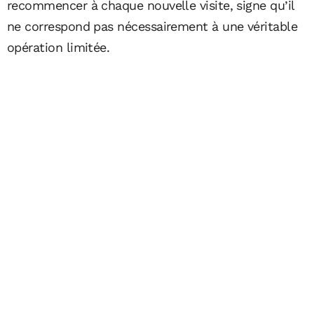
recommencer à chaque nouvelle visite, signe qu’il
ne correspond pas nécessairement à une véritable
opération limitée.