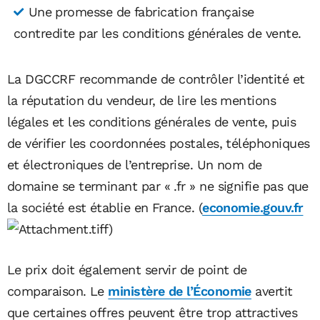
Une promesse de fabrication française
contredite par les conditions générales de vente.
La DGCCRF recommande de contrôler l’identité et
la réputation du vendeur, de lire les mentions
légales et les conditions générales de vente, puis
de vérifier les coordonnées postales, téléphoniques
et électroniques de l’entreprise. Un nom de
domaine se terminant par « .fr » ne signifie pas que
la société est établie en France. (
economie.gouv.fr
)
Le prix doit également servir de point de
comparaison. Le
ministère de l’Économie
avertit
que certaines offres peuvent être trop attractives