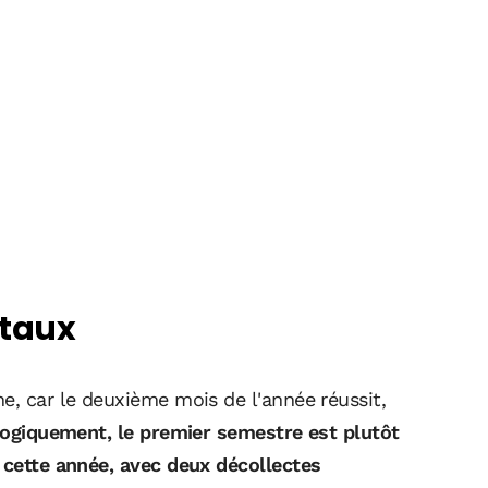
 taux
e, car le deuxième mois de l'année réussit,
ogiquement, le premier semestre est plutôt
, cette année, avec deux décollectes