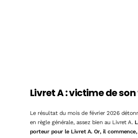
Livret A : victime de son
Le résultat du mois de février 2026 détonn
en règle générale, assez bien au Livret A.
L
porteur pour le Livret A. Or, il commence