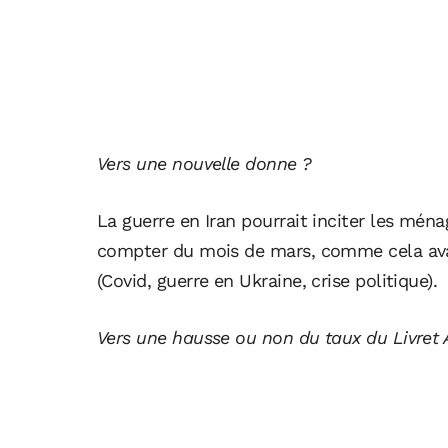
Vers une nouvelle donne ?
La guerre en Iran pourrait inciter les ména
compter du mois de mars, comme cela avai
(Covid, guerre en Ukraine, crise politique).
Vers une hausse ou non du taux du Livret A