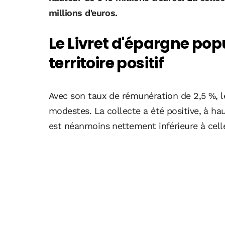
millions d'euros.
Le Livret d'épargne popu
territoire positif
Avec son taux de rémunération de 2,5 %, 
modestes. La collecte a été positive, à hau
est néanmoins nettement inférieure à celle