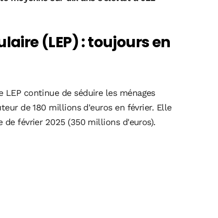
laire (LEP) : toujours en
le LEP continue de séduire les ménages
teur de 180 millions d'euros en février. Elle
 de février 2025 (350 millions d'euros).