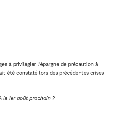
ges à privilégier l'épargne de précaution à
t été constaté lors des précédentes crises
 le 1er août prochain ?