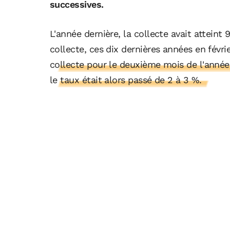
successives.
L'année dernière, la collecte avait atteint
collecte, ces dix dernières années en févrie
collecte pour le deuxième mois de l'année
le taux était alors passé de 2 à 3 %.