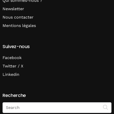
Qui sommes-nous ?
Newsletter
Nous contacter
Mentions légales
Suivez-nous
Facebook
Twitter / X
Linkedin
Recherche
Search
on