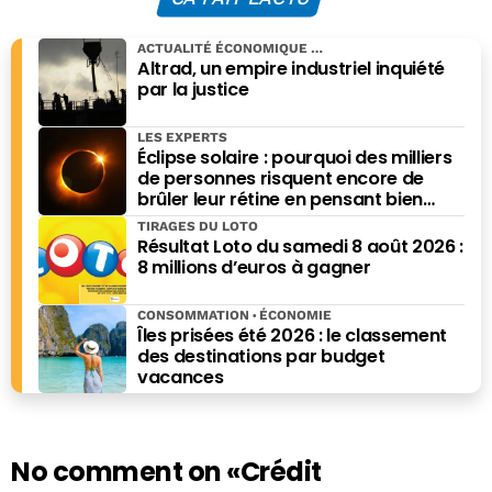
ACTUALITÉ ÉCONOMIQUE
Altrad, un empire industriel inquiété
par la justice
LES EXPERTS
Éclipse solaire : pourquoi des milliers
de personnes risquent encore de
brûler leur rétine en pensant bien
faire
TIRAGES DU LOTO
Résultat Loto du samedi 8 août 2026 :
8 millions d’euros à gagner
CONSOMMATION
ÉCONOMIE
Îles prisées été 2026 : le classement
des destinations par budget
vacances
No comment on
«Crédit