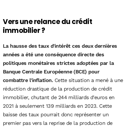
Vers une relance du crédit
immobilier ?
La hausse des taux d'intérêt ces deux dernières
années a été une conséquence directe des
politiques monétaires strictes adoptées par la
Banque Centrale Européenne (BCE) pour
combattre l'inflation.
Cette situation a mené à une
réduction drastique de la production de crédit
immobilier, chutant de 244 milliards d'euros en
2021 à seulement 139 milliards en 2023. Cette
baisse des taux pourrait donc représenter un
premier pas vers la reprise de la production de