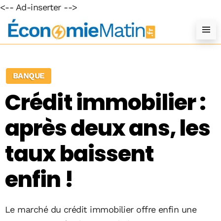
<-- Ad-inserter -->
BANQUE
Crédit immobilier :
après deux ans, les
taux baissent
enfin !
Le marché du crédit immobilier offre enfin une