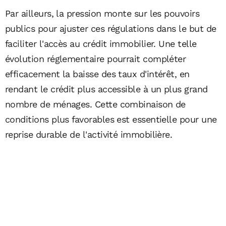
Par ailleurs, la pression monte sur les pouvoirs
publics pour ajuster ces régulations dans le but de
faciliter l'accès au crédit immobilier. Une telle
évolution réglementaire pourrait compléter
efficacement la baisse des taux d'intérêt, en
rendant le crédit plus accessible à un plus grand
nombre de ménages. Cette combinaison de
conditions plus favorables est essentielle pour une
reprise durable de l'activité immobilière.