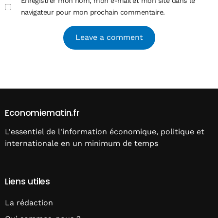
Enregistrer mon nom, mon e-mail et mon site dans le
navigateur pour mon prochain commentaire.
Alternative:
Economiematin.fr
L'essentiel de l'information économique, politique et
internationale en un minimum de temps
Liens utiles
La rédaction