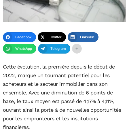
Facebook
Twitter
LinkedIn
WhatsApp
Telegram
Cette évolution, la première depuis le début de
2022, marque un tournant potentiel pour les
acheteurs et le secteur immobilier dans son
ensemble. Avec une diminution de 6 points de
base, le taux moyen est passé de 4,17% à 4,11%,
ouvrant ainsi la porte à de nouvelles opportunités
pour les emprunteurs et les institutions
financières.