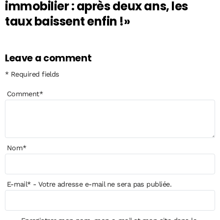
immobilier : après deux ans, les
taux baissent enfin !»
Leave a comment
* Required fields
Comment
*
Nom
*
E-mail
*
- Votre adresse e-mail ne sera pas publiée.