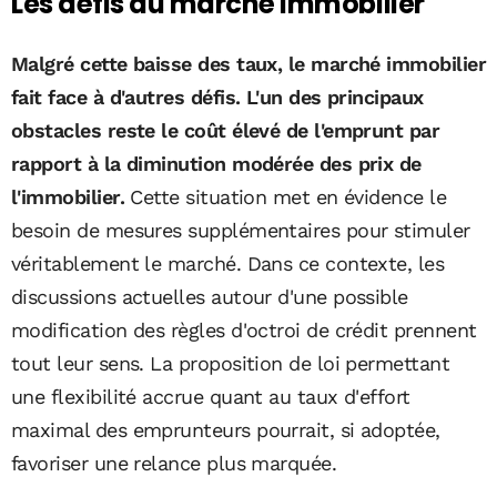
Les défis du marché immobilier
Malgré cette baisse des taux, le marché immobilier
fait face à d'autres défis. L'un des principaux
obstacles reste le coût élevé de l'emprunt par
rapport à la diminution modérée des prix de
l'immobilier.
Cette situation met en évidence le
besoin de mesures supplémentaires pour stimuler
véritablement le marché. Dans ce contexte, les
discussions actuelles autour d'une possible
modification des règles d'octroi de crédit prennent
tout leur sens. La proposition de loi permettant
une flexibilité accrue quant au taux d'effort
maximal des emprunteurs pourrait, si adoptée,
favoriser une relance plus marquée.