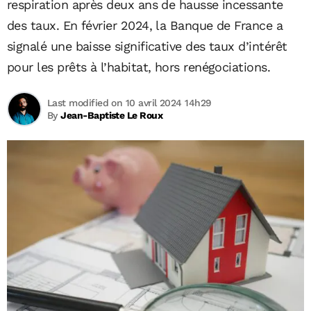
respiration après deux ans de hausse incessante
des taux. En février 2024, la Banque de France a
signalé une baisse significative des taux d’intérêt
pour les prêts à l’habitat, hors renégociations.
Last modified on 10 avril 2024 14h29
By
Jean-Baptiste Le Roux