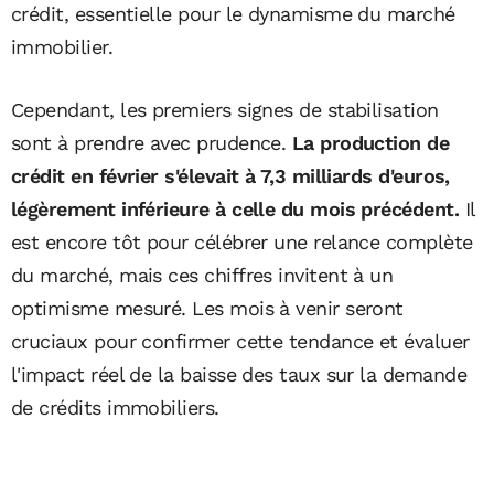
crédit, essentielle pour le dynamisme du marché
immobilier.
Cependant, les premiers signes de stabilisation
sont à prendre avec prudence.
La production de
crédit en février s'élevait à 7,3 milliards d'euros,
légèrement inférieure à celle du mois précédent.
Il
est encore tôt pour célébrer une relance complète
du marché, mais ces chiffres invitent à un
optimisme mesuré. Les mois à venir seront
cruciaux pour confirmer cette tendance et évaluer
l'impact réel de la baisse des taux sur la demande
de crédits immobiliers.