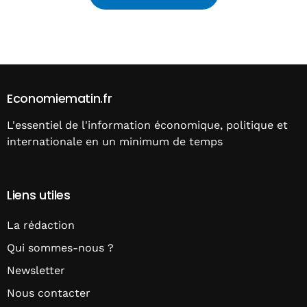
Alternative:
Economiematin.fr
L'essentiel de l'information économique, politique et
internationale en un minimum de temps
Liens utiles
La rédaction
Qui sommes-nous ?
Newsletter
Nous contacter