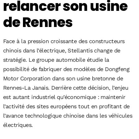
relancer son usine
de Rennes
Face à la pression croissante des constructeurs
chinois dans l’électrique,
Stellantis
change de
stratégie. Le groupe automobile étudie la
possibilité de fabriquer des modèles de
Dongfeng
Motor Corporation
dans son usine bretonne de
Rennes-La Janais. Derrière cette décision, l’enjeu
est autant industriel qu’économique : maintenir
l’activité des sites européens tout en profitant de
l’avance technologique chinoise dans les véhicules
électriques.