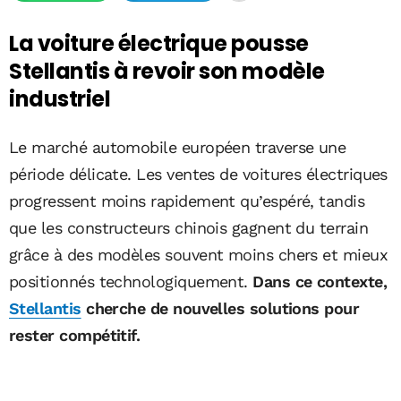
La voiture électrique pousse
Stellantis à revoir son modèle
industriel
Le marché automobile européen traverse une
période délicate. Les ventes de voitures électriques
progressent moins rapidement qu’espéré, tandis
que les constructeurs chinois gagnent du terrain
grâce à des modèles souvent moins chers et mieux
positionnés technologiquement.
Dans ce contexte,
Stellantis
cherche de nouvelles solutions pour
rester compétitif.