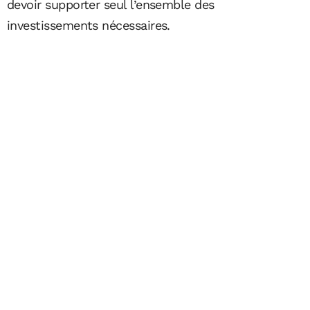
devoir supporter seul l’ensemble des
investissements nécessaires.