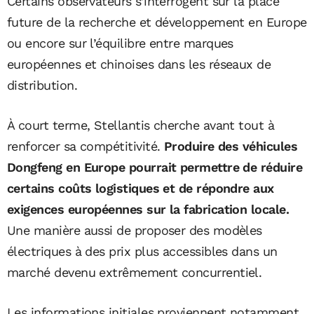
Certains observateurs s’interrogent sur la place
future de la recherche et développement en Europe
ou encore sur l’équilibre entre marques
européennes et chinoises dans les réseaux de
distribution.
À court terme, Stellantis cherche avant tout à
renforcer sa compétitivité.
Produire des véhicules
Dongfeng en Europe pourrait permettre de réduire
certains coûts logistiques et de répondre aux
exigences européennes sur la fabrication locale.
Une manière aussi de proposer des modèles
électriques à des prix plus accessibles dans un
marché devenu extrêmement concurrentiel.
Les informations initiales proviennent notamment