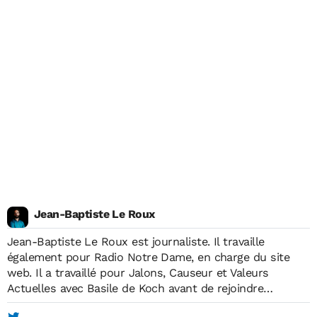
Jean-Baptiste Le Roux
Jean-Baptiste Le Roux est journaliste. Il travaille
également pour Radio Notre Dame, en charge du site
web. Il a travaillé pour Jalons, Causeur et Valeurs
Actuelles avec Basile de Koch avant de rejoindre
Economie Matin, à sa création, en mai 2012. Il est