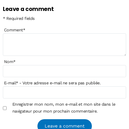
Leave a comment
* Required fields
Comment
*
Nom
*
E-mail
*
- Votre adresse e-mail ne sera pas publiée.
Enregistrer mon nom, mon e-mail et mon site dans le
navigateur pour mon prochain commentaire.