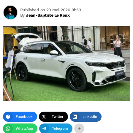
Published on 20 mai 2026 9h53
By
Jean-Baptiste Le Roux
Facebook
Twitter
LinkedIn
WhatsApp
Telegram