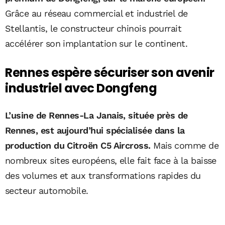
Grâce au réseau commercial et industriel de
Stellantis, le constructeur chinois pourrait
accélérer son implantation sur le continent.
Rennes espère sécuriser son avenir
industriel avec Dongfeng
L’usine de Rennes-La Janais, située près de
Rennes
, est aujourd’hui spécialisée dans la
production du Citroën C5 Aircross.
Mais comme de
nombreux sites européens, elle fait face à la baisse
des volumes et aux transformations rapides du
secteur automobile.