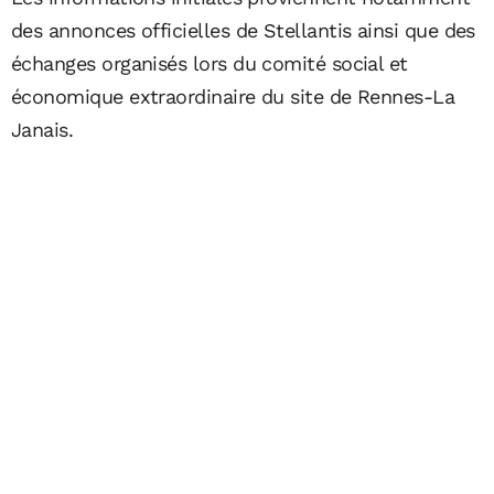
des annonces officielles de Stellantis ainsi que des
échanges organisés lors du comité social et
économique extraordinaire du site de Rennes-La
Janais.