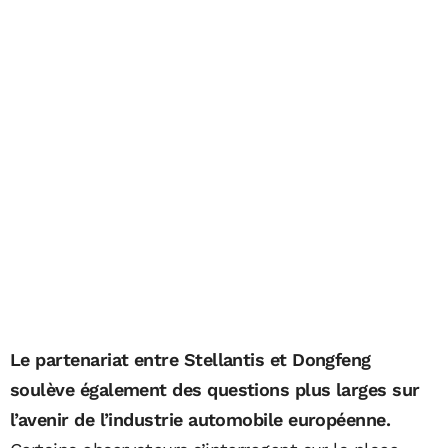
Le partenariat entre Stellantis et Dongfeng
soulève également des questions plus larges sur
l’avenir de l’industrie automobile européenne.