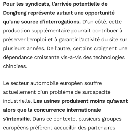
Pour les syndicats, l’arrivée potentielle de
Dongfeng représente autant une opportunité
qu’une source d’interrogations.
D’un côté, cette
production supplémentaire pourrait contribuer à
préserver l’emploi et à garantir l’activité du site sur
plusieurs années. De l’autre, certains craignent une
dépendance croissante vis-à-vis des technologies
chinoises.
Le secteur automobile européen souffre
actuellement d’un problème de surcapacité
industrielle.
Les usines produisent moins qu’avant
alors que la concurrence internationale
s’intensifie.
Dans ce contexte, plusieurs groupes
européens préfèrent accueillir des partenaires