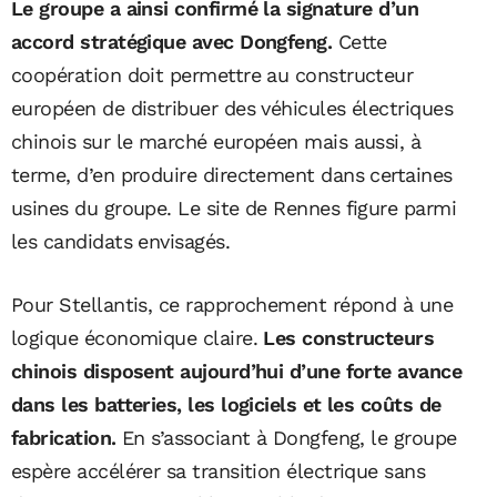
Le groupe a ainsi confirmé la signature d’un
accord stratégique avec Dongfeng.
Cette
coopération doit permettre au constructeur
européen de distribuer des véhicules électriques
chinois sur le marché européen mais aussi, à
terme, d’en produire directement dans certaines
usines du groupe. Le site de Rennes figure parmi
les candidats envisagés.
Pour Stellantis, ce rapprochement répond à une
logique économique claire.
Les constructeurs
chinois disposent aujourd’hui d’une forte avance
dans les batteries, les logiciels et les coûts de
fabrication.
En s’associant à Dongfeng, le groupe
espère accélérer sa transition électrique sans