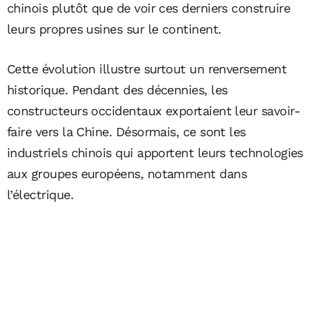
chinois plutôt que de voir ces derniers construire
leurs propres usines sur le continent.
Cette évolution illustre surtout un renversement
historique. Pendant des décennies, les
constructeurs occidentaux exportaient leur savoir-
faire vers la Chine. Désormais, ce sont les
industriels chinois qui apportent leurs technologies
aux groupes européens, notamment dans
l’électrique.