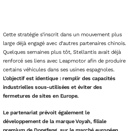
Cette stratégie s’inscrit dans un mouvement plus
large déjà engagé avec d’autres partenaires chinois.
Quelques semaines plus tôt, Stellantis avait déjà
renforcé ses liens avec
Leapmotor
afin de produire
certains véhicules dans ses usines espagnoles.
L’objectif est identique : remplir des capacités
industrielles sous-utilisées et éviter des
fermetures de sites en Europe.
Le partenariat prévoit également le
développement de la marque Voyah, filiale
premium de Dongfeng, sur le marché européen.