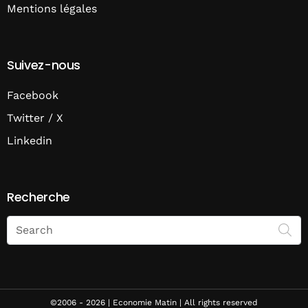
Mentions légales
Suivez-nous
Facebook
Twitter / X
Linkedin
Recherche
Search
on
Economie
Matin
©2006 - 2026 | Economie Matin | All rights reserved