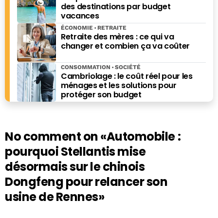
des destinations par budget
vacances
ÉCONOMIE
RETRAITE
Retraite des mères : ce qui va
changer et combien ça va coûter
CONSOMMATION
SOCIÉTÉ
Cambriolage : le coût réel pour les
ménages et les solutions pour
protéger son budget
No comment on
«Automobile :
pourquoi Stellantis mise
désormais sur le chinois
Dongfeng pour relancer son
usine de Rennes»