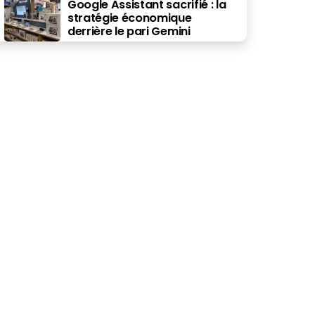
Google Assistant sacrifié : la
stratégie économique
derrière le pari Gemini