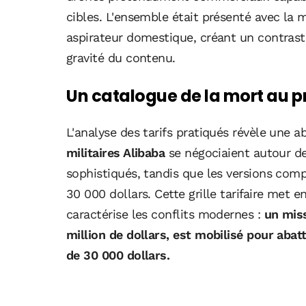
cibles. L'ensemble était présenté avec l
aspirateur domestique, créant un contraste
gravité du contenu.
Un catalogue de la mort au p
L'analyse des tarifs pratiqués révèle une
militaires Alibaba
se négociaient autour de
sophistiqués, tandis que les versions comp
30 000 dollars. Cette grille tarifaire met 
caractérise les conflits modernes :
un miss
million de dollars, est mobilisé pour aba
de 30 000 dollars.