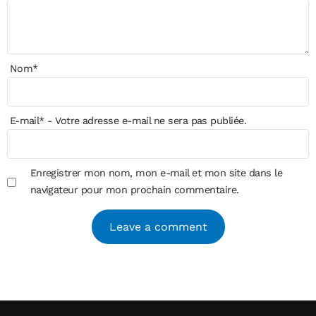
Nom
*
E-mail
*
- Votre adresse e-mail ne sera pas publiée.
Enregistrer mon nom, mon e-mail et mon site dans le
navigateur pour mon prochain commentaire.
Alternative: