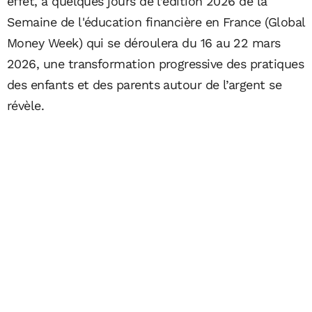
effet, à quelques jours de l’édition 2026 de la
Semaine de l'éducation financière en France (Global
Money Week) qui se déroulera du 16 au 22 mars
2026, une transformation progressive des pratiques
des enfants et des parents autour de l’argent se
révèle.