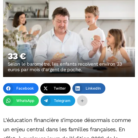
33 €
Selon le baromètre, les enfants recoivent environ 33
euros par mois d'argent de poche.
Facebook
Twitter
LinkedIn
WhatsApp
Telegram
L’éducation financière s’impose désormais comme
un enjeu central dans les familles françaises. En