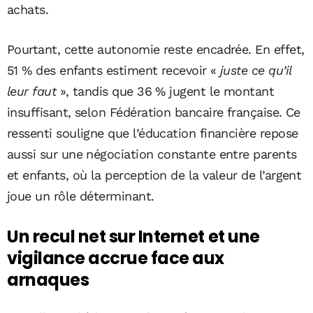
achats.
Pourtant, cette autonomie reste encadrée. En effet,
51 % des enfants estiment recevoir «
juste ce qu’il
leur faut
», tandis que 36 % jugent le montant
insuffisant, selon Fédération bancaire française. Ce
ressenti souligne que l’éducation financière repose
aussi sur une négociation constante entre parents
et enfants, où la perception de la valeur de l’argent
joue un rôle déterminant.
Un recul net sur Internet et une
vigilance accrue face aux
arnaques