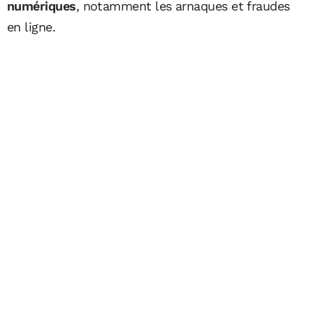
numériques
, notamment les arnaques et fraudes
en ligne.