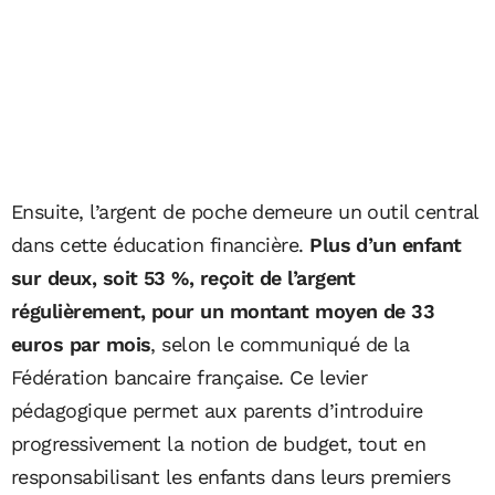
Ensuite, l’argent de poche demeure un outil central
dans cette éducation financière.
Plus d’un enfant
sur deux, soit 53 %, reçoit de l’argent
régulièrement, pour un montant moyen de 33
euros par mois
, selon le communiqué de la
Fédération bancaire française. Ce levier
pédagogique permet aux parents d’introduire
progressivement la notion de budget, tout en
responsabilisant les enfants dans leurs premiers