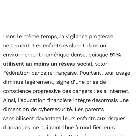
Dans le même temps, la vigilance progresse
nettement. Les enfants évoluent dans un
environnement numérique dense, puisque
91 %
utilisent au moins un réseau social
, selon
Fédération bancaire française. Pourtant, leur usage
diminue légèrement, signe d’une prise de
conscience progressive des dangers liés à Internet.
Ainsi, l’éducation financière intègre désormais une
dimension de cybersécurité. Les parents
sensibilisent davantage leurs enfants aux risques
d’arnaques, ce qui contribue à modifier leurs