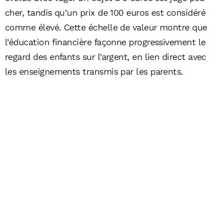
cher, tandis qu’un prix de 100 euros est considéré
comme élevé. Cette échelle de valeur montre que
l’éducation financière façonne progressivement le
regard des enfants sur l’argent, en lien direct avec
les enseignements transmis par les parents.