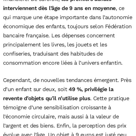
interviennent dès l’âge de 9 ans en moyenne
, ce
qui marque une étape importante dans l’autonomie
économique des enfants, toujours selon Fédération
bancaire française. Les dépenses concernent
principalement les livres, les jouets et les
confiseries, traduisant des habitudes de
consommation encore liées à l’univers enfantin.
Cependant, de nouvelles tendances émergent. Près
d’un enfant sur deux, soit
49 %, privilégie la
revente d’objets qu’il n’utilise plus
. Cette pratique
témoigne d’une sensibilisation croissante à
l’économie circulaire, mais aussi à la valeur de
l’argent et des biens. Enfin, la perception des prix
évolue avec l’âge. Un objet à 9 euros est jugé peu