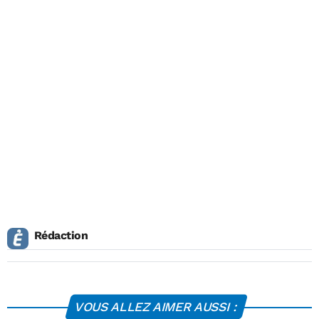
Rédaction
VOUS ALLEZ AIMER AUSSI :