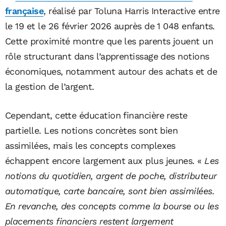
française
, réalisé par Toluna Harris Interactive entre
le 19 et le 26 février 2026 auprès de 1 048 enfants.
Cette proximité montre que les parents jouent un
rôle structurant dans l’apprentissage des notions
économiques, notamment autour des achats et de
la gestion de l’argent.
Cependant, cette éducation financière reste
partielle. Les notions concrètes sont bien
assimilées, mais les concepts complexes
échappent encore largement aux plus jeunes. «
Les
notions du quotidien, argent de poche, distributeur
automatique, carte bancaire, sont bien assimilées.
En revanche, des concepts comme la bourse ou les
placements financiers restent largement