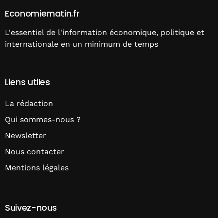
Economiematin.fr
L'essentiel de l'information économique, politique et
internationale en un minimum de temps
Liens utiles
La rédaction
Qui sommes-nous ?
Newsletter
Nous contacter
Mentions légales
Suivez-nous