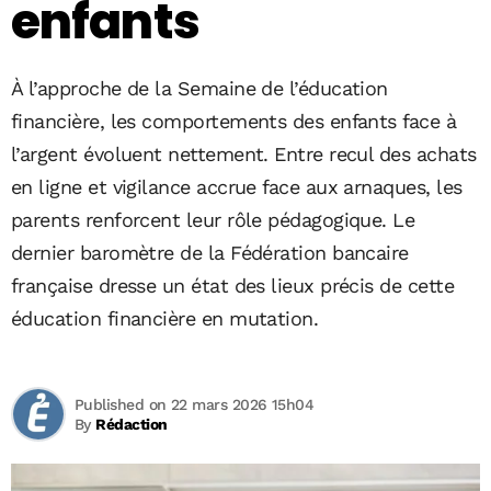
enfants
À l’approche de la Semaine de l’éducation
financière, les comportements des enfants face à
l’argent évoluent nettement. Entre recul des achats
en ligne et vigilance accrue face aux arnaques, les
parents renforcent leur rôle pédagogique. Le
dernier baromètre de la Fédération bancaire
française dresse un état des lieux précis de cette
éducation financière en mutation.
Published on 22 mars 2026 15h04
By
Rédaction