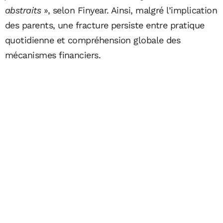
abstraits
», selon Finyear. Ainsi, malgré l’implication
des parents, une fracture persiste entre pratique
quotidienne et compréhension globale des
mécanismes financiers.