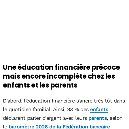
Une éducation financière précoce
mais encore incomplète chez les
enfants et les parents
D’abord, l’éducation financière s’ancre très tôt dans
le quotidien familial. Ainsi, 93 % des
enfants
déclarent parler d’argent avec leurs
parents
, selon
le
baromètre 2026 de la Fédération bancaire