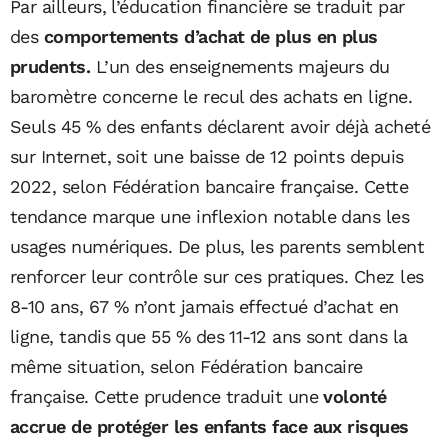
Par ailleurs, l’éducation financière se traduit par
des
comportements d’achat de plus en plus
prudents.
L’un des enseignements majeurs du
baromètre concerne le recul des achats en ligne.
Seuls 45 % des enfants déclarent avoir déjà acheté
sur Internet, soit une baisse de 12 points depuis
2022, selon Fédération bancaire française. Cette
tendance marque une inflexion notable dans les
usages numériques. De plus, les parents semblent
renforcer leur contrôle sur ces pratiques. Chez les
8-10 ans, 67 % n’ont jamais effectué d’achat en
ligne, tandis que 55 % des 11-12 ans sont dans la
même situation, selon Fédération bancaire
française. Cette prudence traduit une
volonté
accrue de protéger les enfants face aux risques