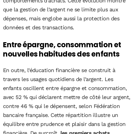
comportements d’achats. Cette évolution montre
que la gestion de l’argent ne se limite plus aux
dépenses, mais englobe aussi la protection des
données et des transactions.
Entre épargne, consommation et
nouvelles habitudes des enfants
En outre, l’éducation financière se construit à
travers les usages quotidiens de l’argent. Les
enfants oscillent entre épargne et consommation,
avec 52 % qui déclarent mettre de côté leur argent,
contre 46 % qui le dépensent, selon Fédération
bancaire française. Cette répartition illustre un
équilibre entre prudence et plaisir dans la gestion
financière. De surcroît,
les premiers achats